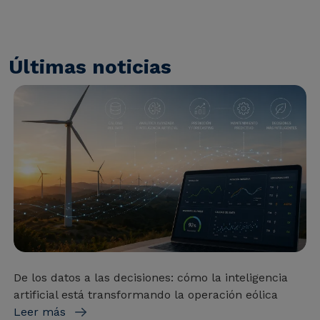
Últimas noticias
De los datos a las decisiones: cómo la inteligencia
artificial está transformando la operación eólica
Leer más