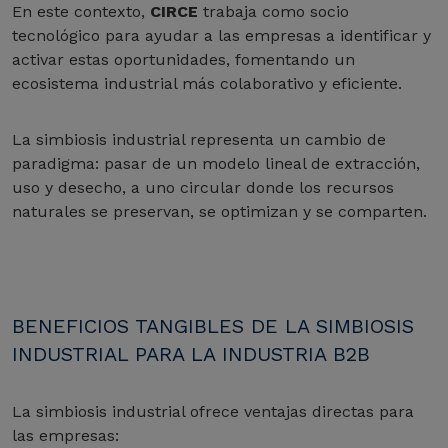
En este contexto,
CIRCE
trabaja como socio
tecnológico para ayudar a las empresas a identificar y
activar estas oportunidades, fomentando un
ecosistema industrial más colaborativo y eficiente.
La simbiosis industrial representa un cambio de
paradigma: pasar de un modelo lineal de extracción,
uso y desecho, a uno circular donde los recursos
naturales se preservan, se optimizan y se comparten.
BENEFICIOS TANGIBLES DE LA SIMBIOSIS
INDUSTRIAL PARA LA INDUSTRIA B2B
La simbiosis industrial ofrece ventajas directas para
las empresas: