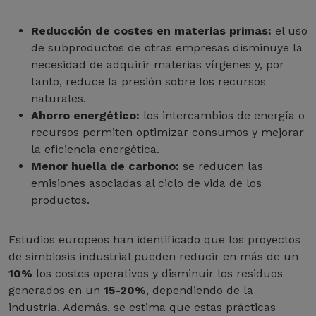
Reducción de costes en materias primas:
el uso
de subproductos de otras empresas disminuye la
necesidad de adquirir materias vírgenes y, por
tanto, reduce la presión sobre los recursos
naturales.
Ahorro energético:
los intercambios de energía o
recursos permiten optimizar consumos y mejorar
la eficiencia energética.
Menor huella de carbono:
se reducen las
emisiones asociadas al ciclo de vida de los
productos.
Estudios europeos han identificado que los proyectos
de simbiosis industrial pueden reducir en más de un
10%
los costes operativos y disminuir los residuos
generados en un
15-20%
, dependiendo de la
industria. Además, se estima que estas prácticas