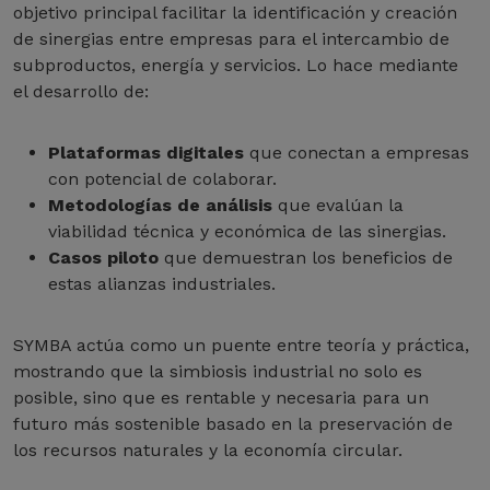
objetivo principal facilitar la identificación y creación
de sinergias entre empresas para el intercambio de
subproductos, energía y servicios. Lo hace mediante
el desarrollo de:
Plataformas digitales
que conectan a empresas
con potencial de colaborar.
Metodologías de análisis
que evalúan la
viabilidad técnica y económica de las sinergias.
Casos piloto
que demuestran los beneficios de
estas alianzas industriales.
SYMBA actúa como un puente entre teoría y práctica,
mostrando que la simbiosis industrial no solo es
posible, sino que es rentable y necesaria para un
futuro más sostenible basado en la preservación de
los recursos naturales y la economía circular.