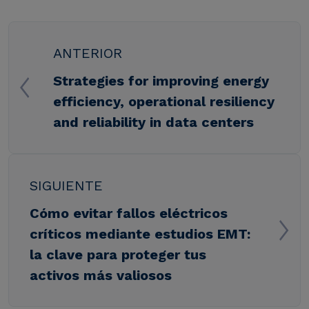
ANTERIOR
Strategies for improving energy
efficiency, operational resiliency
and reliability in data centers
SIGUIENTE
Cómo evitar fallos eléctricos
críticos mediante estudios EMT:
la clave para proteger tus
activos más valiosos