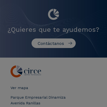
¿Quieres que te ayudemos?
Contáctanos
Ver mapa
Parque Empresarial Dinamiza
Avenida Ranillas