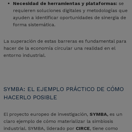
Necesidad de herramientas y plataformas:
se
requieren soluciones digitales y metodologías que
ayuden a identificar oportunidades de sinergia de
forma sistemática.
La superación de estas barreras es fundamental para
hacer de la economía circular una realidad en el
entorno industrial.
SYMBA: EL EJEMPLO PRÁCTICO DE CÓMO
HACERLO POSIBLE
El proyecto europeo de investigación,
SYMBA,
es un
claro ejemplo de cómo materializar la simbiosis
industrial. SYMBA, liderado por
CIRCE
, tiene como