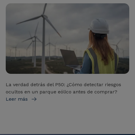
La verdad detrás del P50: ¿Cómo detectar riesgos
ocultos en un parque eólico antes de comprar?
Leer más