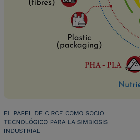
EL PAPEL DE CIRCE COMO SOCIO
TECNOLÓGICO PARA LA SIMBIOSIS
INDUSTRIAL