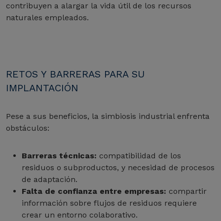
contribuyen a alargar la vida útil de los recursos
naturales empleados.
RETOS Y BARRERAS PARA SU
IMPLANTACIÓN
Pese a sus beneficios, la simbiosis industrial enfrenta
obstáculos:
Barreras técnicas:
compatibilidad de los
residuos o subproductos, y necesidad de procesos
de adaptación.
Falta de confianza entre empresas:
compartir
información sobre flujos de residuos requiere
crear un entorno colaborativo.