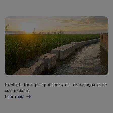
Huella hídrica: por qué consumir menos agua ya no
es suficiente
Leer más