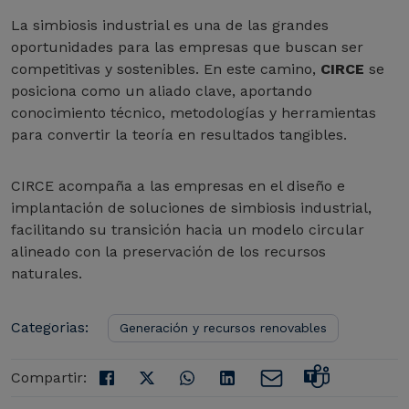
La simbiosis industrial es una de las grandes
oportunidades para las empresas que buscan ser
competitivas y sostenibles. En este camino,
CIRCE
se
posiciona como un aliado clave, aportando
conocimiento técnico, metodologías y herramientas
para convertir la teoría en resultados tangibles.
CIRCE acompaña a las empresas en el diseño e
implantación de soluciones de simbiosis industrial,
facilitando su transición hacia un modelo circular
alineado con la preservación de los recursos
naturales.
Categorias:
Generación y recursos renovables
Compartir: