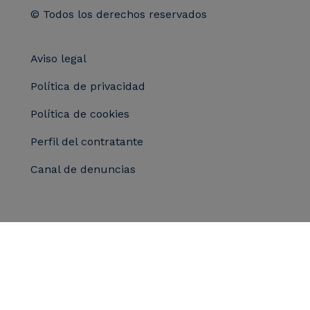
© Todos los derechos reservados
Aviso legal
Política de privacidad
Política de cookies
Perfil del contratante
Canal de denuncias