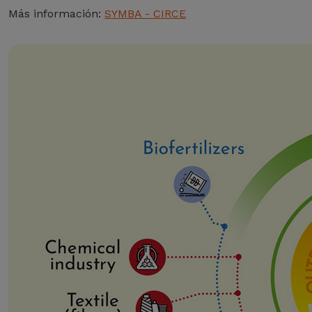
Más información:
SYMBA - CIRCE