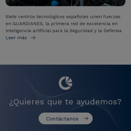
Siete centros tecnológicos españoles unen fuerzas
en GUARDIANES, la primera red de excelencia en
inteligencia artificial para la Seguridad y la Defensa
Leer más
¿Quieres que te ayudemos?
Contáctanos