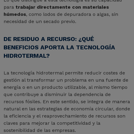
para
trabajar directamente con materiales
húmedos
, como lodos de depuradora o algas, sin
necesidad de un secado previo.
DE RESIDUO A RECURSO: ¿QUÉ
BENEFICIOS APORTA LA TECNOLOGÍA
HIDROTERMAL?
La tecnología hidrotermal permite reducir costes de
gestión al transformar un problema en una fuente de
energía o en un producto utilizable, al mismo tiempo
que contribuye a disminuir la dependencia de
recursos fósiles. En este sentido, se integra de manera
natural en las estrategias de economía circular, donde
la eficiencia y el reaprovechamiento de recursos son
claves para mejorar la competitividad y la
sostenibilidad de las empresas.