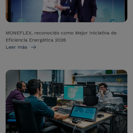
MONEFLEX, reconocido como Mejor Iniciativa de
Eficiencia Energética 2026
Leer más