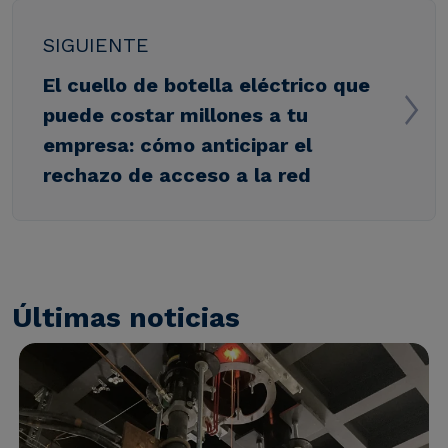
SIGUIENTE
El cuello de botella eléctrico que
puede costar millones a tu
empresa: cómo anticipar el
rechazo de acceso a la red
Últimas noticias