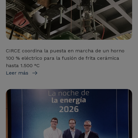
CIRCE coordina la puesta en marcha de un horno
100 % eléctrico para la fusión de frita cerámica
hasta 1.500 °C
Leer más