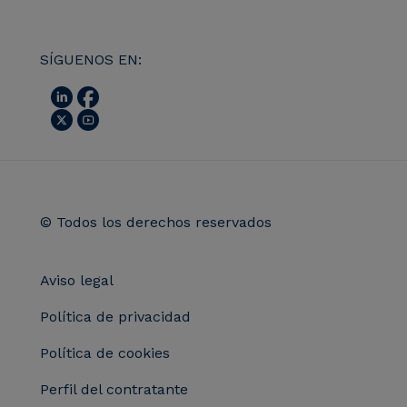
SÍGUENOS EN:
© Todos los derechos reservados
Aviso legal
Política de privacidad
Política de cookies
Perfil del contratante