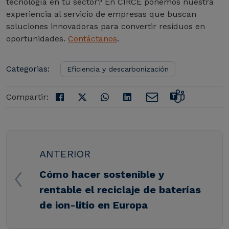
tecnología en tu sector? En CIRCE ponemos nuestra
experiencia al servicio de empresas que buscan
soluciones innovadoras para convertir residuos en
oportunidades.
Contáctanos
.
Categorias:
Eficiencia y descarbonización
Compartir:
ANTERIOR
Cómo hacer sostenible y
rentable el reciclaje de baterías
de ion-litio en Europa