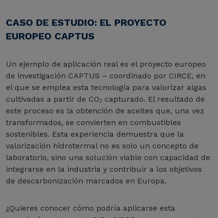
CASO DE ESTUDIO: EL PROYECTO
EUROPEO CAPTUS
Un ejemplo de aplicación real es el proyecto europeo
de investigación CAPTUS – coordinado por CIRCE, en
el que se emplea esta tecnología para valorizar algas
cultivadas a partir de CO₂ capturado. El resultado de
este proceso es la obtención de aceites que, una vez
transformados, se convierten en combustibles
sostenibles. Esta experiencia demuestra que la
valorización hidrotermal no es solo un concepto de
laboratorio, sino una solución viable con capacidad de
integrarse en la industria y contribuir a los objetivos
de descarbonización marcados en Europa.
¿Quieres conocer cómo podría aplicarse esta