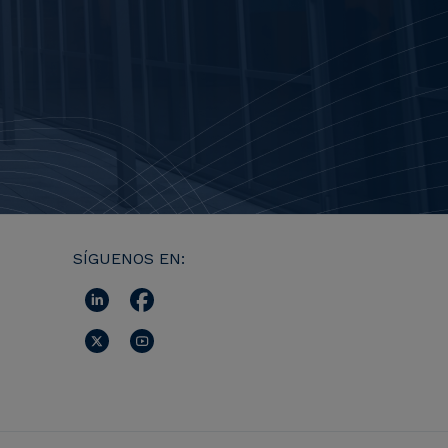
SÍGUENOS EN: