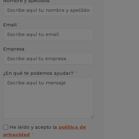
Nombre y apellidos
Email
Empresa
¿En qué te podemos ayudar?
He leído y acepto la
política de
privacidad