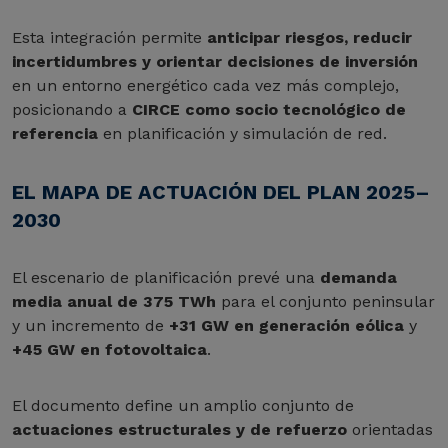
Esta integración permite
anticipar riesgos, reducir
incertidumbres y orientar decisiones de inversión
en un entorno energético cada vez más complejo,
posicionando a
CIRCE como socio tecnológico de
referencia
en planificación y simulación de red.
EL MAPA DE ACTUACIÓN DEL PLAN 2025–
2030
El escenario de planificación prevé una
demanda
media anual de 375 TWh
para el conjunto peninsular
y un incremento de
+31 GW en generación eólica
y
+45 GW en fotovoltaica
.
El documento define un amplio conjunto de
actuaciones estructurales y de refuerzo
orientadas