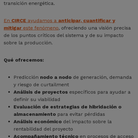
transición energética.
En
CIRCE
ayudamos a
anticipar, cuantificar y
mitigar
este fenómeno
, ofreciendo una visión precisa
de los puntos críticos del sistema y de su impacto
sobre la producción.
Qué ofrecemos:
Predicción
nodo a nodo
de generación, demanda
y riesgo de curtailment
Análisis de proyectos
específicos para ayudar a
definir su viabilidad
Evaluación de estrategias de hibridación o
almacenamiento
para evitar pérdidas
Análisis económico
del impacto sobre la
rentabilidad del proyecto
Acompañamiento técnico
en procesos de acceso