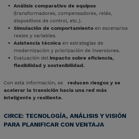
Análisis comparativo de equipos
(transformadores, compensadores, relés,
dispositivos de control, etc.).
Simulación de comportamiento
en escenarios
reales y variables.
Asistencia técnica
en estrategias de
modernización y priorización de inversiones.
Evaluación del
impacto sobre eficiencia,
flexibilidad y sostenibilidad.
Con esta información, se
reducen riesgos y se
acelerar la transición hacia una red más
inteligente y resiliente.
CIRCE: TECNOLOGÍA, ANÁLISIS Y VISIÓN
PARA PLANIFICAR CON VENTAJA