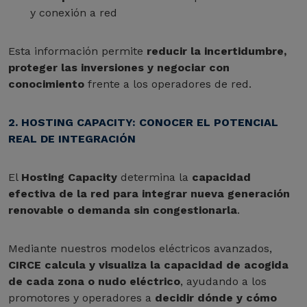
y conexión a red
Esta información permite
reducir la incertidumbre,
proteger las inversiones y negociar con
conocimiento
frente a los operadores de red.
2. HOSTING CAPACITY: CONOCER EL POTENCIAL
REAL DE INTEGRACIÓN
El
Hosting Capacity
determina la
capacidad
efectiva de la red para integrar nueva generación
renovable o demanda sin congestionarla
.
Mediante nuestros modelos eléctricos avanzados,
CIRCE calcula y visualiza la capacidad de acogida
de cada zona o nudo eléctrico
, ayudando a los
promotores y operadores a
decidir dónde y cómo