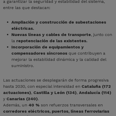
a garantizar la seguridad y estabilidad del sistema,
entre las que destacan:
Ampliación y construcción de subestaciones
eléctricas.
Nuevas líneas y cables de transporte
, junto con
la
repotenciación de las existentes.
Incorporación de equipamientos y
compensadores síncronos
que contribuyen a
mejorar la estabilidad dinámica y la calidad del
suministro.
Las actuaciones se desplegarán de forma progresiva
hasta 2030, con especial intensidad en
Cataluña (172
actuaciones)
,
Castilla y León (134)
,
Andalucía (114)
y
Canarias (240)
.
Además, un
40 %
son refuerzos transversales en
corredores eléctricos, puertos, líneas ferroviarias