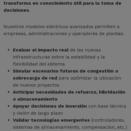
transforma en conocimiento útil para la toma de
decisiones
.
Nuestros modelos eléctricos avanzados permiten a
empresas, administraciones y operadores de plantas:
Evaluar el impacto real
de las nuevas
infraestructuras sobre la estabilidad y la
flexibilidad del sistema
Simular escenarios futuros de congestión o
sobrecarga de red
para optimizar la ubicación
de nuevos proyectos
Anticipar necesidades de refuerzo, hibridación
o almacenamiento
Apoyar decisiones de inversión
con base técnica
y visión de largo plazo
Validar tecnologías emergentes
(controladores,
sistemas de almacenamiento, compensación, etc.)