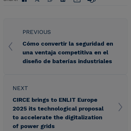
PREVIOUS
Cómo convertir la seguridad en
una ventaja competitiva en el
diseño de baterías industriales
NEXT
CIRCE brings to ENLIT Europe
2025 its technological proposal
to accelerate the digitalization
of power grids