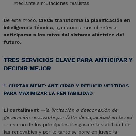
mediante simulaciones realistas
De este modo,
CIRCE transforma la planificación en
inteligencia técnica
, ayudando a sus clientes a
anticiparse a los retos del sistema eléctrico del
futuro
.
TRES SERVICIOS CLAVE PARA ANTICIPAR Y
DECIDIR MEJOR
1. CURTAILMENT: ANTICIPAR Y REDUCIR VERTIDOS
PARA MAXIMIZAR LA RENTABILIDAD
El
curtailment
—la limitación o desconexión de
generación renovable por falta de capacidad en la red
—
es uno de los principales riesgos de la viabilidad de
las renovables y por lo tanto se pone en juego la