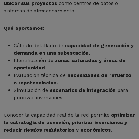
ubicar sus proyectos
como centros de datos o
sistemas de almacenamiento.
Qué aportamos:
Cálculo detallado de
capacidad de generación y
demanda en una subestación.
Identificación de
zonas saturadas y áreas de
oportunidad.
Evaluación técnica de
necesidades de refuerzo
o repotenciación.
Simulación de
escenarios de integración
para
priorizar inversiones.
Conocer la capacidad real de la red permite
optimizar
la estrategia de conexión, priorizar inversiones y
reducir riesgos regulatorios y económicos
.