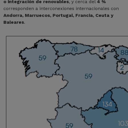
o integración de renovables
, y cerca del
4 %
corresponden a interconexiones internacionales con
Andorra, Marruecos, Portugal, Francia, Ceuta y
Baleares
.