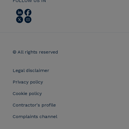
FOLLOW US IN
© All rights reserved
Legal disclaimer
Privacy policy
Cookie policy
Contractor's profile
Complaints channel