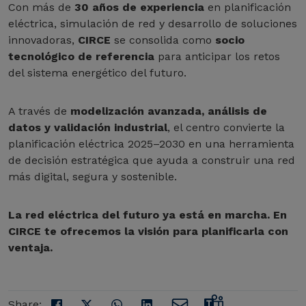
Con más de
30 años de experiencia
en planificación
eléctrica, simulación de red y desarrollo de soluciones
innovadoras,
CIRCE
se consolida como
socio
tecnológico de referencia
para anticipar los retos
del sistema energético del futuro.
A través de
modelización avanzada, análisis de
datos y validación industrial
, el centro convierte la
planificación eléctrica 2025–2030 en una herramienta
de decisión estratégica que ayuda a construir una red
más digital, segura y sostenible.
La red eléctrica del futuro ya está en marcha. En
CIRCE te ofrecemos la visión para planificarla con
ventaja.
Share: