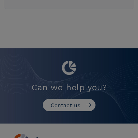
Can we help you?
Contact us