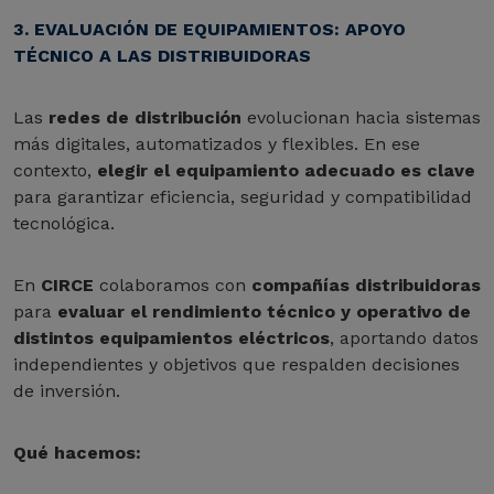
3. EVALUACIÓN DE EQUIPAMIENTOS: APOYO
TÉCNICO A LAS DISTRIBUIDORAS
Las
redes de distribución
evolucionan hacia sistemas
más digitales, automatizados y flexibles. En ese
contexto,
elegir el equipamiento adecuado es clave
para garantizar eficiencia, seguridad y compatibilidad
tecnológica.
En
CIRCE
colaboramos con
compañías distribuidoras
para
evaluar el rendimiento técnico y operativo de
distintos equipamientos eléctricos
, aportando datos
independientes y objetivos que respalden decisiones
de inversión.
Qué hacemos: