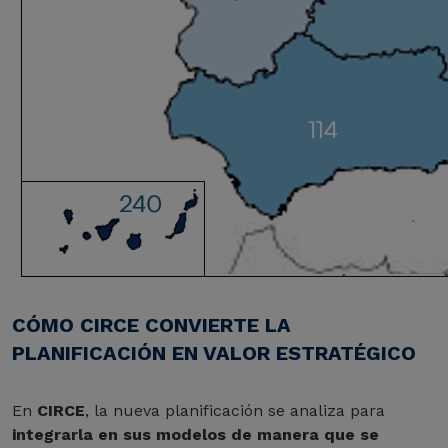
CÓMO CIRCE CONVIERTE LA
PLANIFICACIÓN EN VALOR ESTRATÉGICO
En
CIRCE
, la nueva planificación se analiza para
integrarla en sus modelos de manera que se