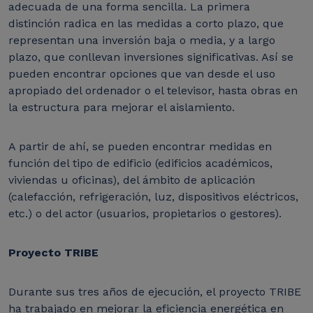
adecuada de una forma sencilla. La primera
distinción radica en las medidas a corto plazo, que
representan una inversión baja o media, y a largo
plazo, que conllevan inversiones significativas. Así se
pueden encontrar opciones que van desde el uso
apropiado del ordenador o el televisor, hasta obras en
la estructura para mejorar el aislamiento.
A partir de ahí, se pueden encontrar medidas en
función del tipo de edificio (edificios académicos,
viviendas u oficinas), del ámbito de aplicación
(calefacción, refrigeración, luz, dispositivos eléctricos,
etc.) o del actor (usuarios, propietarios o gestores).
Proyecto TRIBE
Durante sus tres años de ejecución, el proyecto TRIBE
ha trabajado en mejorar la eficiencia energética en