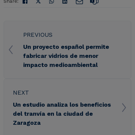
Share:
PREVIOUS
Un proyecto español permite
fabricar vidrios de menor
impacto medioambiental
NEXT
Un estudio analiza los beneficios
del tranvía en la ciudad de
Zaragoza