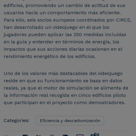
edificios, promoviendo un cambio de actitud de sus
usuarios hacia un comportamiento más eficiente.
Para ello, seis socios europeos coordinados por CIRCE,
han desarrollado un videojuego en el que los
jugadores pueden aplicar las 250 medidas incluidas
en la guía y entender en términos de energía, los
impactos que sus acciones diarias ocasionan en el
rendimiento energético de los edificios.
Uno de los valores más destacables del videojuego
reside en que su funcionamiento se basa en datos
reales, ya que el motor de simulación se alimenta de
la información real recogida en cinco edificios piloto
que participan en el proyecto como demostradores.
Categories:
Eficiencia y descarbonización