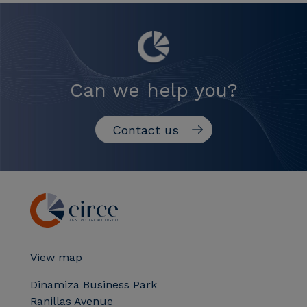
Can we help you?
Contact us
View map
Dinamiza Business Park
Ranillas Avenue