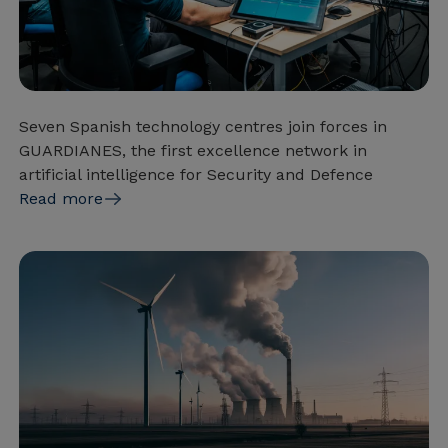
Seven Spanish technology centres join forces in
GUARDIANES, the first excellence network in
artificial intelligence for Security and Defence
Read more