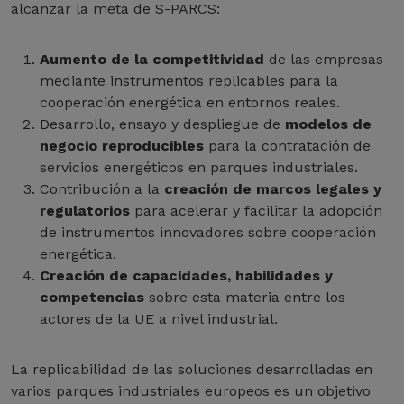
alcanzar la meta de S-PARCS:
Aumento de la competitividad
de las empresas
mediante instrumentos replicables para la
cooperación energética en entornos reales.
Desarrollo, ensayo y despliegue de
modelos de
negocio reproducibles
para la contratación de
servicios energéticos en parques industriales.
Contribución a la
creación de marcos legales y
regulatorios
para acelerar y facilitar la adopción
de instrumentos innovadores sobre cooperación
energética.
Creación de capacidades, habilidades y
competencias
sobre esta materia entre los
actores de la UE a nivel industrial.
La replicabilidad de las soluciones desarrolladas en
varios parques industriales europeos es un objetivo