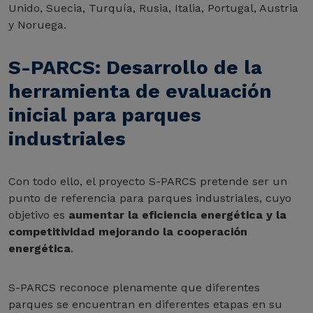
Unido, Suecia, Turquía, Rusia, Italia, Portugal, Austria
y Noruega.
S-PARCS: Desarrollo de la
herramienta de evaluación
inicial para parques
industriales
Con todo ello, el proyecto S-PARCS pretende ser un
punto de referencia para parques industriales, cuyo
objetivo es
aumentar la eficiencia energética y la
competitividad mejorando la cooperación
energética
.
S-PARCS reconoce plenamente que diferentes
parques se encuentran en diferentes etapas en su