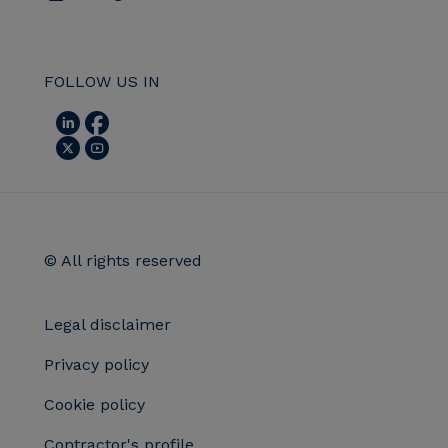
FOLLOW US IN
© All rights reserved
Legal disclaimer
Privacy policy
Cookie policy
Contractor's profile