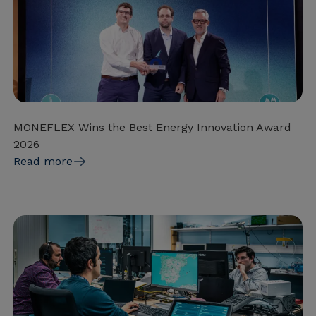
MONEFLEX Wins the Best Energy Innovation Award
2026
Read more