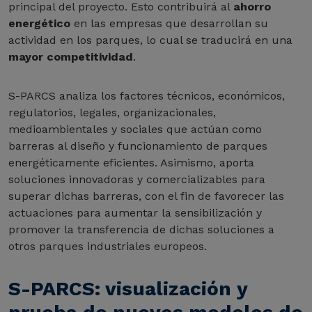
principal del proyecto. Esto contribuirá al
ahorro
energético
en las empresas que desarrollan su
actividad en los parques, lo cual se traducirá en una
mayor competitividad
.
S-PARCS analiza los factores técnicos, económicos,
regulatorios, legales, organizacionales,
medioambientales y sociales que actúan como
barreras al diseño y funcionamiento de parques
energéticamente eficientes. Asimismo, aporta
soluciones innovadoras y comercializables para
superar dichas barreras, con el fin de favorecer las
actuaciones para aumentar la sensibilización y
promover la transferencia de dichas soluciones a
otros parques industriales europeos.
S-PARCS: visualización y