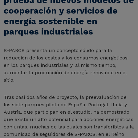
prueba de nuevos modelos de
cooperación y servicios de
energía sostenible en
parques industriales
S-PARCS presenta un concepto sólido para la
reducción de los costes y los consumos energéticos
en los parques industriales y, al mismo tiempo,
aumentar la producción de energía renovable en el
sitio.
Tras casi dos años de proyecto, la preevaluación de
los siete parques piloto de España, Portugal, Italia y
Austria, que participan en el estudio, ha demostrado
que existe un alto potencial para acciones energéticas
conjuntas, muchas de las cuales son transferibles a la
comunidad de seguidores de S-PARCS, en el Reino