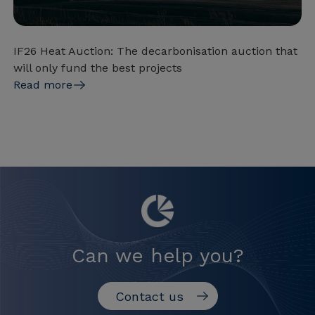
IF26 Heat Auction: The decarbonisation auction that
will only fund the best projects
Read more
Can we help you?
Contact us