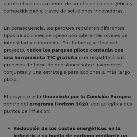
camino hacia el aumento de su eficiencia energética y
competitividad a través de soluciones innovadoras.
En consecuencia, los parques requieren diferentes
tipos de acciones de apoyo con diferentes niveles de
intensidad y concreción. Por lo tanto, al final del
proyecto,
todos los parques piloto contarán con
una herramienta TIC gratuita
que respaldará sus
procesos de toma de decisiones sobre inversiones
conjuntas y una estrategia para acciones a más largo
plazo.
El proyecto está
financiado por la Comisión Europea
dentro del
programa Horizon 2020
, con arreglo a dos
puntos de inflexión:
Reducción de los costes energéticos en la
industria y su huella de carbono mediante un