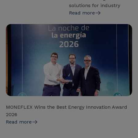
solutions for industry
Read more
MONEFLEX Wins the Best Energy Innovation Award
2026
Read more