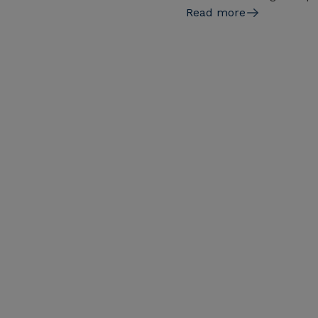
Read more