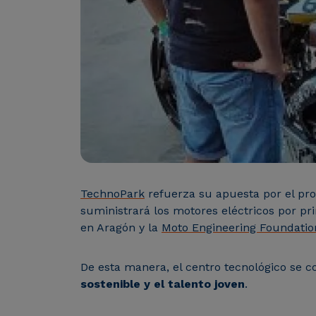
TechnoPark
refuerza su apuesta por el pro
suministrará los motores eléctricos por p
en Aragón y la
Moto Engineering Foundatio
De esta manera, el centro tecnológico se c
sostenible y el talento joven
.