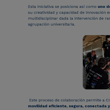
Esta iniciativa se posiciona así como
uno de
su creatividad y capacidad de innovación 
multidisciplinar dada la intervención de r
agrupación universitaria.
Este proceso de colaboración permite a CI
movilidad eficiente, segura, conectada 