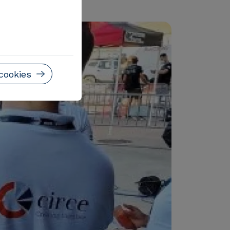
cookies