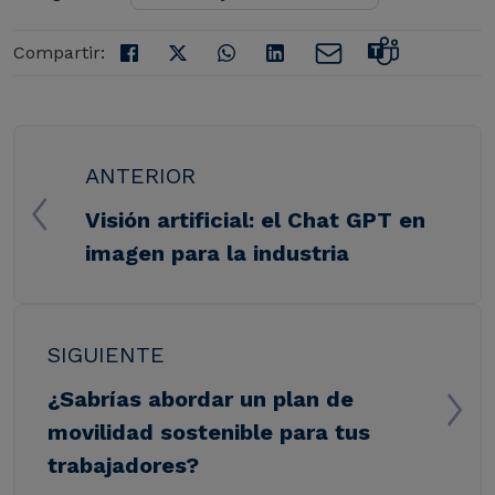
Compartir:
ANTERIOR
Visión artificial: el Chat GPT en
imagen para la industria
SIGUIENTE
¿Sabrías abordar un plan de
movilidad sostenible para tus
trabajadores?