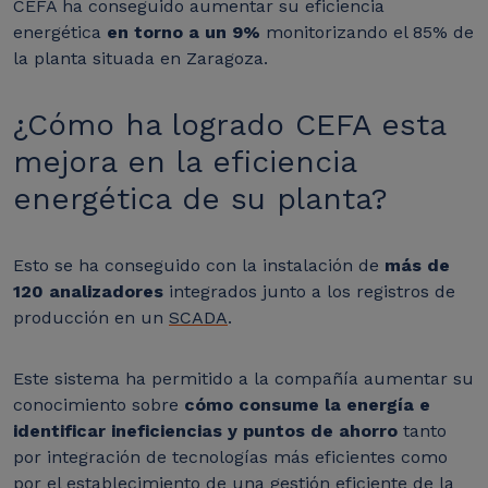
CEFA ha conseguido aumentar su eficiencia
energética
en torno a un 9%
monitorizando el 85% de
la planta situada en Zaragoza.
¿Cómo ha logrado CEFA esta
mejora en la eficiencia
energética de su planta?
Esto se ha conseguido con la instalación de
más de
120 analizadores
integrados junto a los registros de
producción en un
SCADA
.
Este sistema ha permitido a la compañía aumentar su
conocimiento sobre
cómo consume la energía e
identificar ineficiencias y puntos de ahorro
tanto
por integración de tecnologías más eficientes como
por el establecimiento de una gestión eficiente de la