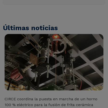
Últimas noticias
CIRCE coordina la puesta en marcha de un horno
100 % eléctrico para la fusión de frita cerámica