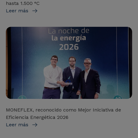
hasta 1.500 °C
Leer más
MONEFLEX, reconocido como Mejor Iniciativa de
Eficiencia Energética 2026
Leer más