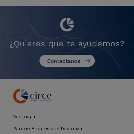
¿Quieres que te ayudemos?
Contáctanos
Ver mapa
Parque Empresarial Dinamiza