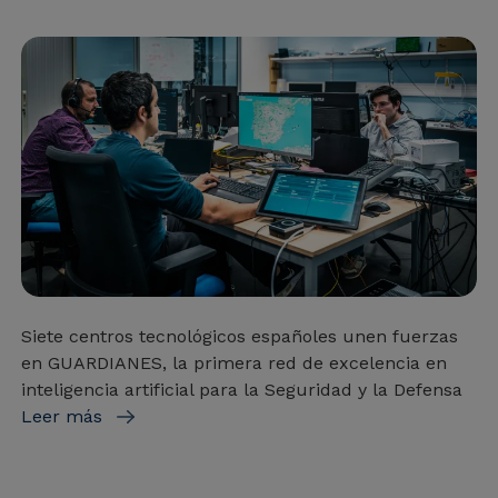
Siete centros tecnológicos españoles unen fuerzas
en GUARDIANES, la primera red de excelencia en
inteligencia artificial para la Seguridad y la Defensa
Leer más