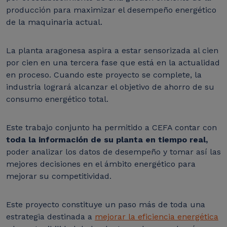
producción para maximizar el desempeño energético
de la maquinaria actual.
La planta aragonesa aspira a estar sensorizada al cien
por cien en una tercera fase que está en la actualidad
en proceso. Cuando este proyecto se complete, la
industria logrará alcanzar el objetivo de ahorro de su
consumo energético total.
Este trabajo conjunto ha permitido a CEFA contar con
toda la información de su planta en tiempo real,
poder analizar los datos de desempeño y tomar así las
mejores decisiones en el ámbito energético para
mejorar su competitividad.
Este proyecto constituye un paso más de toda una
estrategia destinada a
mejorar la eficiencia energética