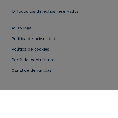
© Todos los derechos reservados
Aviso legal
Política de privacidad
Política de cookies
Perfil del contratante
Canal de denuncias