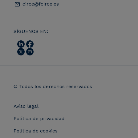
circe@fcirce.es
SÍGUENOS EN:
© Todos los derechos reservados
Aviso legal
Política de privacidad
Política de cookies