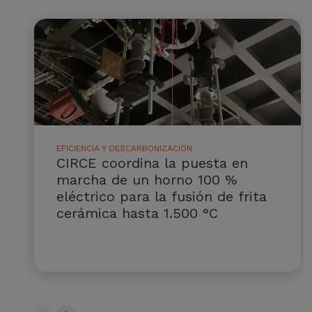
EFICIENCIA Y DESCARBONIZACIÓN
CIRCE coordina la puesta en
marcha de un horno 100 %
eléctrico para la fusión de frita
cerámica hasta 1.500 °C