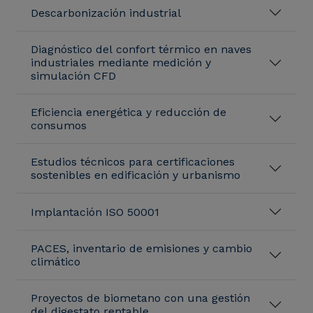
Descarbonización industrial
Diagnóstico del confort térmico en naves
industriales mediante medición y
simulación CFD
Eficiencia energética y reducción de
consumos
Estudios técnicos para certificaciones
sostenibles en edificación y urbanismo
Implantación ISO 50001
PACES, inventario de emisiones y cambio
climático
Proyectos de biometano con una gestión
del digestato rentable