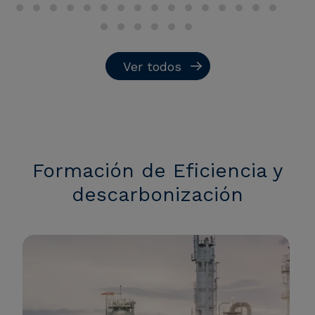
Ver todos
Formación de Eficiencia y
descarbonización