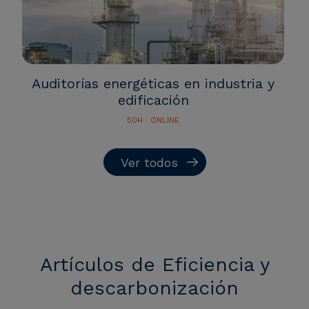
Auditorías energéticas en industria y
edificación
50H · ONLINE
Ver todos
Artículos de Eficiencia y
descarbonización