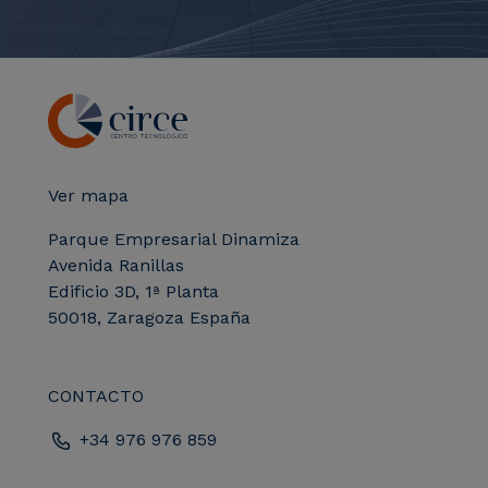
Ver mapa
Parque Empresarial Dinamiza
Avenida Ranillas
Edificio 3D, 1ª Planta
50018, Zaragoza España
CONTACTO
+34 976 976 859