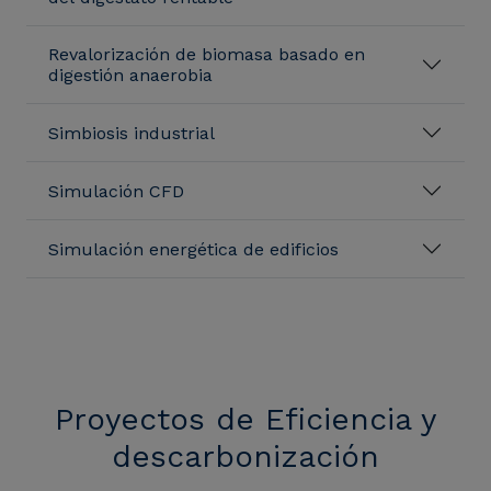
Revalorización de biomasa basado en
digestión anaerobia
Simbiosis industrial
Simulación CFD
Simulación energética de edificios
Proyectos de Eficiencia y
descarbonización