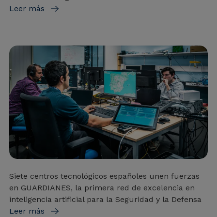
Leer más
Siete centros tecnológicos españoles unen fuerzas
en GUARDIANES, la primera red de excelencia en
inteligencia artificial para la Seguridad y la Defensa
Leer más