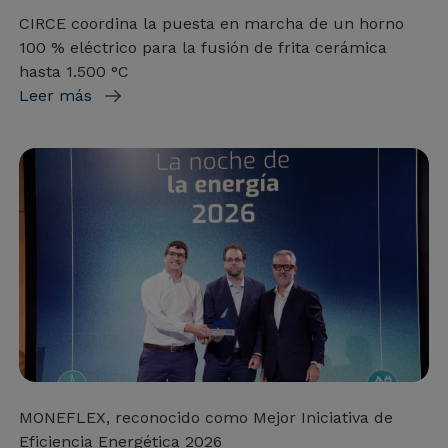
CIRCE coordina la puesta en marcha de un horno
100 % eléctrico para la fusión de frita cerámica
hasta 1.500 °C
Leer más
MONEFLEX, reconocido como Mejor Iniciativa de
Eficiencia Energética 2026