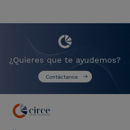
¿Quieres que te ayudemos?
Contáctanos