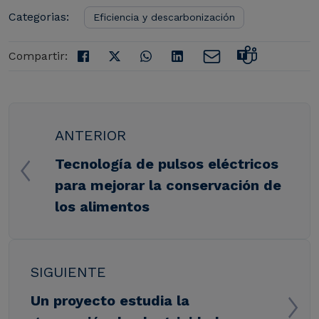
Categorias:
Eficiencia y descarbonización
Compartir:
ANTERIOR
Tecnología de pulsos eléctricos
para mejorar la conservación de
los alimentos
SIGUIENTE
Un proyecto estudia la