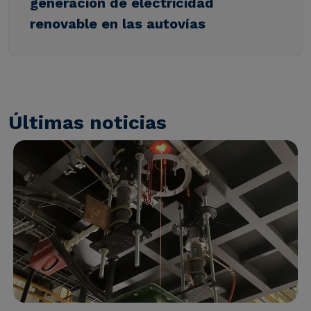
generación de electricidad
renovable en las autovías
Últimas noticias