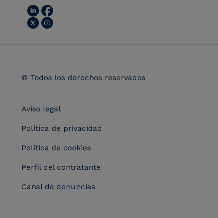
© Todos los derechos reservados
Aviso legal
Política de privacidad
Política de cookies
Perfil del contratante
Canal de denuncias