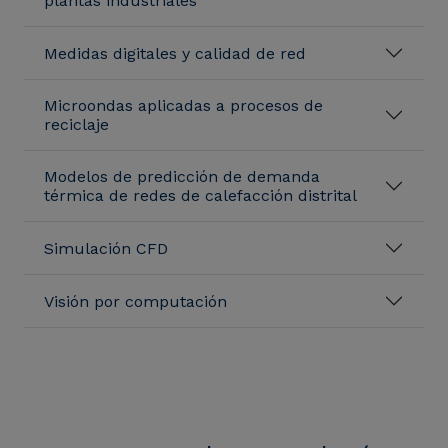
plantas industriales
Medidas digitales y calidad de red
Microondas aplicadas a procesos de
reciclaje
Modelos de predicción de demanda
térmica de redes de calefacción distrital
Simulación CFD
Visión por computación