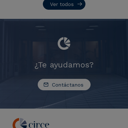
Ver todos
¿Te ayudamos?
Contáctanos