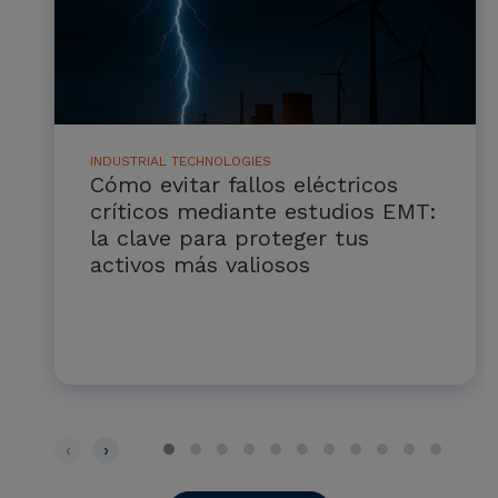
INDUSTRIAL TECHNOLOGIES
Cómo evitar fallos eléctricos
críticos mediante estudios EMT:
la clave para proteger tus
activos más valiosos
‹
›