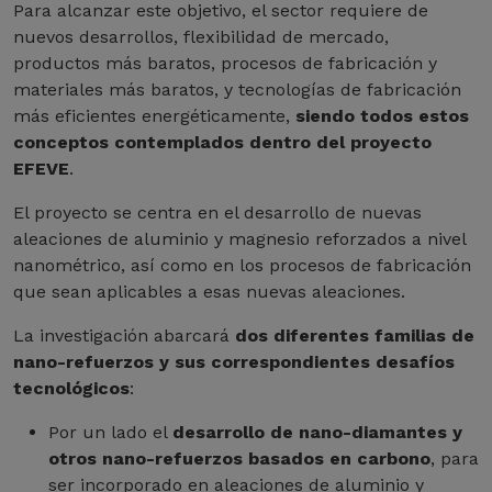
Para alcanzar este objetivo, el sector requiere de
nuevos desarrollos, flexibilidad de mercado,
productos más baratos, procesos de fabricación y
materiales más baratos, y tecnologías de fabricación
más eficientes energéticamente,
siendo todos estos
conceptos contemplados dentro del proyecto
EFEVE
.
El proyecto se centra en el desarrollo de nuevas
aleaciones de aluminio y magnesio reforzados a nivel
nanométrico, así como en los procesos de fabricación
que sean aplicables a esas nuevas aleaciones.
La investigación abarcará
dos diferentes familias de
nano-refuerzos y sus correspondientes desafíos
tecnológicos
:
Por un lado el
desarrollo de nano-diamantes y
otros nano-refuerzos basados en carbono
, para
ser incorporado en aleaciones de aluminio y