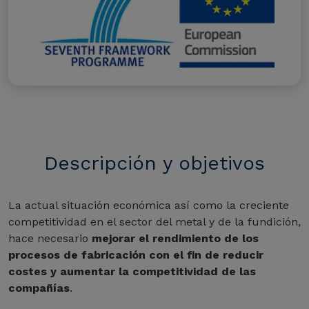
Descripción y objetivos
La actual situación económica así como la creciente
competitividad en el sector del metal y de la fundición,
hace necesario
mejorar el rendimiento de los
procesos de fabricación con el fin de reducir
costes y aumentar la competitividad de las
compañías
.