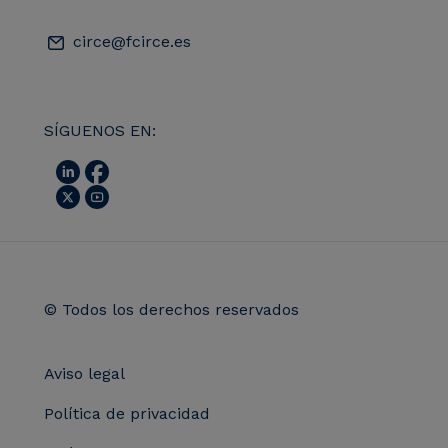
circe@fcirce.es
SÍGUENOS EN:
© Todos los derechos reservados
Aviso legal
Política de privacidad