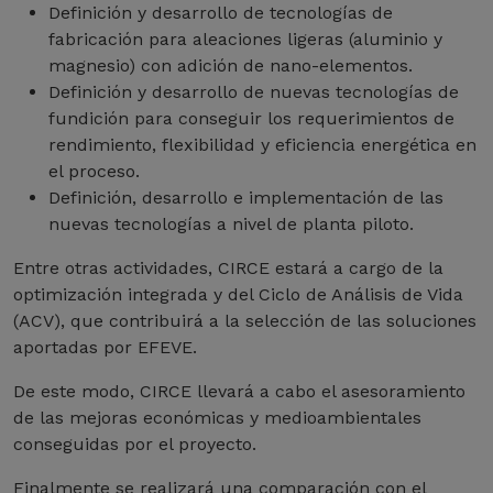
Definición y desarrollo de tecnologías de
fabricación para aleaciones ligeras (aluminio y
magnesio) con adición de nano-elementos.
Definición y desarrollo de nuevas tecnologías de
fundición para conseguir los requerimientos de
rendimiento, flexibilidad y eficiencia energética en
el proceso.
Definición, desarrollo e implementación de las
nuevas tecnologías a nivel de planta piloto.
Entre otras actividades, CIRCE estará a cargo de la
optimización integrada y del Ciclo de Análisis de Vida
(ACV), que contribuirá a la selección de las soluciones
aportadas por EFEVE.
De este modo, CIRCE llevará a cabo el asesoramiento
de las mejoras económicas y medioambientales
conseguidas por el proyecto.
Finalmente se realizará una comparación con el