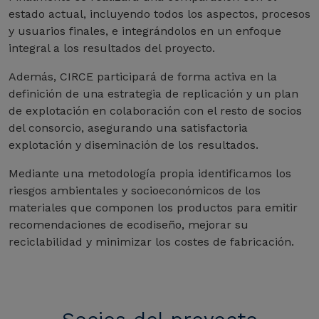
estado actual, incluyendo todos los aspectos, procesos
y usuarios finales, e integrándolos en un enfoque
integral a los resultados del proyecto.
Además, CIRCE participará de forma activa en la
definición de una estrategia de replicación y un plan
de explotación en colaboración con el resto de socios
del consorcio, asegurando una satisfactoria
explotación y diseminación de los resultados.
Mediante una metodología propia identificamos los
riesgos ambientales y socioeconómicos de los
materiales que componen los productos para emitir
recomendaciones de ecodiseño, mejorar su
reciclabilidad y minimizar los costes de fabricación.