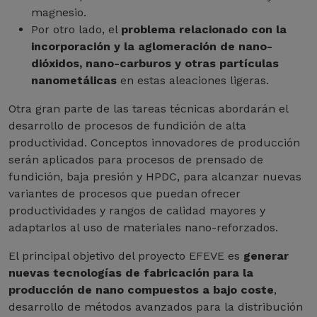
magnesio.
Por otro lado, el
problema relacionado con la
incorporación y la aglomeración de nano-
dióxidos, nano-carburos y otras partículas
nanometálicas
en estas aleaciones ligeras.
Otra gran parte de las tareas técnicas abordarán el
desarrollo de procesos de fundición de alta
productividad. Conceptos innovadores de producción
serán aplicados para procesos de prensado de
fundición, baja presión y HPDC, para alcanzar nuevas
variantes de procesos que puedan ofrecer
productividades y rangos de calidad mayores y
adaptarlos al uso de materiales nano-reforzados.
El principal objetivo del proyecto EFEVE es
generar
nuevas tecnologías de fabricación para la
producción de nano compuestos a bajo coste
,
desarrollo de métodos avanzados para la distribución