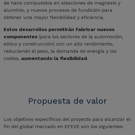
de nano compuestos en aleaciones de magnesio y
aluminio, y nuevos procesos de fundición para
obtener una mayor flexibilidad y eficiencia.
Estos desarrollos permitirán fabricar nuevos
componentes
(para los sectores de la automoción,
eólico y construcción) con un alto rendimiento,
reduciendo el peso, la demanda de energía y los
costes,
aumentando la flexibilidad
.
Propuesta de valor
Los objetivos específicos del proyecto para alcanzar el
fin del global marcado en EFEVE son los siguientes: