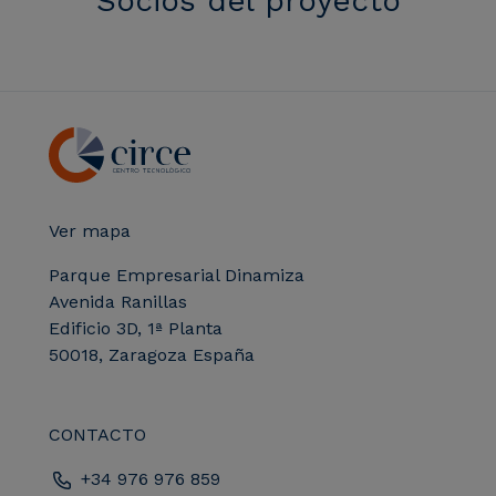
Socios del proyecto
Ver mapa
Parque Empresarial Dinamiza
Avenida Ranillas
Edificio 3D, 1ª Planta
50018, Zaragoza España
CONTACTO
+34 976 976 859