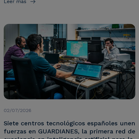
Leer más
02/07/2026
Siete centros tecnológicos españoles unen
fuerzas en GUARDIANES, la primera red de