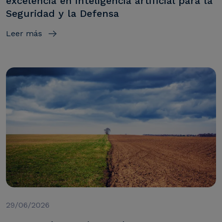
excelencia en inteligencia artificial para la
Seguridad y la Defensa
Leer más
29/06/2026