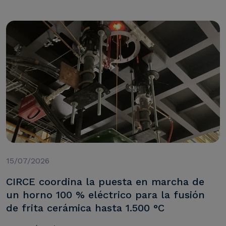
15/07/2026
CIRCE coordina la puesta en marcha de
un horno 100 % eléctrico para la fusión
de frita cerámica hasta 1.500 °C