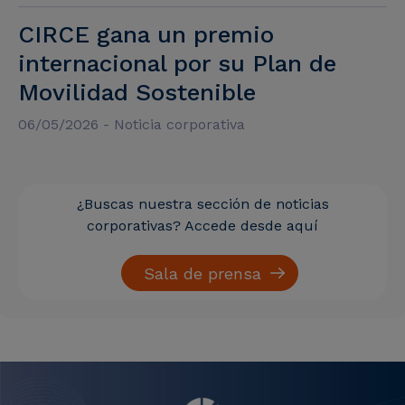
CIRCE gana un premio
internacional por su Plan de
Movilidad Sostenible
06/05/2026 - Noticia corporativa
¿Buscas nuestra sección de noticias
corporativas? Accede desde aquí
Sala de prensa