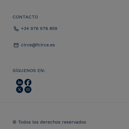
CONTACTO
+34 976 976 859
circe@fcirce.es
SÍGUENOS EN:
© Todos los derechos reservados