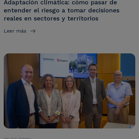
Adaptación climática: cómo pasar de
entender el riesgo a tomar decisiones
reales en sectores y territorios
Leer más