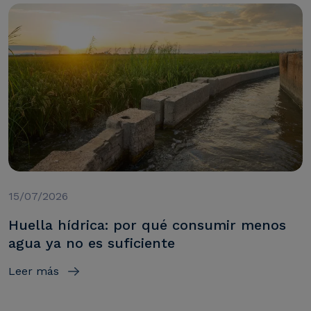
15/07/2026
Huella hídrica: por qué consumir menos
agua ya no es suficiente
Leer más