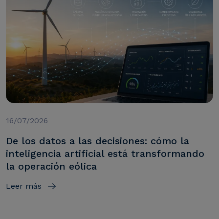
16/07/2026
De los datos a las decisiones: cómo la
inteligencia artificial está transformando
la operación eólica
Leer más