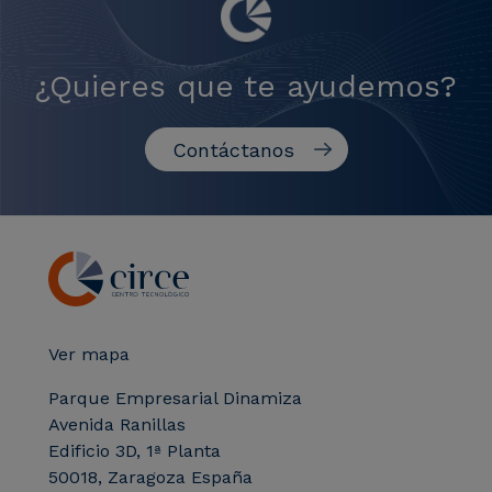
¿Quieres que te ayudemos?
Contáctanos
Ver mapa
Parque Empresarial Dinamiza
Avenida Ranillas
Edificio 3D, 1ª Planta
50018, Zaragoza España