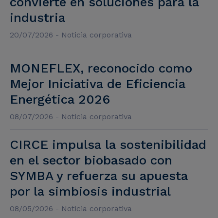
convierte en soluciones para la
industria
20/07/2026 - Noticia corporativa
MONEFLEX, reconocido como
Mejor Iniciativa de Eficiencia
Energética 2026
08/07/2026 - Noticia corporativa
CIRCE impulsa la sostenibilidad
en el sector biobasado con
SYMBA y refuerza su apuesta
por la simbiosis industrial
08/05/2026 - Noticia corporativa