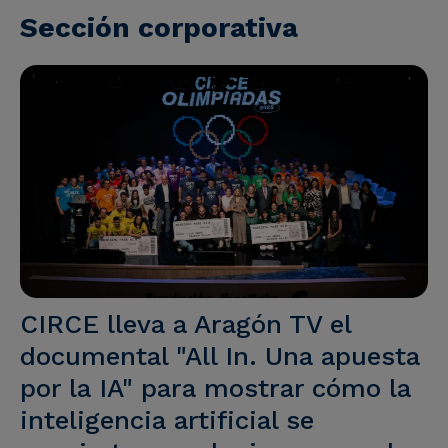
Sección corporativa
CIRCE lleva a Aragón TV el
documental "All In. Una apuesta
por la IA" para mostrar cómo la
inteligencia artificial se