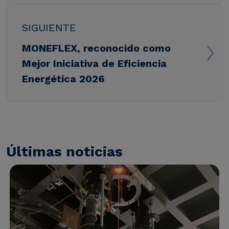
SIGUIENTE
MONEFLEX, reconocido como
Mejor Iniciativa de Eficiencia
Energética 2026
Últimas noticias