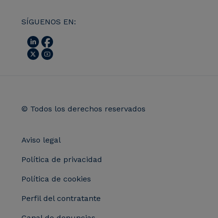
SÍGUENOS EN:
© Todos los derechos reservados
Aviso legal
Política de privacidad
Política de cookies
Perfil del contratante
Canal de denuncias