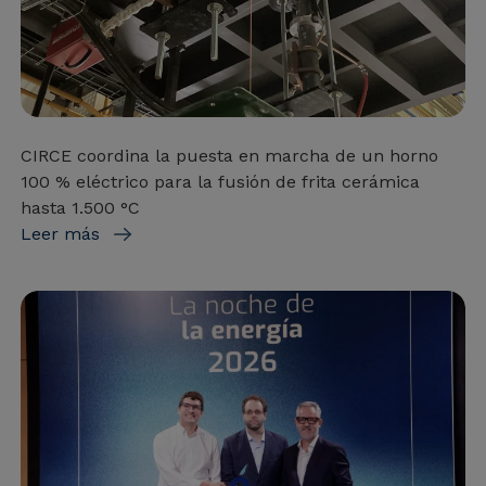
CIRCE coordina la puesta en marcha de un horno
100 % eléctrico para la fusión de frita cerámica
hasta 1.500 °C
Leer más