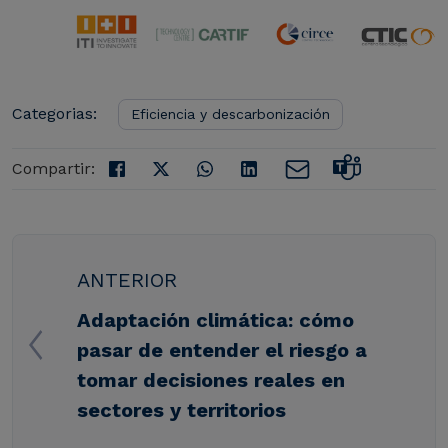
Categorias:
Eficiencia y descarbonización
Compartir:
ANTERIOR
Adaptación climática: cómo
pasar de entender el riesgo a
tomar decisiones reales en
sectores y territorios