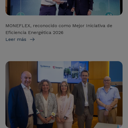
MONEFLEX, reconocido como Mejor Iniciativa de
Eficiencia Energética 2026
Leer más