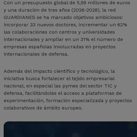
Con un presupuesto global de 5,99 millones de euros
y una duración de tres años (2026-2028), la red
GUARDIANES se ha marcado objetivos ambiciosos:
incorporar 33 nuevos doctores, incrementar un 62%
las colaboraciones con centros y universidades
internacionales y ampliar en un 31% el número de
empresas españolas involucradas en proyectos
internacionales de defensa.
Además del impacto científico y tecnológico, la
iniciativa busca fortalecer el tejido empresarial
nacional, en especial las pymes del sector TIC y
defensa, facilitándoles el acceso a plataformas de
experimentación, formación especializada y proyectos
colaborativos de ámbito europeo.