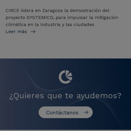
CIRCE lidera en Zaragoza la demostración del
proyecto SYSTEMICO, para impulsar la mitigación
climática en la industria y las ciudades
Leer más
¿Quieres que te ayudemos?
Contáctanos