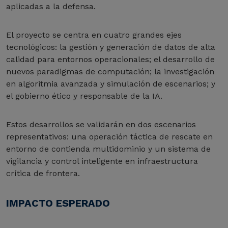
aplicadas a la defensa.
El proyecto se centra en cuatro grandes ejes
tecnológicos: la gestión y generación de datos de alta
calidad para entornos operacionales; el desarrollo de
nuevos paradigmas de computación; la investigación
en algoritmia avanzada y simulación de escenarios; y
el gobierno ético y responsable de la IA.
Estos desarrollos se validarán en dos escenarios
representativos: una operación táctica de rescate en
entorno de contienda multidominio y un sistema de
vigilancia y control inteligente en infraestructura
crítica de frontera.
IMPACTO ESPERADO