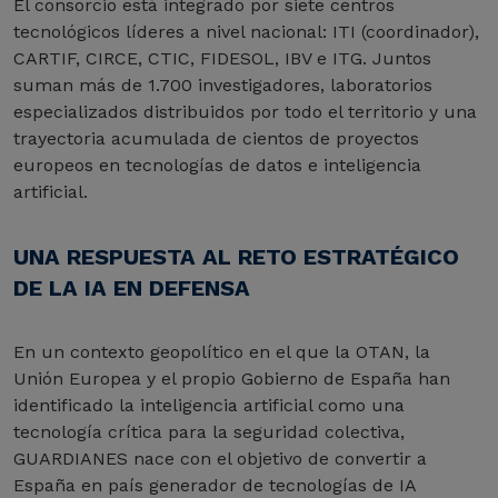
El consorcio está integrado por siete centros
tecnológicos líderes a nivel nacional: ITI (coordinador),
CARTIF, CIRCE, CTIC, FIDESOL, IBV e ITG. Juntos
suman más de 1.700 investigadores, laboratorios
especializados distribuidos por todo el territorio y una
trayectoria acumulada de cientos de proyectos
europeos en tecnologías de datos e inteligencia
artificial.
UNA RESPUESTA AL RETO ESTRATÉGICO
DE LA IA EN DEFENSA
En un contexto geopolítico en el que la OTAN, la
Unión Europea y el propio Gobierno de España han
identificado la inteligencia artificial como una
tecnología crítica para la seguridad colectiva,
GUARDIANES nace con el objetivo de convertir a
España en país generador de tecnologías de IA