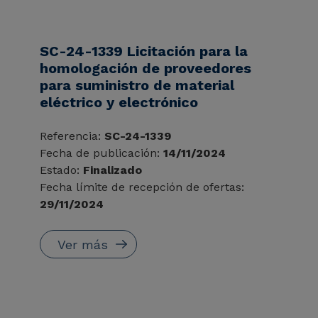
SC-24-1339 Licitación para la
homologación de proveedores
para suministro de material
eléctrico y electrónico
Referencia:
SC-24-1339
Fecha de publicación:
14/11/2024
Estado:
Finalizado
Fecha límite de recepción de ofertas:
29/11/2024
Ver más