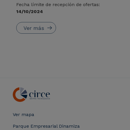
Fecha límite de recepción de ofertas:
14/10/2024
Ver más
Ver mapa
Parque Empresarial Dinamiza