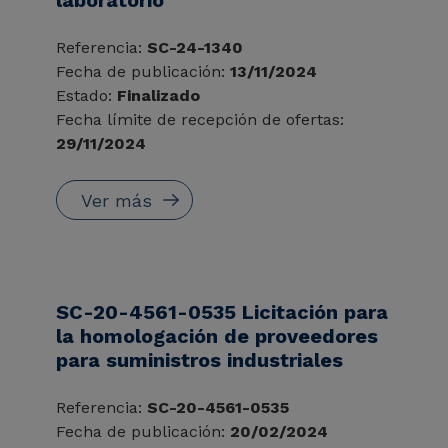
Referencia:
SC-24-1340
Fecha de publicación:
13/11/2024
Estado:
Finalizado
Fecha límite de recepción de ofertas:
29/11/2024
Ver más
SC-20-4561-0535 Licitación para
la homologación de proveedores
para suministros industriales
Referencia:
SC-20-4561-0535
Fecha de publicación:
20/02/2024