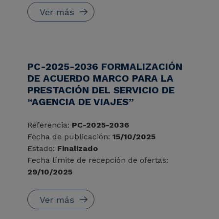
Ver más
PC-2025-2036 FORMALIZACIÓN
DE ACUERDO MARCO PARA LA
PRESTACIÓN DEL SERVICIO DE
“AGENCIA DE VIAJES”
Referencia:
PC-2025-2036
Fecha de publicación:
15/10/2025
Estado:
Finalizado
Fecha límite de recepción de ofertas:
29/10/2025
Ver más