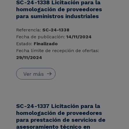
SC-24-1338 Licitación para la
homologación de proveedores
para suministros industriales
Referencia:
SC-24-1338
Fecha de publicación:
14/11/2024
Estado:
Finalizado
Fecha límite de recepción de ofertas:
29/11/2024
Ver más
SC-24-1337 Licitación para la
homologación de proveedores
para prestación de servicios de
asesoramiento técnico en