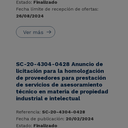
Estado:
Finalizado
Fecha límite de recepción de ofertas:
26/08/2024
Ver más
SC-20-4304-0428 Anuncio de
licitación para la homologación
de proveedores para prestación
de servicios de asesoramiento
técnico en materia de propiedad
industrial e intelectual
Referencia:
SC-20-4304-0428
Fecha de publicación:
20/02/2024
Estado:
Finalizado