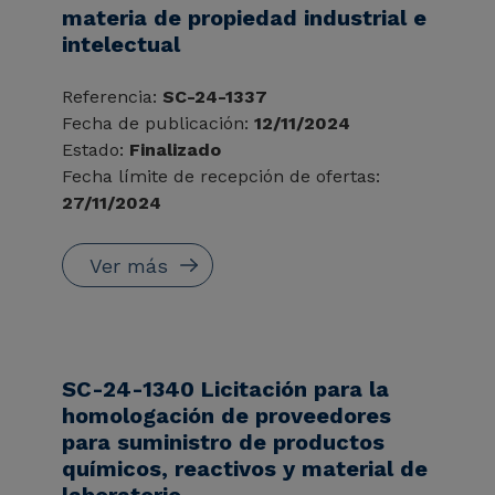
materia de propiedad industrial e
intelectual
Referencia:
SC-24-1337
Fecha de publicación:
12/11/2024
Estado:
Finalizado
Fecha límite de recepción de ofertas:
27/11/2024
Ver más
SC-24-1340 Licitación para la
homologación de proveedores
para suministro de productos
químicos, reactivos y material de
laboratorio