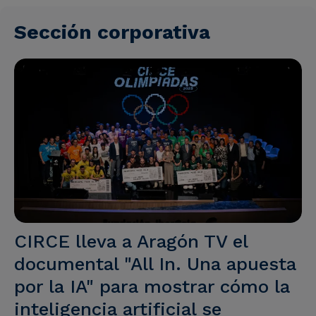
Sección corporativa
CIRCE lleva a Aragón TV el
documental "All In. Una apuesta
por la IA" para mostrar cómo la
inteligencia artificial se