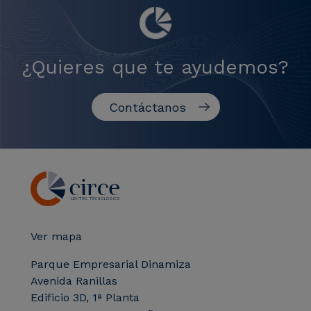
¿Quieres que te ayudemos?
Contáctanos
Ver mapa
Parque Empresarial Dinamiza
Avenida Ranillas
Edificio 3D, 1ª Planta