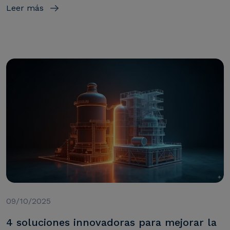
Leer más
09/10/2025
4 soluciones innovadoras para mejorar la