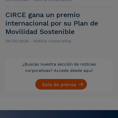
CIRCE gana un premio
internacional por su Plan de
Movilidad Sostenible
06/05/2026 - Noticia corporativa
¿Buscas nuestra sección de noticias
corporativas? Accede desde aquí
Sala de prensa