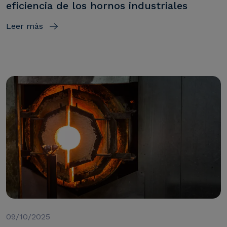
eficiencia de los hornos industriales
Leer más
09/10/2025