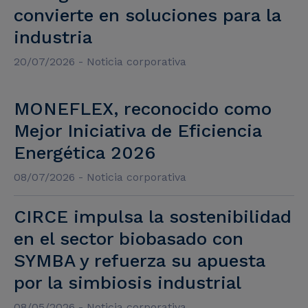
convierte en soluciones para la
industria
20/07/2026 - Noticia corporativa
MONEFLEX, reconocido como
Mejor Iniciativa de Eficiencia
Energética 2026
08/07/2026 - Noticia corporativa
CIRCE impulsa la sostenibilidad
en el sector biobasado con
SYMBA y refuerza su apuesta
por la simbiosis industrial
08/05/2026 - Noticia corporativa