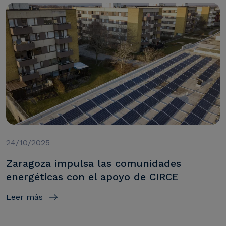
24/10/2025
Zaragoza impulsa las comunidades
energéticas con el apoyo de CIRCE
Leer más