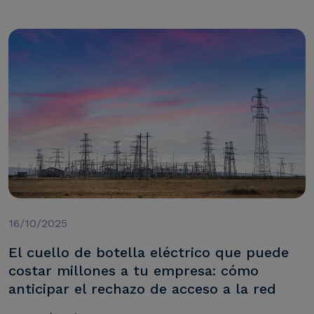
16/10/2025
El cuello de botella eléctrico que puede
costar millones a tu empresa: cómo
anticipar el rechazo de acceso a la red