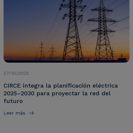
27/10/2025
CIRCE integra la planificación eléctrica
2025–2030 para proyectar la red del
futuro
Leer más