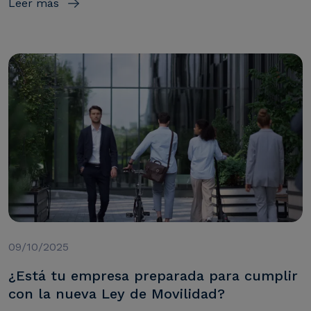
Leer más
09/10/2025
¿Está tu empresa preparada para cumplir
con la nueva Ley de Movilidad?