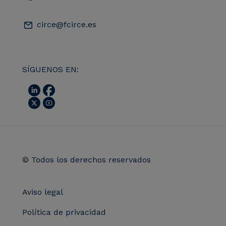
circe@fcirce.es
SÍGUENOS EN:
© Todos los derechos reservados
Aviso legal
Política de privacidad