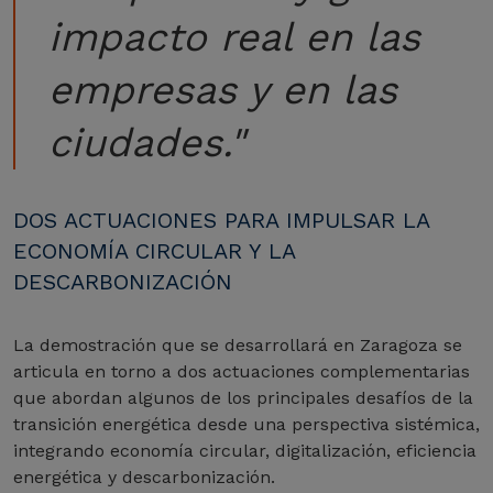
impacto real en las
empresas y en las
ciudades."
DOS ACTUACIONES PARA IMPULSAR LA
ECONOMÍA CIRCULAR Y LA
DESCARBONIZACIÓN
La demostración que se desarrollará en Zaragoza se
articula en torno a dos actuaciones complementarias
que abordan algunos de los principales desafíos de la
transición energética desde una perspectiva sistémica,
integrando economía circular, digitalización, eficiencia
energética y descarbonización.