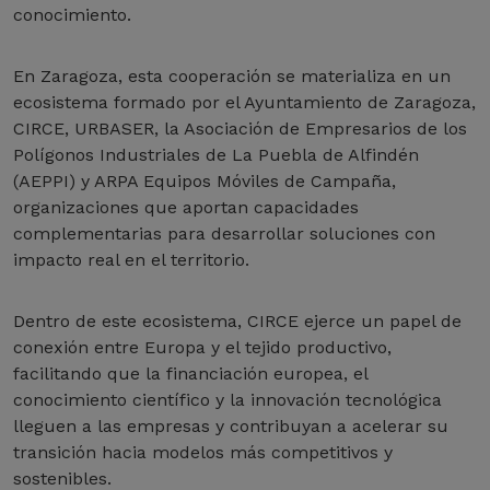
conocimiento.
En Zaragoza, esta cooperación se materializa en un
ecosistema formado por el Ayuntamiento de Zaragoza,
CIRCE, URBASER, la Asociación de Empresarios de los
Polígonos Industriales de La Puebla de Alfindén
(AEPPI) y ARPA Equipos Móviles de Campaña,
organizaciones que aportan capacidades
complementarias para desarrollar soluciones con
impacto real en el territorio.
Dentro de este ecosistema, CIRCE ejerce un papel de
conexión entre Europa y el tejido productivo,
facilitando que la financiación europea, el
conocimiento científico y la innovación tecnológica
lleguen a las empresas y contribuyan a acelerar su
transición hacia modelos más competitivos y
sostenibles.