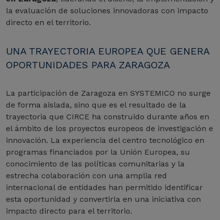
la evaluación de soluciones innovadoras con impacto
directo en el territorio.
UNA TRAYECTORIA EUROPEA QUE GENERA
OPORTUNIDADES PARA ZARAGOZA
La participación de Zaragoza en SYSTEMICO no surge
de forma aislada, sino que es el resultado de la
trayectoria que CIRCE ha construido durante años en
el ámbito de los proyectos europeos de investigación e
innovación. La experiencia del centro tecnológico en
programas financiados por la Unión Europea, su
conocimiento de las políticas comunitarias y la
estrecha colaboración con una amplia red
internacional de entidades han permitido identificar
esta oportunidad y convertirla en una iniciativa con
impacto directo para el territorio.