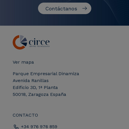
Contáctanos
Ver mapa
Parque Empresarial Dinamiza
Avenida Ranillas
Edificio 3D, 1ª Planta
50018, Zaragoza España
CONTACTO
+34 976 976 859