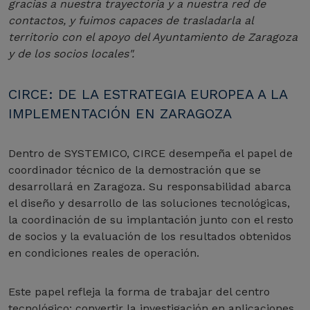
gracias a nuestra trayectoria y a nuestra red de
contactos, y fuimos capaces de trasladarla al
territorio con el apoyo del Ayuntamiento de Zaragoza
y de los socios locales".
CIRCE: DE LA ESTRATEGIA EUROPEA A LA
IMPLEMENTACIÓN EN ZARAGOZA
Dentro de SYSTEMICO, CIRCE desempeña el papel de
coordinador técnico de la demostración que se
desarrollará en Zaragoza. Su responsabilidad abarca
el diseño y desarrollo de las soluciones tecnológicas,
la coordinación de su implantación junto con el resto
de socios y la evaluación de los resultados obtenidos
en condiciones reales de operación.
Este papel refleja la forma de trabajar del centro
tecnológico: convertir la investigación en aplicaciones