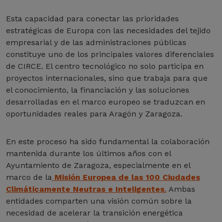
Esta capacidad para conectar las prioridades
estratégicas de Europa con las necesidades del tejido
empresarial y de las administraciones públicas
constituye uno de los principales valores diferenciales
de CIRCE. El centro tecnológico no solo participa en
proyectos internacionales, sino que trabaja para que
el conocimiento, la financiación y las soluciones
desarrolladas en el marco europeo se traduzcan en
oportunidades reales para Aragón y Zaragoza.
En este proceso ha sido fundamental la colaboración
mantenida durante los últimos años con el
Ayuntamiento de Zaragoza, especialmente en el
marco de la
Misión Europea de las 100 Ciudades
Climáticamente Neutras e Inteligentes
.
Ambas
entidades comparten una visión común sobre la
necesidad de acelerar la transición energética