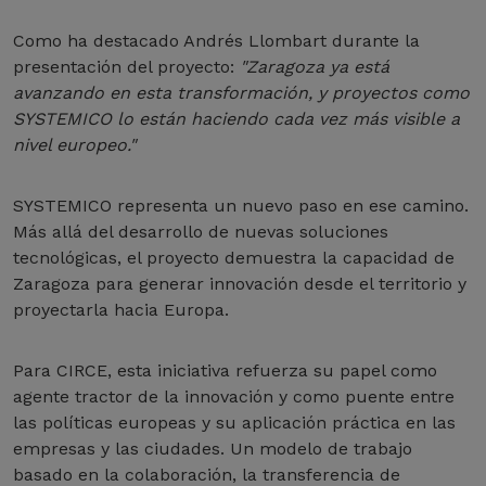
Como ha destacado Andrés Llombart durante la
presentación del proyecto:
"Zaragoza ya está
avanzando en esta transformación, y proyectos como
SYSTEMICO lo están haciendo cada vez más visible a
nivel europeo."
SYSTEMICO representa un nuevo paso en ese camino.
Más allá del desarrollo de nuevas soluciones
tecnológicas, el proyecto demuestra la capacidad de
Zaragoza para generar innovación desde el territorio y
proyectarla hacia Europa.
Para CIRCE, esta iniciativa refuerza su papel como
agente tractor de la innovación y como puente entre
las políticas europeas y su aplicación práctica en las
empresas y las ciudades. Un modelo de trabajo
basado en la colaboración, la transferencia de