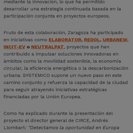
mediante la innovación, lo que ha permitido
desarrollar una estrategia continuada basada en la
participación conjunta en proyectos europeos.
Fruto de esta colaboración, Zaragoza ha participado
en iniciativas como
ELABORATOR
,
REDOL
,
URBANEW,
INCIT-EV
o
NEUTRALPAT
, proyectos que han
contribuido a impulsar soluciones innovadoras en
ámbitos como la movilidad sostenible, la economía
circular, la eficiencia energética o la descarbonización
urbana. SYSTEMICO supone un nuevo paso en este
camino conjunto y refuerza la capacidad de la ciudad
para seguir atrayendo iniciativas estratégicas
financiadas por la Unión Europea.
Como ha explicado durante la presentación del
proyecto el director general de CIRCE, Andrés
Llombart
: "Detectamos la oportunidad en Europa