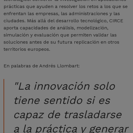
prácticas que ayuden a resolver los retos a los que se
enfrentan las empresas, las administraciones y las
ciudades. Más allá del desarrollo tecnológico, CIRCE
aporta capacidades de análisis, modelización,
simulación y evaluación que permiten validar las
soluciones antes de su futura replicación en otros
territorios europeos.
En palabras de Andrés Llombart:
"La innovación solo
tiene sentido si es
capaz de trasladarse
a la práctica y generar