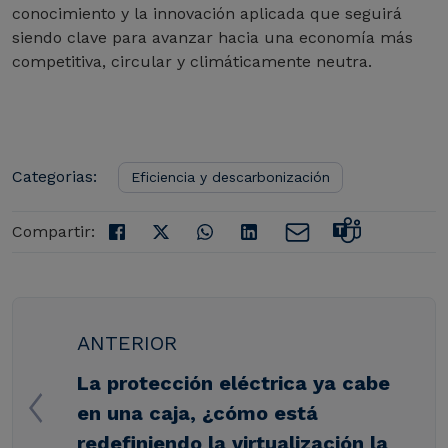
conocimiento y la innovación aplicada que seguirá
siendo clave para avanzar hacia una economía más
competitiva, circular y climáticamente neutra.
Categorias:
Eficiencia y descarbonización
Compartir:
ANTERIOR
La protección eléctrica ya cabe
en una caja, ¿cómo está
redefiniendo la virtualización la