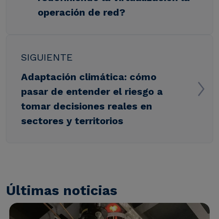
operación de red?
SIGUIENTE
Adaptación climática: cómo
pasar de entender el riesgo a
tomar decisiones reales en
sectores y territorios
Últimas noticias