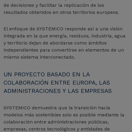
de decisiones y facilitar la replicación de los
resultados obtenidos en otros territorios europeos.
El enfoque de SYSTEMICO responde así a una visión
integrada en la que energía, residuos, industria, agua
y territorio dejan de abordarse como ámbitos
independientes para convertirse en elementos de un
mismo sistema interconectado.
UN PROYECTO BASADO EN LA
COLABORACIÓN ENTRE EUROPA, LAS
ADMINISTRACIONES Y LAS EMPRESAS
SYSTEMICO demuestra que la transición hacia
modelos más sostenibles solo es posible mediante la
colaboración entre administraciones públicas,
empresas, centros tecnológicos y entidades de