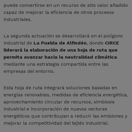
puede convertirse en un recurso de alto valor añadido
capaz de mejorar la eficiencia de otros procesos
industriales.
La segunda actuación se desarrollará en el polígono
industrial de
La Puebla de Alfindén
, donde
CIRCE
liderará la elaboración de una hoja de ruta que
permita avanzar hacia la neutralidad climática
mediante una estrategia compartida entre las
empresas del entorno.
Esta hoja de ruta integrará soluciones basadas en
energías renovables, medidas de eficiencia energética,
aprovechamiento circular de recursos, simbiosis
industrial e incorporación de nuevos vectores
energéticos que contribuyan a reducir las emisiones y
mejorar la competitividad del tejido industrial.