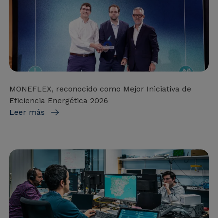
MONEFLEX, reconocido como Mejor Iniciativa de
Eficiencia Energética 2026
Leer más