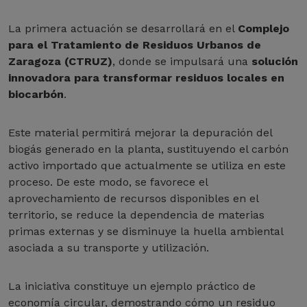
La primera actuación se desarrollará en el
Complejo
para el Tratamiento de Residuos Urbanos de
Zaragoza (CTRUZ)
, donde se impulsará una
solución
innovadora para transformar residuos locales en
biocarbón
.
Este material permitirá mejorar la depuración del
biogás generado en la planta, sustituyendo el carbón
activo importado que actualmente se utiliza en este
proceso. De este modo, se favorece el
aprovechamiento de recursos disponibles en el
territorio, se reduce la dependencia de materias
primas externas y se disminuye la huella ambiental
asociada a su transporte y utilización.
La iniciativa constituye un ejemplo práctico de
economía circular, demostrando cómo un residuo