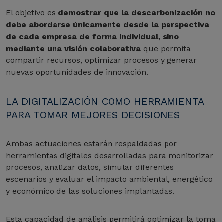
El objetivo es
demostrar que la descarbonización no
debe abordarse únicamente desde la perspectiva
de cada empresa de forma individual, sino
mediante una visión colaborativa
que permita
compartir recursos, optimizar procesos y generar
nuevas oportunidades de innovación.
LA DIGITALIZACIÓN COMO HERRAMIENTA
PARA TOMAR MEJORES DECISIONES
Ambas actuaciones estarán respaldadas por
herramientas digitales desarrolladas para monitorizar
procesos, analizar datos, simular diferentes
escenarios y evaluar el impacto ambiental, energético
y económico de las soluciones implantadas.
Esta capacidad de análisis permitirá optimizar la toma