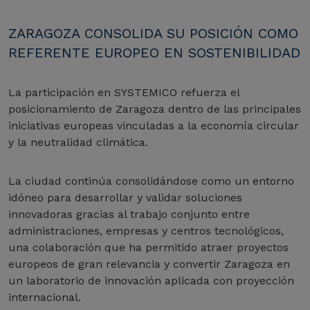
ZARAGOZA CONSOLIDA SU POSICIÓN COMO
REFERENTE EUROPEO EN SOSTENIBILIDAD
La participación en SYSTEMICO refuerza el
posicionamiento de Zaragoza dentro de las principales
iniciativas europeas vinculadas a la economía circular
y la neutralidad climática.
La ciudad continúa consolidándose como un entorno
idóneo para desarrollar y validar soluciones
innovadoras gracias al trabajo conjunto entre
administraciones, empresas y centros tecnológicos,
una colaboración que ha permitido atraer proyectos
europeos de gran relevancia y convertir Zaragoza en
un laboratorio de innovación aplicada con proyección
internacional.