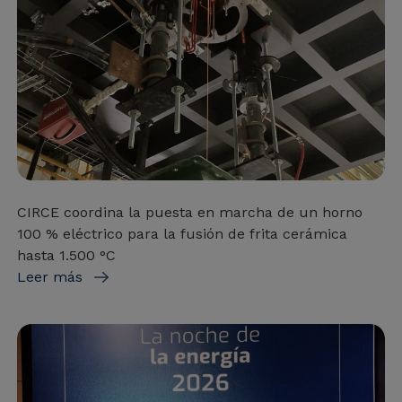
CIRCE coordina la puesta en marcha de un horno
100 % eléctrico para la fusión de frita cerámica
hasta 1.500 °C
Leer más