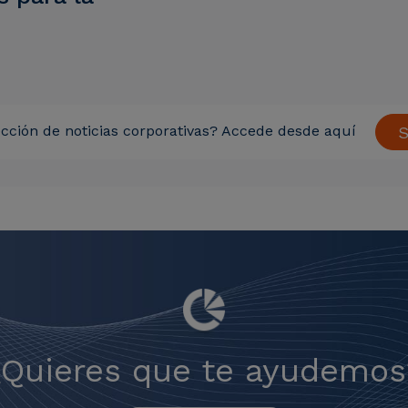
cción de noticias corporativas? Accede desde aquí
S
¿Quieres que te ayudemos