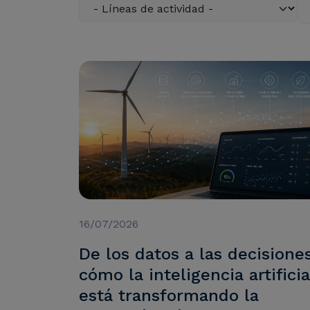
16/07/2026
De los datos a las decisione
cómo la inteligencia artificia
está transformando la