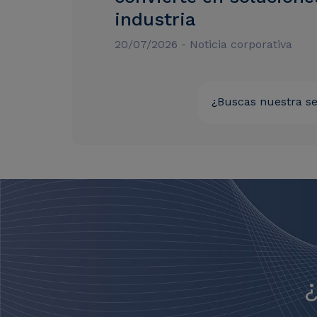
industria
20/07/2026 - Noticia corporativa
¿Buscas nuestra se