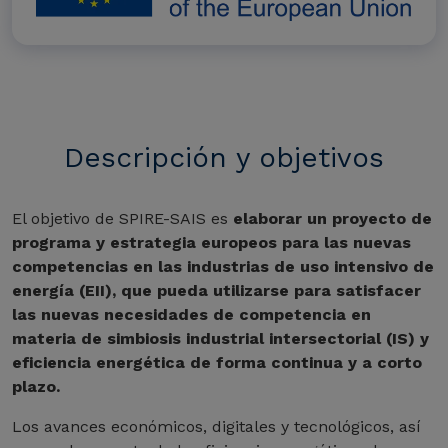
Descripción y objetivos
El objetivo de SPIRE-SAIS es
elaborar un proyecto de
programa y estrategia europeos para las nuevas
competencias en las industrias de uso intensivo de
energía (EII), que pueda utilizarse para satisfacer
las nuevas necesidades de competencia en
materia de simbiosis industrial intersectorial (IS) y
eficiencia energética de forma continua y a corto
plazo.
Los avances económicos, digitales y tecnológicos, así