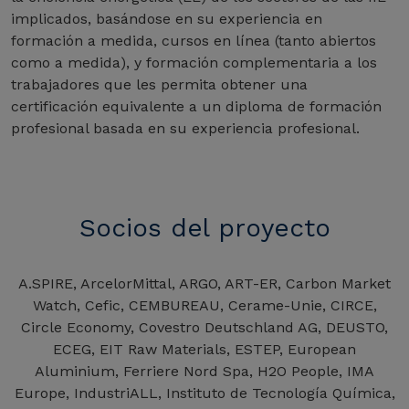
implicados, basándose en su experiencia en
formación a medida, cursos en línea (tanto abiertos
como a medida), y formación complementaria a los
trabajadores que les permita obtener una
certificación equivalente a un diploma de formación
profesional basada en su experiencia profesional.
Socios del proyecto
A.SPIRE, ArcelorMittal, ARGO, ART-ER, Carbon Market
Watch, Cefic, CEMBUREAU, Cerame-Unie, CIRCE,
Circle Economy, Covestro Deutschland AG, DEUSTO,
ECEG, EIT Raw Materials, ESTEP, European
Aluminium, Ferriere Nord Spa, H2O People, IMA
Europe, IndustriALL, Instituto de Tecnología Química,