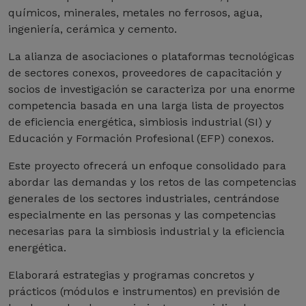
químicos, minerales, metales no ferrosos, agua,
ingeniería, cerámica y cemento.
La alianza de asociaciones o plataformas tecnológicas
de sectores conexos, proveedores de capacitación y
socios de investigación se caracteriza por una enorme
competencia basada en una larga lista de proyectos
de eficiencia energética, simbiosis industrial (SI) y
Educación y Formación Profesional (EFP) conexos.
Este proyecto ofrecerá un enfoque consolidado para
abordar las demandas y los retos de las competencias
generales de los sectores industriales, centrándose
especialmente en las personas y las competencias
necesarias para la simbiosis industrial y la eficiencia
energética.
Elaborará estrategias y programas concretos y
prácticos (módulos e instrumentos) en previsión de