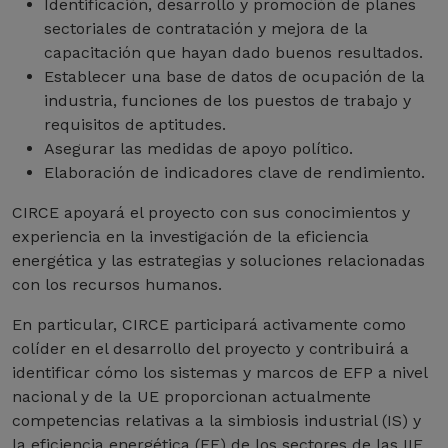
Identificación, desarrollo y promoción de planes
sectoriales de contratación y mejora de la
capacitación que hayan dado buenos resultados.
Establecer una base de datos de ocupación de la
industria, funciones de los puestos de trabajo y
requisitos de aptitudes.
Asegurar las medidas de apoyo político.
Elaboración de indicadores clave de rendimiento.
CIRCE apoyará el proyecto con sus conocimientos y
experiencia en la investigación de la eficiencia
energética y las estrategias y soluciones relacionadas
con los recursos humanos.
En particular, CIRCE participará activamente como
colíder en el desarrollo del proyecto y contribuirá a
identificar cómo los sistemas y marcos de EFP a nivel
nacional y de la UE proporcionan actualmente
competencias relativas a la simbiosis industrial (IS) y
la eficiencia energética (EE) de los sectores de las IIE