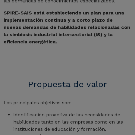
las demandas de conocimientos especializados.
SPIRE-SAIS está estableciendo un plan para una
implementación continua y a corto plazo de
nuevas demandas de habilidades relacionadas con
la simbiosis industrial intersectorial (IS) y la
eficiencia energética.
Propuesta de valor
Los principales objetivos son:
Identificación proactiva de las necesidades de
habilidades tanto en las empresas como en las
instituciones de educación y formación.