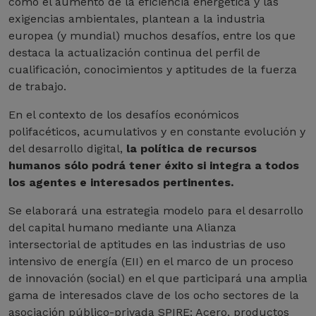
como el aumento de la eficiencia energética y las
exigencias ambientales, plantean a la industria
europea (y mundial) muchos desafíos, entre los que
destaca la actualización continua del perfil de
cualificación, conocimientos y aptitudes de la fuerza
de trabajo.
En el contexto de los desafíos económicos
polifacéticos, acumulativos y en constante evolución y
del desarrollo digital,
la política de recursos
humanos sólo podrá tener éxito si integra a todos
los agentes e interesados pertinentes.
Se elaborará una estrategia modelo para el desarrollo
del capital humano mediante una Alianza
intersectorial de aptitudes en las industrias de uso
intensivo de energía (EII) en el marco de un proceso
de innovación (social) en el que participará una amplia
gama de interesados clave de los ocho sectores de la
asociación público-privada SPIRE: Acero, productos