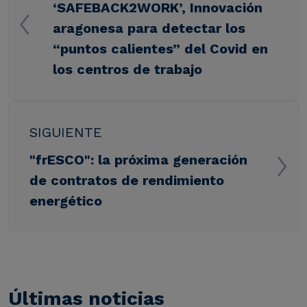
‘SAFEBACK2WORK’, Innovación
aragonesa para detectar los
“puntos calientes” del Covid en
los centros de trabajo
SIGUIENTE
"frESCO": la próxima generación
de contratos de rendimiento
energético
Últimas noticias