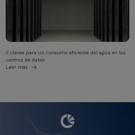
3 claves para un consumo eficiente del agua en los
centros de datos
Leer más