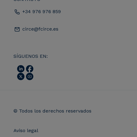
+34 976 976 859
circe@fcirce.es
SÍGUENOS EN:
© Todos los derechos reservados
Aviso legal