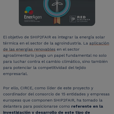
El objetivo de SHIP2FAIR es integrar la energía solar
térmica en el sector de la agroindustria. La
aplicación
de las energías renovables
en el sector
agroalimentario juega un papel fundamental no solo
para luchar contra el cambio climático, sino también
para potenciar la competitividad del tejido
empresarial.
Por ello, CIRCE, como líder de este proyecto y
coordinador del consorcio de 15 entidades y empresas
europeas que componen SHIP2FAIR, ha tomado la
delantera para posicionarse como
referente en la
investigación y desarrollo de este tipo de