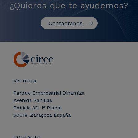
¿Quieres que te ayudemos?
Contáctanos
Ver mapa
Parque Empresarial Dinamiza
Avenida Ranillas
Edificio 3D, 1ª Planta
50018, Zaragoza España
CONTACTO