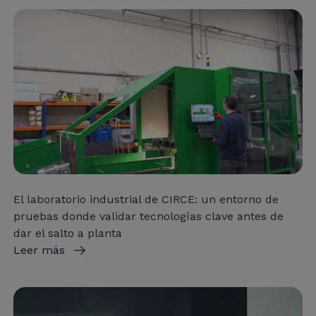
El laboratorio industrial de CIRCE: un entorno de
pruebas donde validar tecnologías clave antes de
dar el salto a planta
Leer más