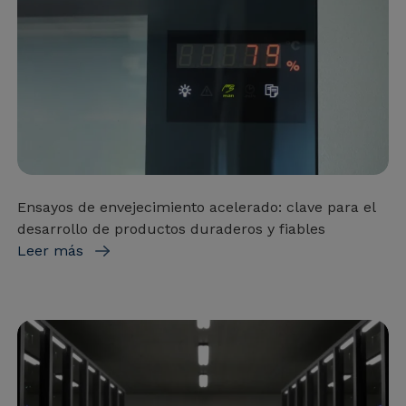
Ensayos de envejecimiento acelerado: clave para el
desarrollo de productos duraderos y fiables
Leer más