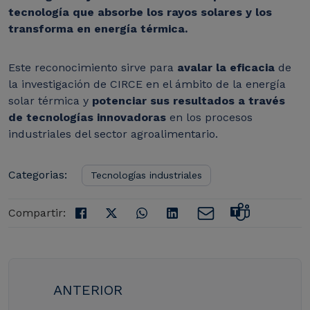
tecnología que absorbe los rayos solares y los
transforma en energía térmica.
Este reconocimiento sirve para
avalar la eficacia
de
la investigación de CIRCE en el ámbito de la energía
solar térmica y
potenciar sus resultados a través
de tecnologías innovadoras
en los procesos
industriales del sector agroalimentario.
Categorias:
Tecnologías industriales
Compartir:
ANTERIOR