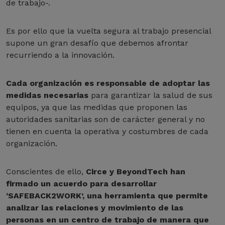
de trabajo-.
Es por ello que la vuelta segura al trabajo presencial
supone un gran desafío que debemos afrontar
recurriendo a la innovación.
Cada organización es responsable de adoptar las
medidas necesarias
para garantizar la salud de sus
equipos, ya que las medidas que proponen las
autoridades sanitarias son de carácter general y no
tienen en cuenta la operativa y costumbres de cada
organización.
Conscientes de ello,
Circe y BeyondTech han
firmado un acuerdo para desarrollar
‘SAFEBACK2WORK’, una herramienta que permite
analizar las relaciones y movimiento de las
personas en un centro de trabajo de manera que