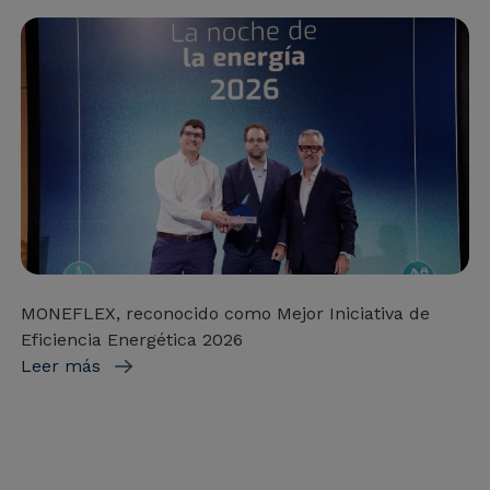
MONEFLEX, reconocido como Mejor Iniciativa de
Eficiencia Energética 2026
Leer más