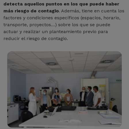
detecta aquellos puntos en los que puede haber
más riesgo de contagio
. Además, tiene en cuenta los
factores y condiciones específicos (espacios, horario,
transporte, proyectos…) sobre los que se puede
actuar y realizar un planteamiento previo para
reducir el riesgo de contagio.