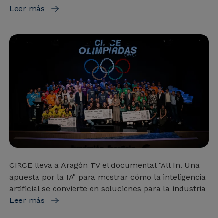
Leer más
CIRCE lleva a Aragón TV el documental "All In. Una
apuesta por la IA" para mostrar cómo la inteligencia
artificial se convierte en soluciones para la industria
Leer más