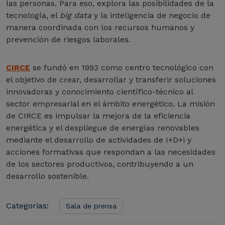
las personas. Para eso, explora las posibilidades de la
tecnología, el
big data
y la inteligencia de negocio de
manera coordinada con los recursos humanos y
prevención de riesgos laborales.
CIRCE
se fundó en 1993 como centro tecnológico con
el objetivo de crear, desarrollar y transferir soluciones
innovadoras y conocimiento científico-técnico al
sector empresarial en el ámbito energético. La misión
de CIRCE es impulsar la mejora de la eficiencia
energética y el despliegue de energías renovables
mediante el desarrollo de actividades de I+D+i y
acciones formativas que respondan a las necesidades
de los sectores productivos, contribuyendo a un
desarrollo sostenible.
Categorias:
Sala de prensa