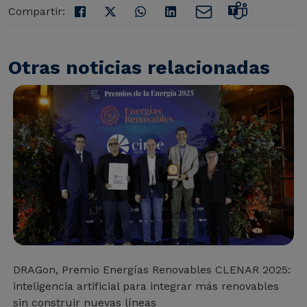
Compartir:
Otras noticias relacionadas
DRAGon, Premio Energías Renovables CLENAR 2025:
inteligencia artificial para integrar más renovables
sin construir nuevas líneas