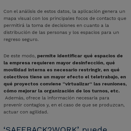
Con el análisis de estos datos, la aplicación genera un
mapa visual con los principales focos de contacto que
permitirá la toma de decisiones en cuanto a la
distribución de las personas y los espacios para un
regreso seguro.
De este modo,
permite identificar qué espacios de
la empresa requieren mayor desinfección, qué
movilidad interna es necesario restringir, en qué
colectivos tiene un mayor efecto el teletrabajo, en
qué proyectos conviene “virtualizar” las reuniones,
cómo mejorar la organización de los turnos, etc.
Además, ofrece la información necesaria para
prevenir contagios y, en el caso de que se produzcan,
actuar con agilidad.
‘SAFEBACK2WORK’ puede