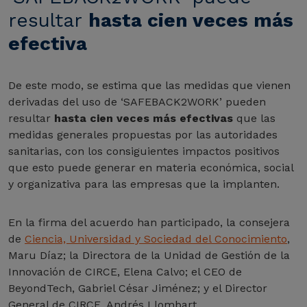
resultar
hasta cien veces más
efectiva
De este modo, se estima que las medidas que vienen
derivadas del uso de ‘SAFEBACK2WORK’ pueden
resultar
hasta cien veces más efectivas
que las
medidas generales propuestas por las autoridades
sanitarias, con los consiguientes impactos positivos
que esto puede generar en materia económica, social
y organizativa para las empresas que la implanten.
En la firma del acuerdo han participado, la consejera
de
Ciencia, Universidad y Sociedad del Conocimiento
,
Maru Díaz; la Directora de la Unidad de Gestión de la
Innovación de CIRCE, Elena Calvo; el CEO de
BeyondTech, Gabriel César Jiménez; y el Director
General de CIRCE, Andrés Llombart.