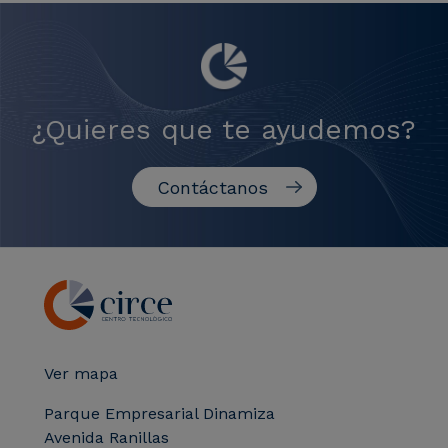
¿Quieres que te ayudemos?
Contáctanos
Ver mapa
Parque Empresarial Dinamiza
Avenida Ranillas