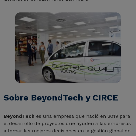
Sobre BeyondTech y CIRCE
BeyondTech
es una empresa que nació en 2019 para
el desarrollo de proyectos que ayuden a las empresas
a tomar las mejores decisiones en la gestión global de