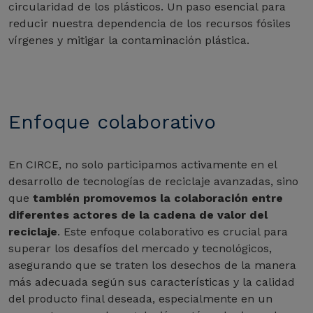
circularidad de los plásticos. Un paso esencial para
reducir nuestra dependencia de los recursos fósiles
vírgenes y mitigar la contaminación plástica.
Enfoque colaborativo
En CIRCE, no solo participamos activamente en el
desarrollo de tecnologías de reciclaje avanzadas, sino
que
también promovemos la colaboración entre
diferentes actores de la cadena de valor del
reciclaje
. Este enfoque colaborativo es crucial para
superar los desafíos del mercado y tecnológicos,
asegurando que se traten los desechos de la manera
más adecuada según sus características y la calidad
del producto final deseada, especialmente en un