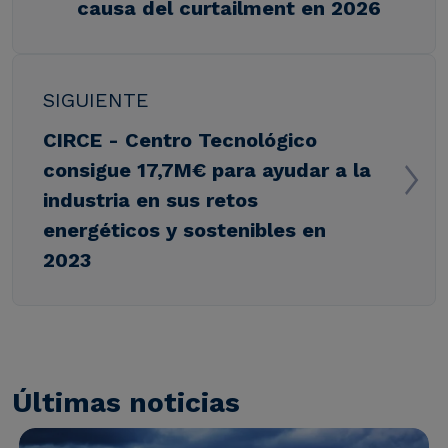
causa del curtailment en 2026
SIGUIENTE
CIRCE - Centro Tecnológico
consigue 17,7M€ para ayudar a la
industria en sus retos
energéticos y sostenibles en
2023
Últimas noticias