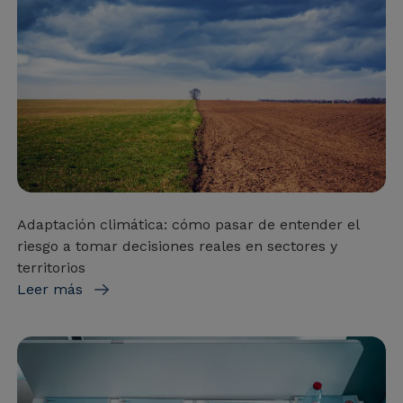
Adaptación climática: cómo pasar de entender el
riesgo a tomar decisiones reales en sectores y
territorios
Leer más