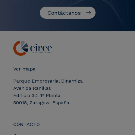
Contáctanos
Ver mapa
Parque Empresarial Dinamiza
Avenida Ranillas
Edificio 3D, 1ª Planta
50018, Zaragoza España
CONTACTO