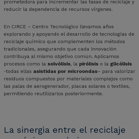
prometedora para incrementar las tasas de reciclaje y
reducir la dependencia de recursos vírgenes.
En CIRCE – Centro Tecnológico llevamos años
explorando y apoyando el desarrollo de tecnologías de
reciclaje químico que complementen los métodos
tradicionales, asegurando que cada innovación
contribuya al mismo objetivo común. Aplicamos
procesos como la
solvólisis
, la
pirólisis
o la
glicólisis
-todas ellas
asistidas por microondas
– para valorizar
residuos compuestos por materiales complejos como
las palas de aerogenerador, placas solares o textiles,
permitiendo reutilizarlos posteriormente.
La sinergia entre el reciclaje