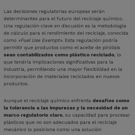
Las decisiones regulatorias europeas serán
determinantes para el futuro del reciclaje químico.
Una regulación clave en discusión es la metodología
de cálculo para el rendimiento del reciclaje, conocida
como
«Fuel Use Exempt».
Esta regulación podría
permitir que productos como el aceite de pirólisis
sean contabilizados como plástico reciclado
, lo
que tendría implicaciones significativas para la
industria, permitiendo una mayor flexibilidad en la
incorporación de materiales reciclados en nuevos
productos.
Aunque el reciclaje químico enfrenta
desafíos como
la tolerancia a las impurezas y la necesidad de un
marco regulatorio claro
, su capacidad para procesar
plásticos que no son adecuados para el reciclaje
mecánico lo posiciona como una solución