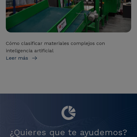
Cómo clasificar materiales complejos con
inteligencia artificial
Leer más
¿Quieres que te ayudemos?