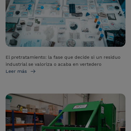
El pretratamiento: la fase que decide si un residuo
industrial se valoriza o acaba en vertedero
Leer más