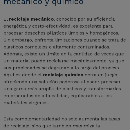
mecánico y químico
El
reciclaje mecánico
, conocido por su eficiencia
energética y costo-efectividad, es excelente para
procesar desechos plásticos limpios y homogéneos.
Sin embargo, enfrenta limitaciones cuando se trata de
plásticos complejos o altamente contaminados.
Además, existe un límite en la cantidad de veces que
un material puede reciclarse mecánicamente, ya que
sus propiedades se degradan a lo largo del proceso.
Aquí es donde el
reciclaje químico
entra en juego,
ofreciendo una solución poderosa al poder procesar
una gama más amplia de plásticos y transformarlos
en productos de alta calidad, equiparables a los
materiales vírgenes.
Esta complementariedad no solo aumenta las tasas
de reciclaje, sino que también maximiza la