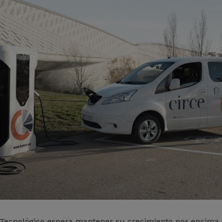
o Tecnológico espera mantener su crecimiento por encima 