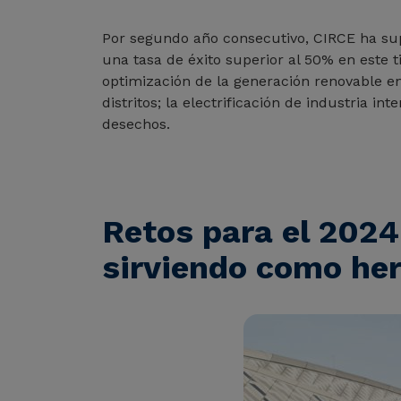
Por segundo año consecutivo, CIRCE ha su
una tasa de éxito superior al 50% en este t
optimización de la generación renovable en e
distritos; la electrificación de industria i
desechos.
Retos para el 2024:
sirviendo como her