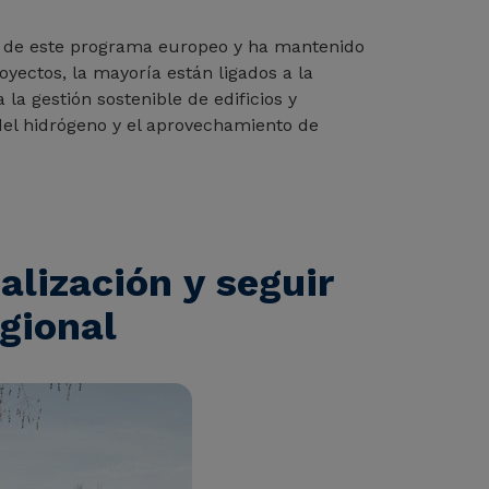
o de este programa europeo y ha mantenido
oyectos, la mayoría están ligados a la
la gestión sostenible de edificios y
so del hidrógeno y el aprovechamiento de
alización y seguir
gional