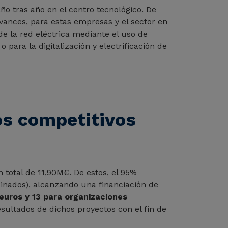
ño tras año en el centro tecnológico. De
vances, para estas empresas y el sector en
de la red eléctrica mediante el uso de
 para la digitalización y electrificación de
os competitivos
 total de 11,90M€. De estos, el 95%
inados), alcanzando una financiación de
euros y 13 para organizaciones
esultados de dichos proyectos con el fin de