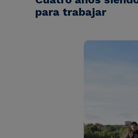
para trabajar