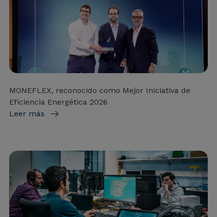
MONEFLEX, reconocido como Mejor Iniciativa de
Eficiencia Energética 2026
Leer más