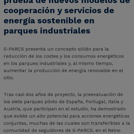
prueba de nuevos modelos de
cooperación y servicios de
energía sostenible en
parques industriales
S-PARCS presenta un concepto sólido para la
reducción de los costes y los consumos energéticos
en los parques industriales y, al mismo tiempo,
aumentar la producción de energía renovable en el
sitio.
Tras casi dos años de proyecto, la preevaluación de
los siete parques piloto de España, Portugal, Italia y
Austria, que participan en el estudio, ha demostrado
que existe un alto potencial para acciones energéticas
conjuntas, muchas de las cuales son transferibles a la
comunidad de seguidores de S-PARCS, en el Reino