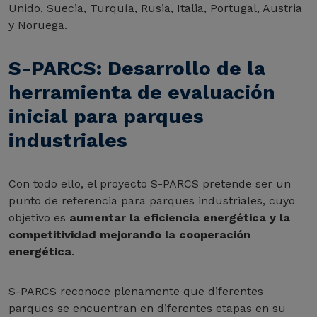
Unido, Suecia, Turquía, Rusia, Italia, Portugal, Austria
y Noruega.
S-PARCS: Desarrollo de la
herramienta de evaluación
inicial para parques
industriales
Con todo ello, el proyecto S-PARCS pretende ser un
punto de referencia para parques industriales, cuyo
objetivo es
aumentar la eficiencia energética y la
competitividad mejorando la cooperación
energética
.
S-PARCS reconoce plenamente que diferentes
parques se encuentran en diferentes etapas en su