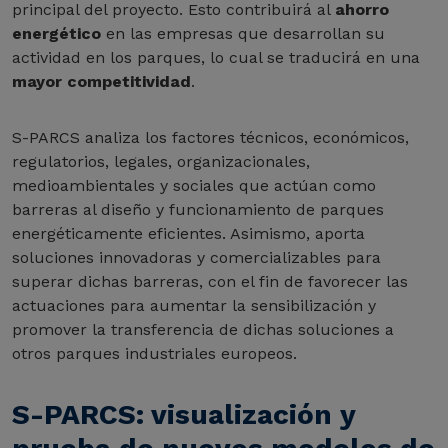
principal del proyecto. Esto contribuirá al
ahorro
energético
en las empresas que desarrollan su
actividad en los parques, lo cual se traducirá en una
mayor competitividad
.
S-PARCS analiza los factores técnicos, económicos,
regulatorios, legales, organizacionales,
medioambientales y sociales que actúan como
barreras al diseño y funcionamiento de parques
energéticamente eficientes. Asimismo, aporta
soluciones innovadoras y comercializables para
superar dichas barreras, con el fin de favorecer las
actuaciones para aumentar la sensibilización y
promover la transferencia de dichas soluciones a
otros parques industriales europeos.
S-PARCS: visualización y