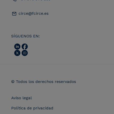
circe@fcirce.es
SÍGUENOS EN:
© Todos los derechos reservados
Aviso legal
Política de privacidad