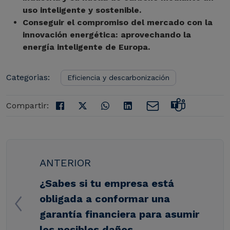
uso inteligente y sostenible.
Conseguir el compromiso del mercado con la
innovación energética: aprovechando la
energía inteligente de Europa.
Categorias:
Eficiencia y descarbonización
Compartir:
ANTERIOR
¿Sabes si tu empresa está
obligada a conformar una
garantía financiera para asumir
los posibles daños