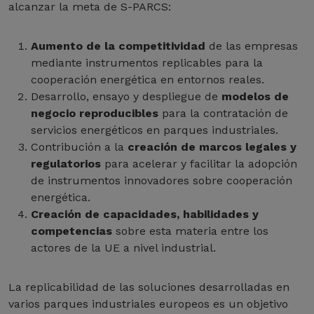
alcanzar la meta de S-PARCS:
Aumento de la competitividad
de las empresas
mediante instrumentos replicables para la
cooperación energética en entornos reales.
Desarrollo, ensayo y despliegue de
modelos de
negocio reproducibles
para la contratación de
servicios energéticos en parques industriales.
Contribución a la
creación de marcos legales y
regulatorios
para acelerar y facilitar la adopción
de instrumentos innovadores sobre cooperación
energética.
Creación de capacidades, habilidades y
competencias
sobre esta materia entre los
actores de la UE a nivel industrial.
La replicabilidad de las soluciones desarrolladas en
varios parques industriales europeos es un objetivo