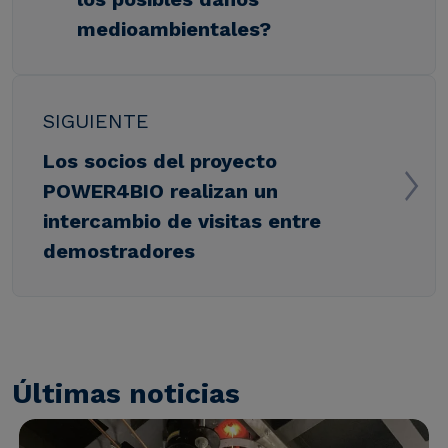
medioambientales?
SIGUIENTE
Los socios del proyecto
POWER4BIO realizan un
intercambio de visitas entre
demostradores
Últimas noticias