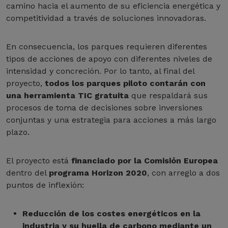
camino hacia el aumento de su eficiencia energética y
competitividad a través de soluciones innovadoras.
En consecuencia, los parques requieren diferentes
tipos de acciones de apoyo con diferentes niveles de
intensidad y concreción. Por lo tanto, al final del
proyecto,
todos los parques piloto contarán con
una herramienta TIC gratuita
que respaldará sus
procesos de toma de decisiones sobre inversiones
conjuntas y una estrategia para acciones a más largo
plazo.
El proyecto está
financiado por la Comisión Europea
dentro del
programa Horizon 2020
, con arreglo a dos
puntos de inflexión:
Reducción de los costes energéticos en la
industria y su huella de carbono mediante un