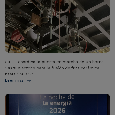
CIRCE coordina la puesta en marcha de un horno
100 % eléctrico para la fusión de frita cerámica
hasta 1.500 °C
Leer más