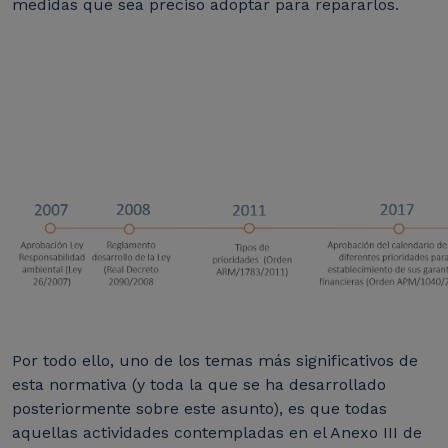
medidas que sea preciso adoptar para repararlos.
Por todo ello, uno de los temas más significativos de
esta normativa (y toda la que se ha desarrollado
posteriormente sobre este asunto), es que todas
aquellas actividades contempladas en el Anexo III de