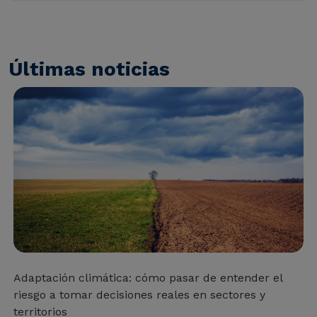
Últimas noticias
Adaptación climática: cómo pasar de entender el
riesgo a tomar decisiones reales en sectores y
territorios