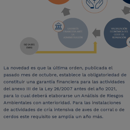
La novedad es que la última orden, publicada el
pasado mes de octubre, establece la obligatoriedad de
constituir una garantía financiera para las actividades
del anexo III de la Ley 26/2007 antes del año 2021,
para lo cual deberá elaborarse un Análisis de Riesgos
Ambientales con anterioridad. Para las instalaciones
de actividades de cría intensiva de aves de corral o de
cerdos este requisito se amplía un año más.