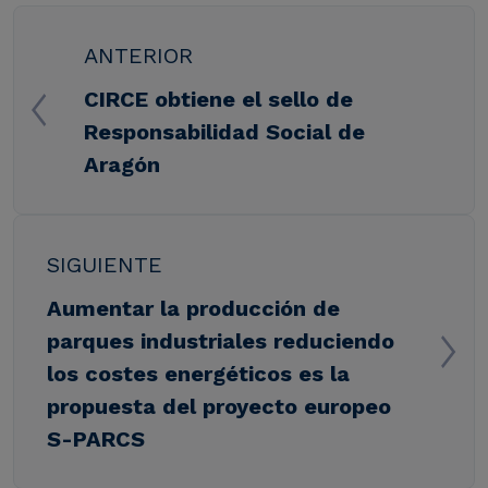
ANTERIOR
CIRCE obtiene el sello de
Responsabilidad Social de
Aragón
SIGUIENTE
Aumentar la producción de
parques industriales reduciendo
los costes energéticos es la
propuesta del proyecto europeo
S-PARCS