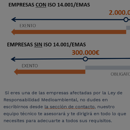
Si eres una de las empresas afectadas por la Ley de
Responsabilidad Medioambiental, no dudes en
escribirnos desde
la sección de contacto
, nuestro
equipo técnico te asesorará y te dirigirá en todo lo que
necesites para adecuarte a todos sus requisitos.