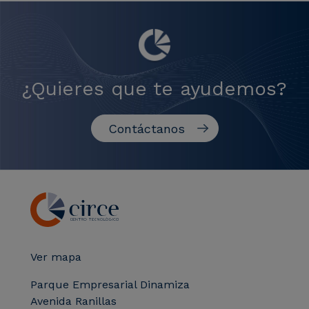
¿Quieres que te ayudemos?
Contáctanos
Ver mapa
Parque Empresarial Dinamiza
Avenida Ranillas