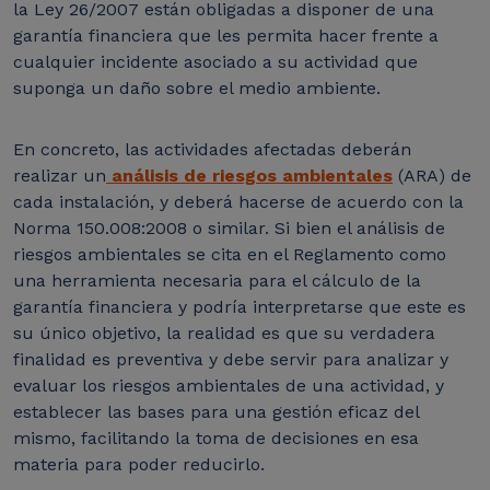
la Ley 26/2007 están obligadas a disponer de una
garantía financiera que les permita hacer frente a
cualquier incidente asociado a su actividad que
suponga un daño sobre el medio ambiente.
En concreto, las actividades afectadas deberán
realizar un
análisis de riesgos ambientales
(ARA) de
cada instalación, y deberá hacerse de acuerdo con la
Norma 150.008:2008 o similar.
Si bien el análisis de
riesgos ambientales se cita en el Reglamento como
una herramienta necesaria para el cálculo de la
garantía financiera y podría interpretarse que este es
su único objetivo, la realidad es que su verdadera
finalidad es preventiva y debe servir para analizar y
evaluar los riesgos ambientales de una actividad, y
establecer las bases para una gestión eficaz del
mismo, facilitando la toma de decisiones en esa
materia para poder reducirlo.