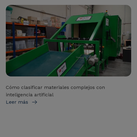
Cómo clasificar materiales complejos con
inteligencia artificial
Leer más