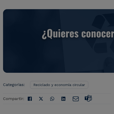
Categorias:
Reciclado y economía circular
Compartir: