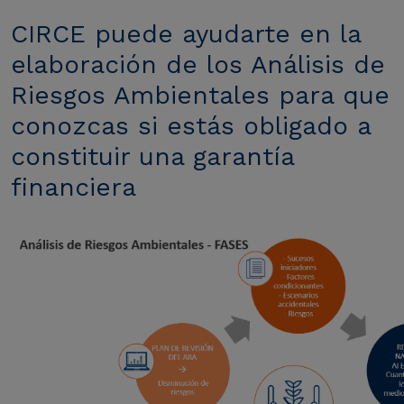
CIRCE puede ayudarte en la
elaboración de los Análisis de
Riesgos Ambientales para que
conozcas si estás obligado a
constituir una garantía
financiera