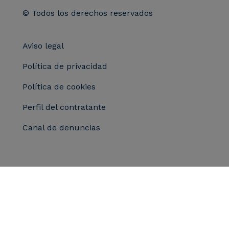
© Todos los derechos reservados
Aviso legal
Política de privacidad
Política de cookies
Perfil del contratante
Canal de denuncias