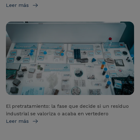
Leer más
El pretratamiento: la fase que decide si un residuo
industrial se valoriza o acaba en vertedero
Leer más