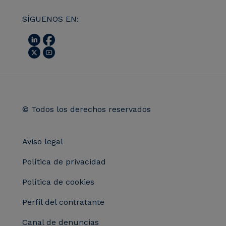
SÍGUENOS EN:
© Todos los derechos reservados
Aviso legal
Política de privacidad
Política de cookies
Perfil del contratante
Canal de denuncias