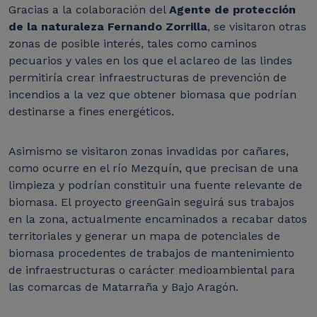
Gracias a la colaboración del
Agente de protección
de la naturaleza Fernando Zorrilla
, se visitaron otras
zonas de posible interés, tales como caminos
pecuarios y vales en los que el aclareo de las lindes
permitiría crear infraestructuras de prevención de
incendios a la vez que obtener biomasa que podrían
destinarse a fines energéticos.
Asimismo se visitaron zonas invadidas por cañares,
como ocurre en el río Mezquín, que precisan de una
limpieza y podrían constituir una fuente relevante de
biomasa.
El proyecto greenGain seguirá sus trabajos
en la zona, actualmente encaminados a recabar datos
territoriales y generar un mapa de potenciales de
biomasa procedentes de trabajos de mantenimiento
de infraestructuras o carácter medioambiental para
las comarcas de Matarraña y Bajo Aragón.