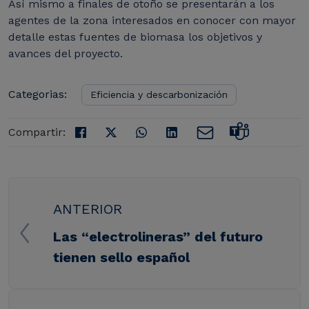
Así mismo a finales de otoño se presentarán a los
agentes de la zona interesados en conocer con mayor
detalle estas fuentes de biomasa los objetivos y
avances del proyecto.
Categorias:
Eficiencia y descarbonización
Compartir:
ANTERIOR
Las “electrolineras” del futuro
tienen sello español