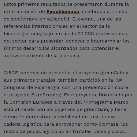
Estos primeros resultados se presentaron durante la
última edición de
Expobiomasa
, celebrada a finales
de septiembre en Valladolid. El evento, una de las
referencias internacionales en el sector de la
bioenergía, congregó a más de 20.000 profesionales
del sector para presentar, conocer e intercambiar los
últimos desarrollos alcanzados para potenciar el
aprovechamiento de la biomasa.
CIRCE, además de presentar el proyecto greenGain y
sus primeros trabajos, también participó en la 10º
Congreso de Bioenergía, con una presentación sobre
el
proyecto EuroPruning
. Este proyecto, financiado por
la Comisión Europea a través del 7º Programa Marco,
está alineado con los objetivos de greenGain, y tiene
como fin demostrar la viabilidad de una nueva
cadena logística para aprovechar como biomasa, los
restos de podas agrícolas en frutales, vides y olivos.