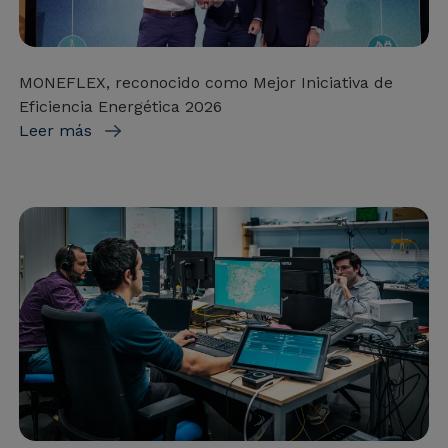
MONEFLEX, reconocido como Mejor Iniciativa de
Eficiencia Energética 2026
Leer más