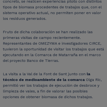
concreto, se realicen experiencias piloto con distintos
tipos de biomasa procedentes de trabajos que, con el
sistema operativo actual, no permiten poner en valor
los residuos generados.
Fruto de dicha colaboración se han realizado las
primeras visitas de campo recientemente.
Representantes de OMEZYMA e investigadores CIRCE,
tuvieron la oportunidad de visitar los trabajos que está
ejecutando en la Comarca de Matarraña en el marco
del proyecto Banco de Tierras.
La visita a la Val de la Font de Sant junto con
la
técnico de medioambiente de la comarca
Olga Ric,
permitió ver los trabajos de ejecución de desbroce y
limpieza de vales, a fin de valorar las posibles
opciones de obtener biomasa de dichos trabajos.