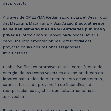
del proyecto.
A través de OMEZYMA (Organización para el Desarrollo
del Mezquín, Matarraña y Bajo Aragón)
actualmente
ya se han sumado más de 50 entidades públicas y
privadas
, ofreciendo su apoyo para poder llevar a
cabo una implementación real y territorial del
proyecto en las dos regiones aragonesas
involucradas.
El objetivo final es promover el uso, como fuente de
energía, de los restos vegetales que se producen en
labores habituales de mantenimiento de carreteras,
cauces, tareas de prevención de incendios o de
recuperación paisajística que actualmente no se
aprovechan.
Estos restos actualmente carecen de un uso