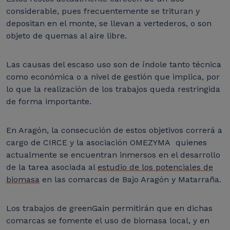
considerable, pues frecuentemente se trituran y
depositan en el monte, se llevan a vertederos, o son
objeto de quemas al aire libre.
Las causas del escaso uso son de índole tanto técnica
como económica o a nivel de gestión que implica, por
lo que la realización de los trabajos queda restringida
de forma importante.
En Aragón, la consecución de estos objetivos correrá a
cargo de CIRCE y la asociación OMEZYMA quienes
actualmente se encuentran inmersos en el desarrollo
de la tarea asociada al
estudio de los potenciales de
biomasa
en las comarcas de Bajo Aragón y Matarraña.
Los trabajos de greenGain permitirán que en dichas
comarcas se fomente el uso de biomasa local, y en