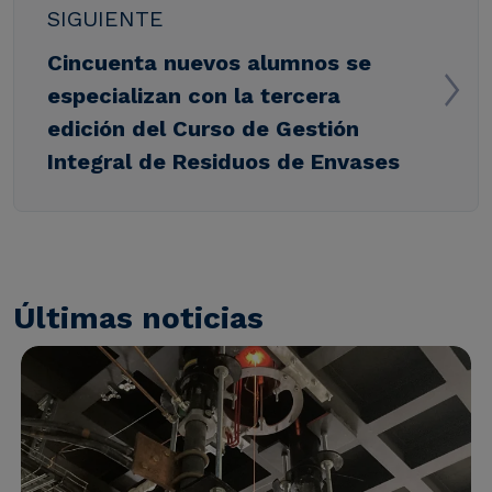
SIGUIENTE
Cincuenta nuevos alumnos se
especializan con la tercera
edición del Curso de Gestión
Integral de Residuos de Envases
Últimas noticias