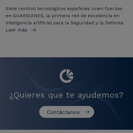
Siete centros tecnológicos españoles unen fuerzas
en GUARDIANES, la primera red de excelencia en
inteligencia artificial para la Seguridad y la Defensa
Leer más
¿Quieres que te ayudemos?
Contáctanos