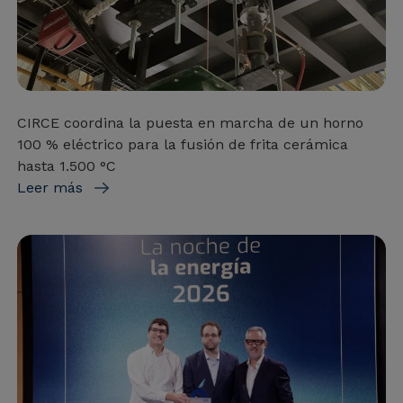
CIRCE coordina la puesta en marcha de un horno
100 % eléctrico para la fusión de frita cerámica
hasta 1.500 °C
Leer más