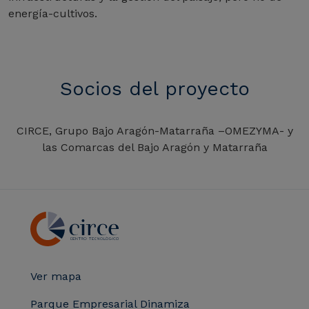
energía-cultivos.
Socios del proyecto
CIRCE, Grupo Bajo Aragón-Matarraña –OMEZYMA- y
las Comarcas del Bajo Aragón y Matarraña
Ver mapa
Parque Empresarial Dinamiza