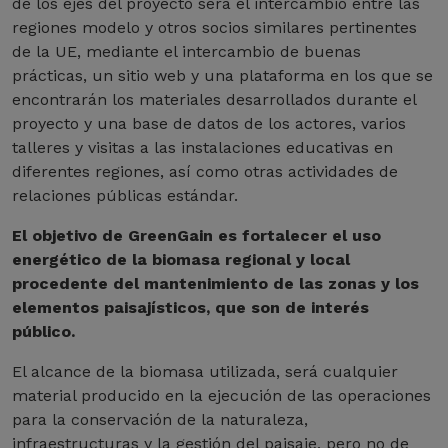
de los ejes del proyecto será el intercambio entre las
regiones modelo y otros socios similares pertinentes
de la UE, mediante el intercambio de buenas
prácticas, un sitio web y una plataforma en los que se
encontrarán los materiales desarrollados durante el
proyecto y una base de datos de los actores, varios
talleres y visitas a las instalaciones educativas en
diferentes regiones, así como otras actividades de
relaciones públicas estándar.
El objetivo de GreenGain es fortalecer el uso
energético de la biomasa regional y local
procedente del mantenimiento de las zonas y los
elementos paisajísticos, que son de interés
público.
El alcance de la biomasa utilizada, será cualquier
material producido en la ejecución de las operaciones
para la conservación de la naturaleza,
infraestructuras y la gestión del paisaje, pero no de