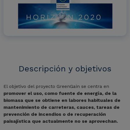
Descripción y objetivos
El objetivo del proyecto GreenGain se centra en
promover el uso, como fuente de energía, de la
biomasa que se obtiene en labores habituales de
mantenimiento de carreteras, cauces, tareas de
prevención de incendios o de recuperación
paisajística que actualmente no se aprovechan.