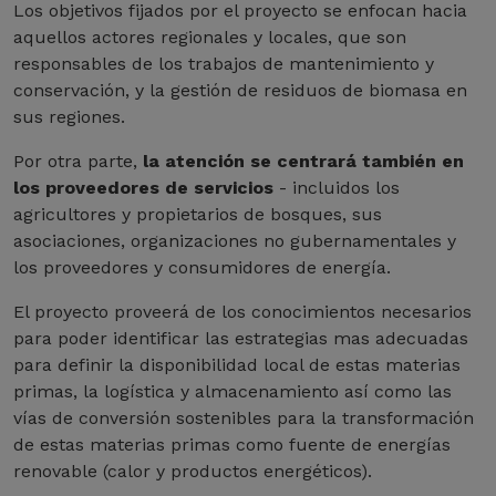
Los objetivos fijados por el proyecto se enfocan hacia
aquellos actores regionales y locales, que son
responsables de los trabajos de mantenimiento y
conservación, y la gestión de residuos de biomasa en
sus regiones.
Por otra parte,
la atención se centrará también en
los proveedores de servicios
- incluidos los
agricultores y propietarios de bosques, sus
asociaciones, organizaciones no gubernamentales y
los proveedores y consumidores de energía.
El proyecto proveerá de los conocimientos necesarios
para poder identificar las estrategias mas adecuadas
para definir la disponibilidad local de estas materias
primas, la logística y almacenamiento así como las
vías de conversión sostenibles para la transformación
de estas materias primas como fuente de energías
renovable (calor y productos energéticos).