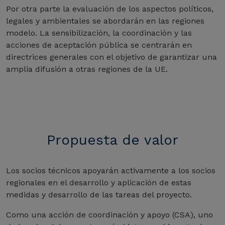
Por otra parte la evaluación de los aspectos políticos,
legales y ambientales se abordarán en las regiones
modelo. La sensibilización, la coordinación y las
acciones de aceptación pública se centrarán en
directrices generales con el objetivo de garantizar una
amplia difusión a otras regiones de la UE.
Propuesta de valor
Los socios técnicos apoyarán activamente a los socios
regionales en el desarrollo y aplicación de estas
medidas y desarrollo de las tareas del proyecto.
Como una acción de coordinación y apoyo (CSA), uno