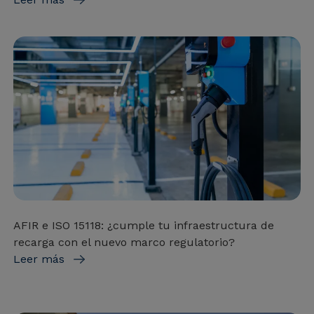
AFIR e ISO 15118: ¿cumple tu infraestructura de
recarga con el nuevo marco regulatorio?
Leer más