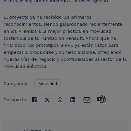
punto se seguirá destinando a la investigación.
El proyecto ya ha recibido los primeros
reconocimientos, siendo galardonado recientemente
en los Premios a la mejor práctica en movilidad
sostenible de la Fundación Renault. Ahora que ha
finalizado, los prototipos SIRVE ya están listos para
empezar a producirse y comercializarse, ofreciendo
nuevas vías de negocio y oportunidades al sector de la
movilidad eléctrica.
Categorias:
Movilidad
Compartir: