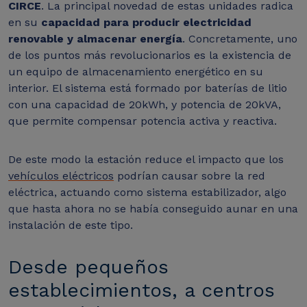
CIRCE
. La principal novedad de estas unidades radica
en su
capacidad para producir electricidad
renovable y almacenar energía
. Concretamente, uno
de los puntos más revolucionarios es la existencia de
un equipo de almacenamiento energético en su
interior. El sistema está formado por baterías de litio
con una capacidad de 20kWh, y potencia de 20kVA,
que permite compensar potencia activa y reactiva.
De este modo la estación reduce el impacto que los
vehículos eléctricos
podrían causar sobre la red
eléctrica, actuando como sistema estabilizador, algo
que hasta ahora no se había conseguido aunar en una
instalación de este tipo.
Desde pequeños
establecimientos, a centros