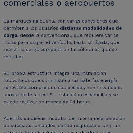
comerciales o aeropuertos
La marquesina cuenta con varias conexiones que
permiten a los usuarios
distintas modalidades de
carga
, desde la convencional, que requiere varias
horas para cargar el vehículo, hasta la rápida, que
realiza la carga completa en tal sólo unos quince
minutos.
Su propia estructura integra una instalación
fotovoltaica que suministra a las baterías energía
renovable siempre que sea posible, minimizando el
consumo de la red.
Su instalación es sencilla y se
puede realizar en menos de 24 horas.
Además su diseño modular permite la incorporación
de sucesivas unidades, dando respuesta a un gran
número de aplicaciones que van desde puntos