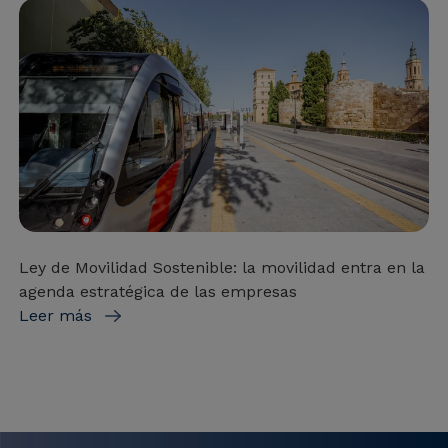
Ley de Movilidad Sostenible: la movilidad entra en la
agenda estratégica de las empresas
Leer más