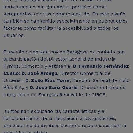
individuales hasta grandes superficies como
aeropuertos, centros comerciales etc. En este diseño
también se han tenido especialmente en cuenta otros
factores como facilitar la accesibilidad a todos los
usuarios.
El evento celebrado hoy en Zaragoza ha contado con
la participación del Director General de Industria,
Pymes, Comercio y Artesanía,
D. Fernando Fernández
Cuello
;
D. José Arcega
, Director Comercial de
Urbener;
D. Zoilo Ríos Torre
, Director General de Zoilo
Ríos S.A;. y
D. José Sanz Osorio
, Director del área de
Integración de Energías Renovable de CIRCE.
Juntos han explicado las características y el
funcionamiento de la instalación a los asistentes,
procedentes de diversos sectores relacionados con la
movilidad eléctrica.