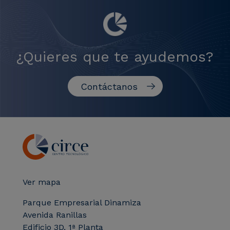
¿Quieres que te ayudemos?
Contáctanos
Ver mapa
Parque Empresarial Dinamiza
Avenida Ranillas
Edificio 3D, 1ª Planta