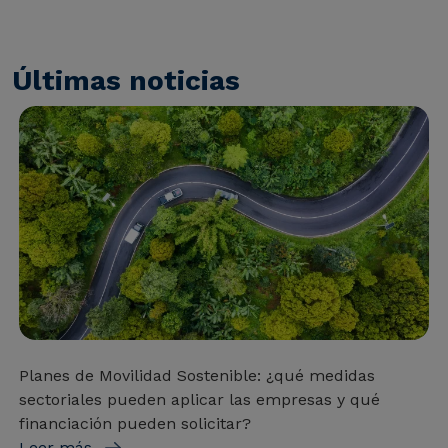
Últimas noticias
Planes de Movilidad Sostenible: ¿qué medidas
sectoriales pueden aplicar las empresas y qué
financiación pueden solicitar?
Leer más