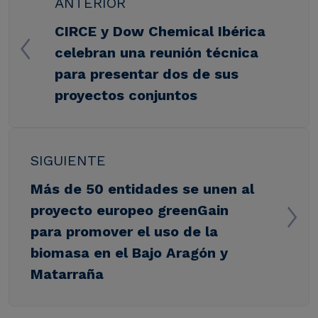
ANTERIOR
CIRCE y Dow Chemical Ibérica
celebran una reunión técnica
para presentar dos de sus
proyectos conjuntos
SIGUIENTE
Más de 50 entidades se unen al
proyecto europeo greenGain
para promover el uso de la
biomasa en el Bajo Aragón y
Matarraña