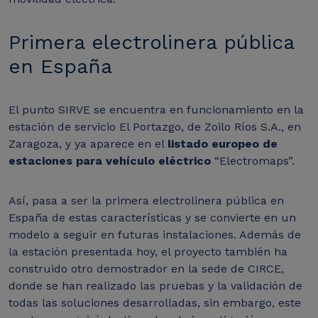
Primera electrolinera pública
en España
El punto SIRVE se encuentra en funcionamiento en la
estación de servicio El Portazgo, de Zoilo Ríos S.A., en
Zaragoza, y ya aparece en el
listado europeo de
estaciones para vehículo eléctrico
“Electromaps”.
Así, pasa a ser la primera electrolinera pública en
España de estas características y se convierte en un
modelo a seguir en futuras instalaciones.
Además de
la estación presentada hoy, el proyecto también ha
construido otro demostrador en la sede de CIRCE,
donde se han realizado las pruebas y la validación de
todas las soluciones desarrolladas, sin embargo, este