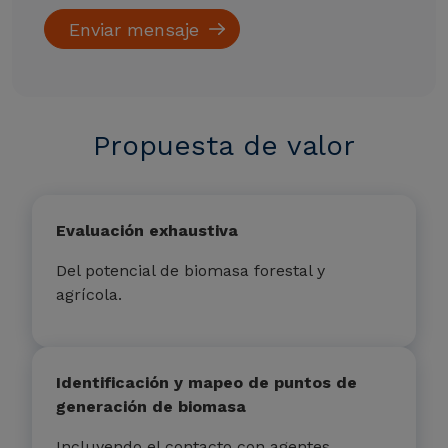
Propuesta de valor
Evaluación exhaustiva
Del potencial de biomasa forestal y
agrícola.
Identificación y mapeo de puntos de
generación de biomasa
Incluyendo el contacto con agentes