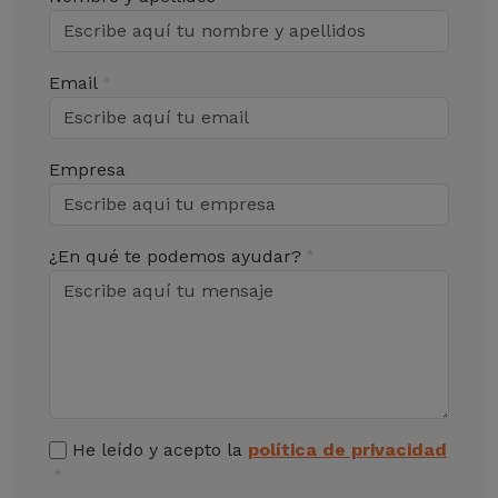
Email
Empresa
¿En qué te podemos ayudar?
He leído y acepto la
política de privacidad