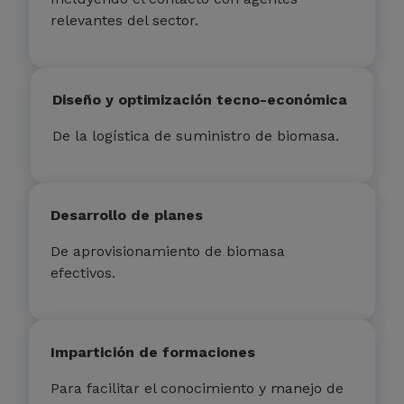
relevantes del sector.
Diseño y optimización tecno-económica
De la logística de suministro de biomasa.
Desarrollo de planes
De aprovisionamiento de biomasa
efectivos.
Impartición de formaciones
Para facilitar el conocimiento y manejo de