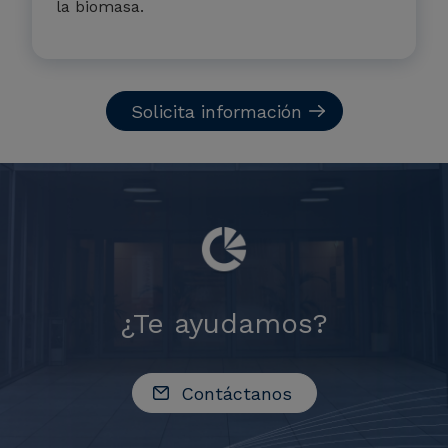
la biomasa.
Solicita información
¿Te ayudamos?
Contáctanos