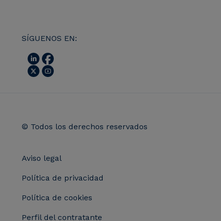
SÍGUENOS EN:
© Todos los derechos reservados
Aviso legal
Política de privacidad
Política de cookies
Perfil del contratante