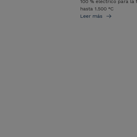
100 % eléctrico para la 
hasta 1.500 °C
Leer más