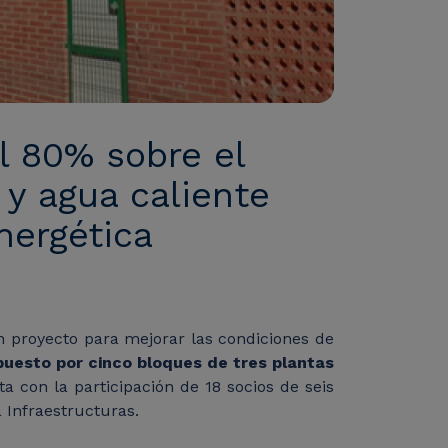
l 80% sobre el
y agua caliente
nergética
un proyecto para mejorar las condiciones de
puesto por cinco bloques de tres plantas
 con la participación de 18 socios de seis
 Infraestructuras.