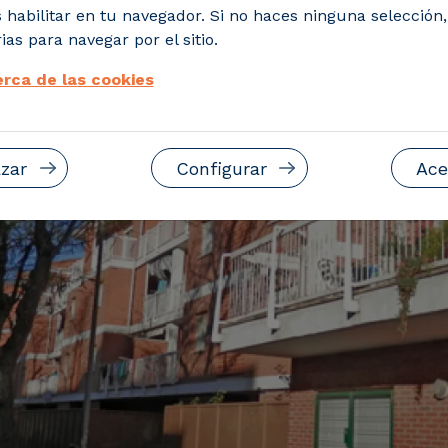
 habilitar en tu navegador. Si no haces ninguna selección
ias para navegar por el sitio.
rca de las cookies
zar
Configurar
Ace