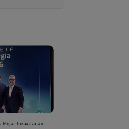
Mejor Iniciativa de