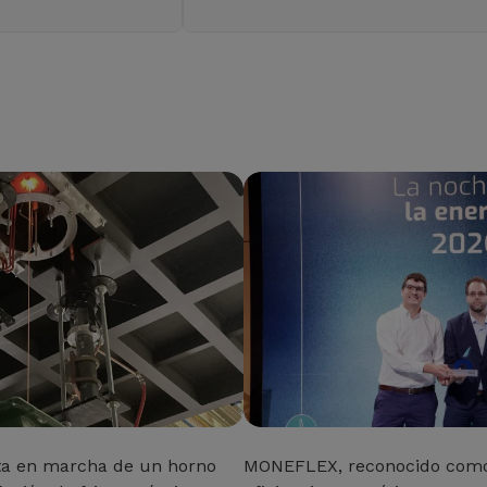
ta en marcha de un horno
MONEFLEX, reconocido como 