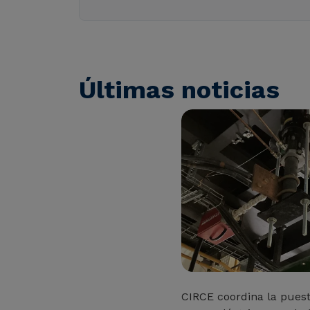
Últimas noticias
CIRCE coordina la pues