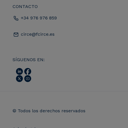
CONTACTO
+34 976 976 859
circe@fcirce.es
SÍGUENOS EN:
© Todos los derechos reservados