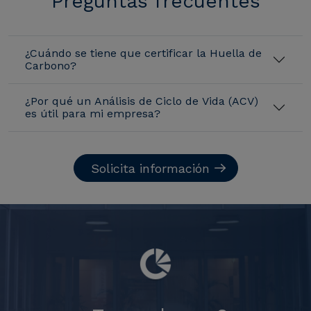
Preguntas frecuentes
¿Cuándo se tiene que certificar la Huella de
Carbono?
¿Por qué un Análisis de Ciclo de Vida (ACV)
es útil para mi empresa?
Solicita información