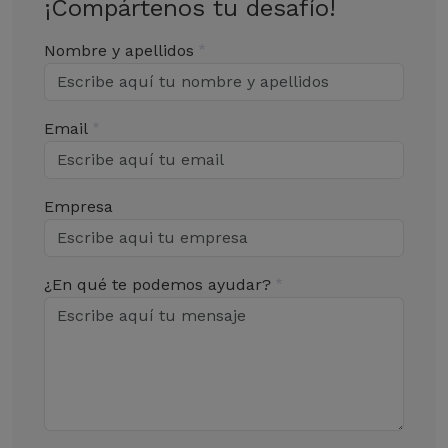
¡Compártenos tu desafío!
Nombre y apellidos
Email
Empresa
¿En qué te podemos ayudar?