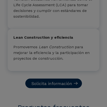
Life Cycle Assessment (LCA) para tomar
decisiones y cumplir con estándares de
sostenibilidad.
Lean Construction y eficiencia
Promovemos
Lean Construction
para
mejorar la eficiencia y la participación en
proyectos de construcción.
Solicita información