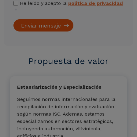
He leído y acepto la
política de privacidad
Propuesta de valor
Estandarización y Especialización
Seguimos normas internacionales para la
recopilación de información y evaluación
según normas ISO. Además, estamos
especializamos en sectores estratégicos,
incluyendo automoción, vitivinícola,
edificios e industria.