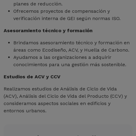
planes de reducción.
Ofrecemos proyectos de compensación y
verificación interna de GEI según normas ISO.
Asesoramiento técnico y formación
Brindamos asesoramiento técnico y formación en
áreas como Ecodiseño, ACV, y Huella de Carbono.
Ayudamos a las organizaciones a adquirir
conocimientos para una gestión más sostenible.
Estudios de ACV y CCV
Realizamos estudios de Análisis de Ciclo de Vida
(ACV), Análisis del Ciclo de Vida del Producto (CCV) y
consideramos aspectos sociales en edificios y
entornos urbanos.