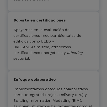
Soporte en certificaciones
Apoyamos en la evaluación de
certificaciones medioambientales de
edificios como LEED y
BREEAM.
Asimismo,
ofrecemos
certificaciones energéticas y
labelling
sectorial.
Enfoque colaborativo
Implementamos enfoques colaborativos
como Integrated Project Delivery (IPD) y
Building Information Modelling (BIM).
También utilizamos herramientas como el