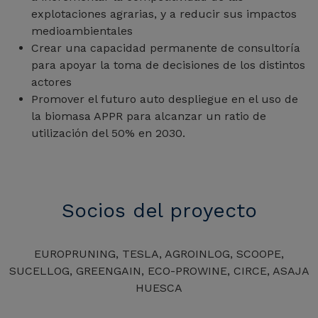
explotaciones agrarias, y a reducir sus impactos
medioambientales
Crear una capacidad permanente de consultoría
para apoyar la toma de decisiones de los distintos
actores
Promover el futuro auto despliegue en el uso de
la biomasa APPR para alcanzar un ratio de
utilización del 50% en 2030.
Socios del proyecto
EUROPRUNING, TESLA, AGROINLOG, SCOOPE,
SUCELLOG, GREENGAIN, ECO-PROWINE, CIRCE, ASAJA
HUESCA