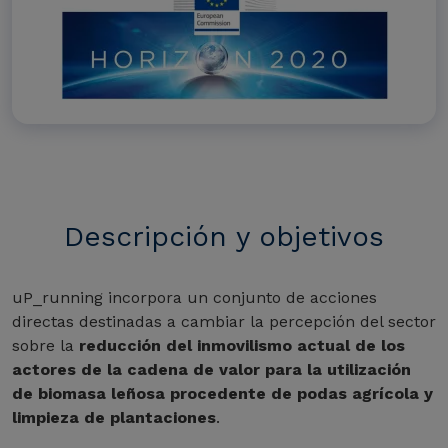
Descripción y objetivos
uP_running incorpora un conjunto de acciones
directas destinadas a cambiar la percepción del sector
sobre la
reducción del inmovilismo actual de los
actores de la cadena de valor para la utilización
de biomasa leñosa procedente de podas agrícola y
limpieza de plantaciones
.