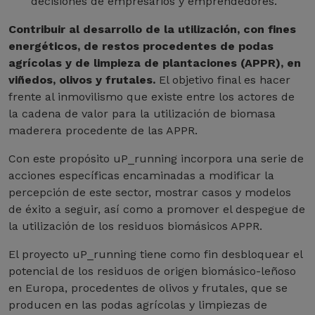
decisiones de empresarios y emprendedores.
Contribuir al desarrollo de la utilización, con fines
energéticos, de restos procedentes de podas
agrícolas y de limpieza de plantaciones (APPR), en
viñedos, olivos y frutales.
El objetivo final es hacer
frente al inmovilismo que existe entre los actores de
la cadena de valor para la utilización de biomasa
maderera procedente de las APPR.
Con este propósito uP_running incorpora una serie de
acciones específicas encaminadas a modificar la
percepción de este sector, mostrar casos y modelos
de éxito a seguir, así como a promover el despegue de
la utilización de los residuos biomásicos APPR.
El proyecto uP_running tiene como fin desbloquear el
potencial de los residuos de origen biomásico-leñoso
en Europa, procedentes de olivos y frutales, que se
producen en las podas agrícolas y limpiezas de