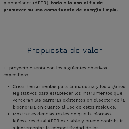
plantaciones (APPR),
todo ello con el fin de
promover su uso como fuente de energía limpia.
Propuesta de valor
El proyecto cuenta con los siguientes objetivos
específicos:
Crear herramientas para la industria y los órganos
legislativos para establecer los instrumentos que
vencerán las barreras existentes en el sector de la
bioenergía en cuanto al uso de estos residuos.
Mostrar evidencias reales de que la biomasa
leñosa residual APPR es viable y puede contribuir
a incrementar la competitividad de las