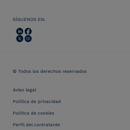
SÍGUENOS EN:
© Todos los derechos reservados
Aviso legal
Política de privacidad
Política de cookies
Perfil del contratante