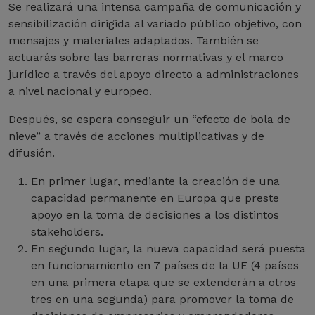
Se realizará una intensa campaña de comunicación y
sensibilización dirigida al variado público objetivo, con
mensajes y materiales adaptados. También se
actuarás sobre las barreras normativas y el marco
jurídico a través del apoyo directo a administraciones
a nivel nacional y europeo.
Después, se espera conseguir un “efecto de bola de
nieve” a través de acciones multiplicativas y de
difusión.
En primer lugar, mediante la creación de una
capacidad permanente en Europa que preste
apoyo en la toma de decisiones a los distintos
stakeholders.
En segundo lugar, la nueva capacidad será puesta
en funcionamiento en 7 países de la UE (4 países
en una primera etapa que se extenderán a otros
tres en una segunda) para promover la toma de