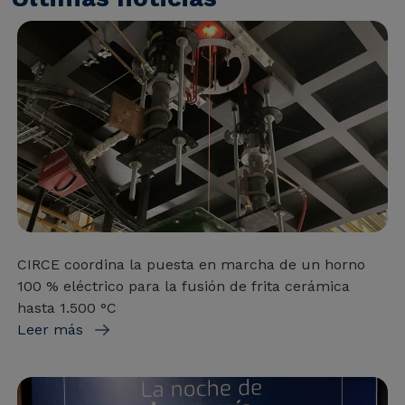
CIRCE coordina la puesta en marcha de un horno
100 % eléctrico para la fusión de frita cerámica
hasta 1.500 °C
Leer más