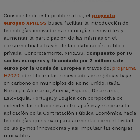
Consciente de esta problemática,
el
proyecto
europeo XPRESS
busca facilitar la introducción de
tecnologías innovadores en energías renovables y
aumentar la participación de las mismas en el
consumo final a través de la colaboración público-
privada. Concretamente, XPRESS,
compuesto por 16
socios europeos y financiado por 3 millones de
euros por la Comisión Europea
a través del
programa
H2020
, identificará las necesidades energéticas bajas
en carbono en municipios de Reino Unido, Italia,
Noruega, Alemania, Suecia, España, Dinamarca,
Eslovaquia, Portugal y Bélgica con perspectiva de
extender las soluciones a otros países y mejorará la
aplicación de la Contratación Pública Económica hacia
tecnologías que sirvan para aumentar competitividad
de las pymes innovadoras y así impulsar las energías
renovables.