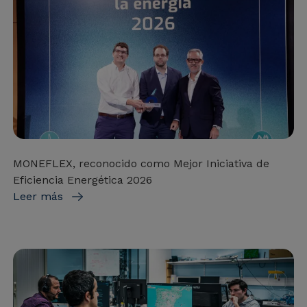
MONEFLEX, reconocido como Mejor Iniciativa de
Eficiencia Energética 2026
Leer más