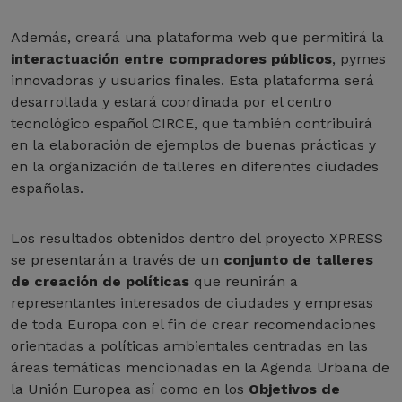
Además, creará una plataforma web que permitirá la
interactuación entre compradores públicos
, pymes
innovadoras y usuarios finales. Esta plataforma será
desarrollada y estará coordinada por el centro
tecnológico español CIRCE, que también contribuirá
en la elaboración de ejemplos de buenas prácticas y
en la organización de talleres en diferentes ciudades
españolas.
Los resultados obtenidos dentro del proyecto XPRESS
se presentarán a través de un
conjunto de talleres
de creación de políticas
que reunirán a
representantes interesados de ciudades y empresas
de toda Europa con el fin de crear recomendaciones
orientadas a políticas ambientales centradas en las
áreas temáticas mencionadas en la Agenda Urbana de
la Unión Europea así como en los
Objetivos de