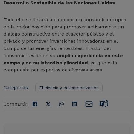
Desarrollo Sostenible de las Naciones Unidas
.
Todo ello se llevará a cabo por un consorcio europeo
en la mejor posición para promover activamente un
diálogo constructivo entre el sector público y el
privado y promover inversiones innovadoras en el
campo de las energías renovables. El valor del
consorcio reside en su
amplia experiencia en este
campo y en su interdisciplinaridad
, ya que está
compuesto por expertos de diversas áreas.
Categorias:
Eficiencia y descarbonización
Compartir: