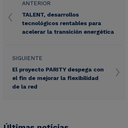
ANTERIOR
TALENT, desarrollos
tecnológicos rentables para
acelerar la transición energética
SIGUIENTE
El proyecto PARITY despega con
el fin de mejorar la flexibilidad
de la red
Últimas noticias