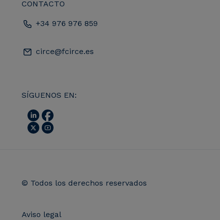
CONTACTO
+34 976 976 859
circe@fcirce.es
SÍGUENOS EN:
© Todos los derechos reservados
Aviso legal