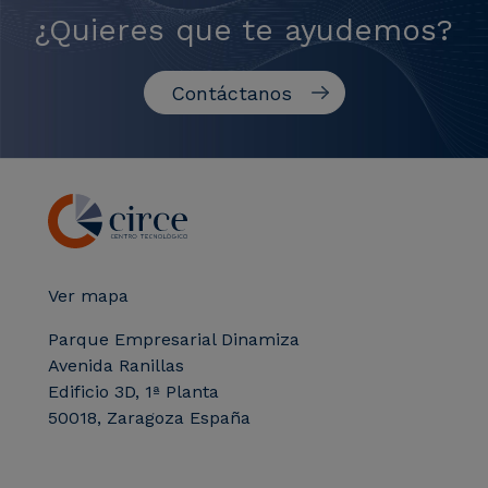
¿Quieres que te ayudemos?
Contáctanos
Ver mapa
Parque Empresarial Dinamiza
Avenida Ranillas
Edificio 3D, 1ª Planta
50018, Zaragoza España