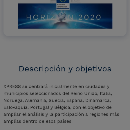
Descripción y objetivos
XPRESS se centrará inicialmente en ciudades y
municipios seleccionados del Reino Unido, Italia,
Noruega, Alemania, Suecia, España, Dinamarca,
Eslovaquia, Portugal y Bélgica, con el objetivo de
ampliar el análisis y la participación a regiones más
amplias dentro de esos países.