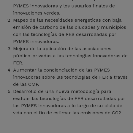
PYMES innovadoras y los usuarios finales de
innovaciones verdes.
Mapeo de las necesidades energéticas con baja
emisión de carbono de las ciudades y municipios
con las tecnologías de RES desarrolladas por
PYMES innovadoras.
Mejora de la aplicación de las asociaciones
público-privadas a las tecnologías innovadoras de
FER.
Aumentar la concienciación de las PYMES
innovadoras sobre las tecnologías de FER a través
de las CMP.
Desarrollo de una nueva metodología para
evaluar las tecnologías de FER desarrolladas por
las PYMES innovadoras a lo largo de su ciclo de
vida con el fin de estimar las emisiones de CO2.