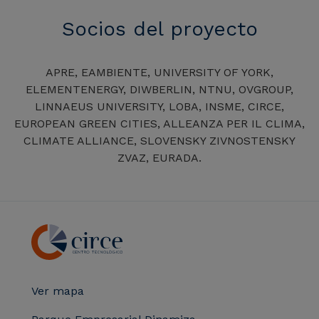
Socios del proyecto
APRE, EAMBIENTE, UNIVERSITY OF YORK,
ELEMENTENERGY, DIWBERLIN, NTNU, OVGROUP,
LINNAEUS UNIVERSITY, LOBA, INSME, CIRCE,
EUROPEAN GREEN CITIES, ALLEANZA PER IL CLIMA,
CLIMATE ALLIANCE, SLOVENSKY ZIVNOSTENSKY
ZVAZ, EURADA.
Ver mapa