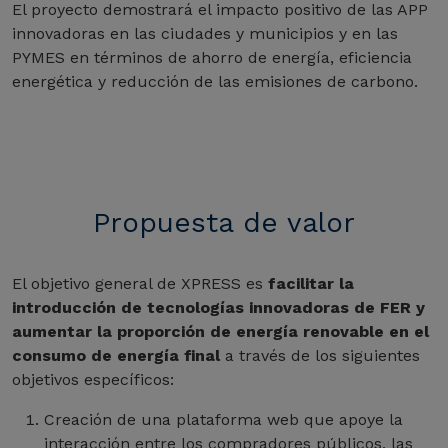
El proyecto demostrará el impacto positivo de las APP
innovadoras en las ciudades y municipios y en las
PYMES en términos de ahorro de energía, eficiencia
energética y reducción de las emisiones de carbono.
Propuesta de valor
El objetivo general de XPRESS es
facilitar la
introducción de tecnologías innovadoras de FER y
aumentar la proporción de energía renovable en el
consumo de energía final
a través de los siguientes
objetivos específicos:
Creación de una plataforma web que apoye la
interacción entre los compradores públicos, las