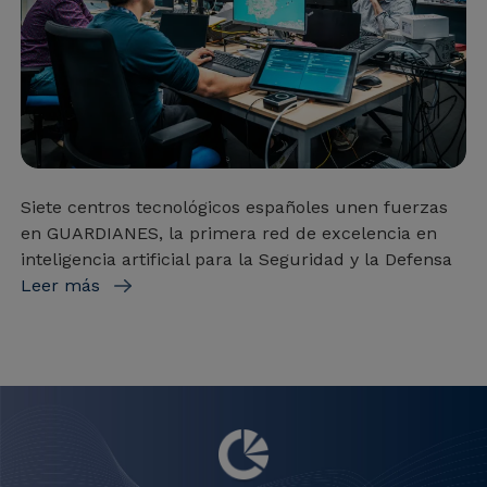
Siete centros tecnológicos españoles unen fuerzas
en GUARDIANES, la primera red de excelencia en
inteligencia artificial para la Seguridad y la Defensa
Leer más