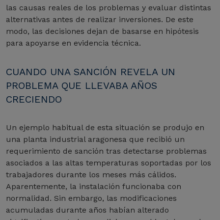
las causas reales de los problemas y evaluar distintas
alternativas antes de realizar inversiones. De este
modo, las decisiones dejan de basarse en hipótesis
para apoyarse en evidencia técnica.
CUANDO UNA SANCIÓN REVELA UN
PROBLEMA QUE LLEVABA AÑOS
CRECIENDO
Un ejemplo habitual de esta situación se produjo en
una planta industrial aragonesa que recibió un
requerimiento de sanción tras detectarse problemas
asociados a las altas temperaturas soportadas por los
trabajadores durante los meses más cálidos.
Aparentemente, la instalación funcionaba con
normalidad. Sin embargo, las modificaciones
acumuladas durante años habían alterado