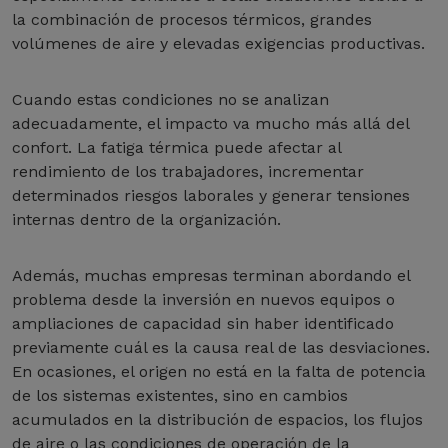
la combinación de procesos térmicos, grandes
volúmenes de aire y elevadas exigencias productivas.
Cuando estas condiciones no se analizan
adecuadamente, el impacto va mucho más allá del
confort. La fatiga térmica puede afectar al
rendimiento de los trabajadores, incrementar
determinados riesgos laborales y generar tensiones
internas dentro de la organización.
Además, muchas empresas terminan abordando el
problema desde la inversión en nuevos equipos o
ampliaciones de capacidad sin haber identificado
previamente cuál es la causa real de las desviaciones.
En ocasiones, el origen no está en la falta de potencia
de los sistemas existentes, sino en cambios
acumulados en la distribución de espacios, los flujos
de aire o las condiciones de operación de la