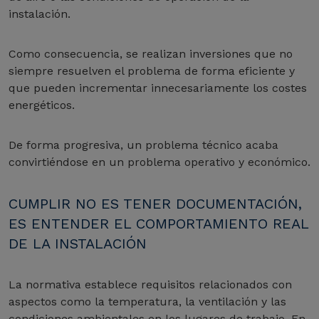
instalación.
Como consecuencia, se realizan inversiones que no
siempre resuelven el problema de forma eficiente y
que pueden incrementar innecesariamente los costes
energéticos.
De forma progresiva, un problema técnico acaba
convirtiéndose en un problema operativo y económico.
CUMPLIR NO ES TENER DOCUMENTACIÓN,
ES ENTENDER EL COMPORTAMIENTO REAL
DE LA INSTALACIÓN
La normativa establece requisitos relacionados con
aspectos como la temperatura, la ventilación y las
condiciones ambientales en los lugares de trabajo. En