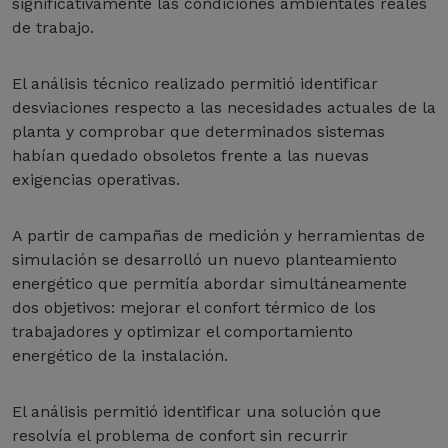
significativamente las condiciones ambientales reales
de trabajo.
El análisis técnico realizado permitió identificar
desviaciones respecto a las necesidades actuales de la
planta y comprobar que determinados sistemas
habían quedado obsoletos frente a las nuevas
exigencias operativas.
A partir de campañas de medición y herramientas de
simulación se desarrolló un nuevo planteamiento
energético que permitía abordar simultáneamente
dos objetivos: mejorar el confort térmico de los
trabajadores y optimizar el comportamiento
energético de la instalación.
El análisis permitió identificar una solución que
resolvía el problema de confort sin recurrir