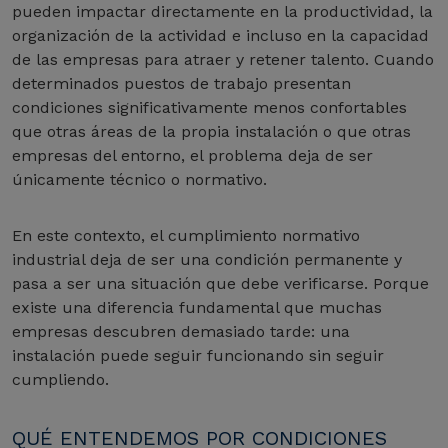
pueden impactar directamente en la productividad, la
organización de la actividad e incluso en la capacidad
de las empresas para atraer y retener talento. Cuando
determinados puestos de trabajo presentan
condiciones significativamente menos confortables
que otras áreas de la propia instalación o que otras
empresas del entorno, el problema deja de ser
únicamente técnico o normativo.
En este contexto, el cumplimiento normativo
industrial deja de ser una condición permanente y
pasa a ser una situación que debe verificarse. Porque
existe una diferencia fundamental que muchas
empresas descubren demasiado tarde: una
instalación puede seguir funcionando sin seguir
cumpliendo.
QUÉ ENTENDEMOS POR CONDICIONES