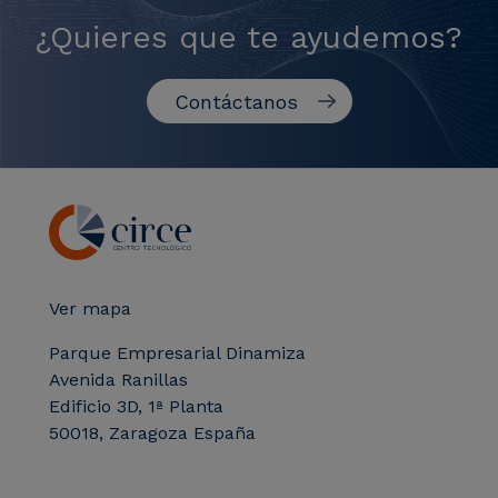
¿Quieres que te ayudemos?
Contáctanos
Ver mapa
Parque Empresarial Dinamiza
Avenida Ranillas
Edificio 3D, 1ª Planta
50018, Zaragoza España