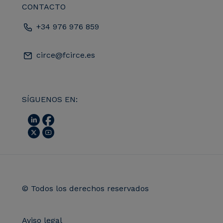
CONTACTO
+34 976 976 859
circe@fcirce.es
SÍGUENOS EN:
© Todos los derechos reservados
Aviso legal