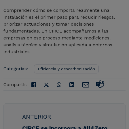
Comprender cómo se comporta realmente una
instalación es el primer paso para reducir riesgos,
priorizar actuaciones y tomar decisiones
fundamentadas. En CIRCE acompañamos a las
empresas en ese proceso mediante mediciones,
análisis técnico y simulación aplicada a entornos
industriales.
Categorias:
Eficiencia y descarbonización
Compartir:
ANTERIOR
CIRCE se incorpora a All4Zero