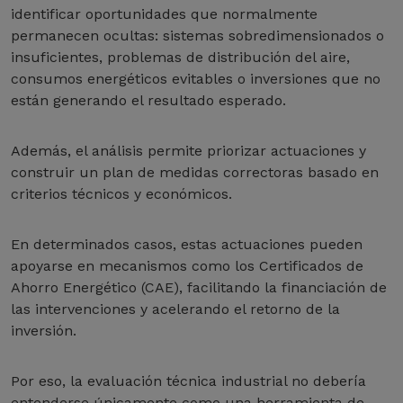
identificar oportunidades que normalmente
permanecen ocultas: sistemas sobredimensionados o
insuficientes, problemas de distribución del aire,
consumos energéticos evitables o inversiones que no
están generando el resultado esperado.
Además, el análisis permite priorizar actuaciones y
construir un plan de medidas correctoras basado en
criterios técnicos y económicos.
En determinados casos, estas actuaciones pueden
apoyarse en mecanismos como los Certificados de
Ahorro Energético (CAE), facilitando la financiación de
las intervenciones y acelerando el retorno de la
inversión.
Por eso, la evaluación técnica industrial no debería
entenderse únicamente como una herramienta de