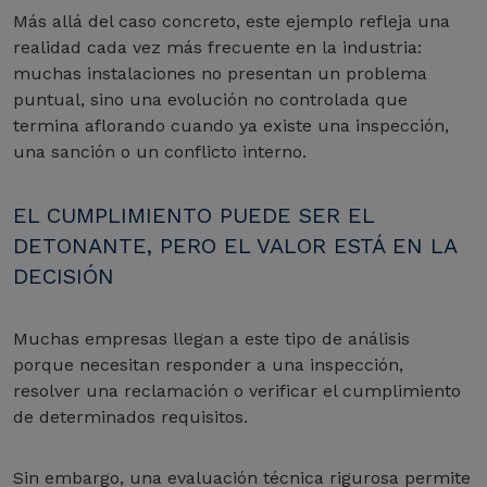
Más allá del caso concreto, este ejemplo refleja una
realidad cada vez más frecuente en la industria:
muchas instalaciones no presentan un problema
puntual, sino una evolución no controlada que
termina aflorando cuando ya existe una inspección,
una sanción o un conflicto interno.
EL CUMPLIMIENTO PUEDE SER EL
DETONANTE, PERO EL VALOR ESTÁ EN LA
DECISIÓN
Muchas empresas llegan a este tipo de análisis
porque necesitan responder a una inspección,
resolver una reclamación o verificar el cumplimiento
de determinados requisitos.
Sin embargo, una evaluación técnica rigurosa permite