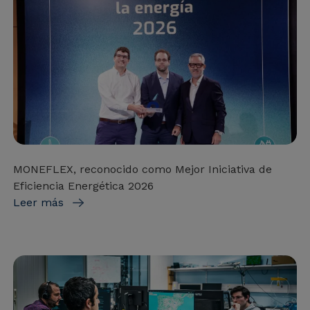
MONEFLEX, reconocido como Mejor Iniciativa de
Eficiencia Energética 2026
Leer más