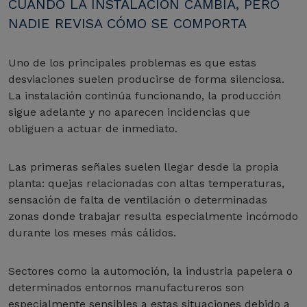
CUANDO LA INSTALACIÓN CAMBIA, PERO
NADIE REVISA CÓMO SE COMPORTA
Uno de los principales problemas es que estas
desviaciones suelen producirse de forma silenciosa.
La instalación continúa funcionando, la producción
sigue adelante y no aparecen incidencias que
obliguen a actuar de inmediato.
Las primeras señales suelen llegar desde la propia
planta: quejas relacionadas con altas temperaturas,
sensación de falta de ventilación o determinadas
zonas donde trabajar resulta especialmente incómodo
durante los meses más cálidos.
Sectores como la automoción, la industria papelera o
determinados entornos manufactureros son
especialmente sensibles a estas situaciones debido a