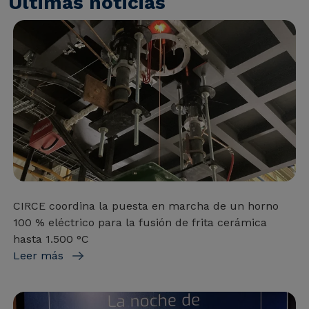
Últimas noticias
CIRCE coordina la puesta en marcha de un horno
100 % eléctrico para la fusión de frita cerámica
hasta 1.500 °C
Leer más