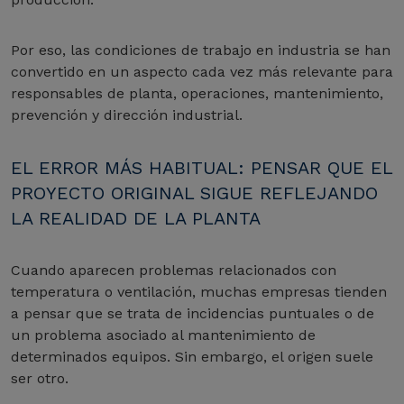
Por eso, las condiciones de trabajo en industria se han
convertido en un aspecto cada vez más relevante para
responsables de planta, operaciones, mantenimiento,
prevención y dirección industrial.
EL ERROR MÁS HABITUAL: PENSAR QUE EL
PROYECTO ORIGINAL SIGUE REFLEJANDO
LA REALIDAD DE LA PLANTA
Cuando aparecen problemas relacionados con
temperatura o ventilación, muchas empresas tienden
a pensar que se trata de incidencias puntuales o de
un problema asociado al mantenimiento de
determinados equipos. Sin embargo, el origen suele
ser otro.