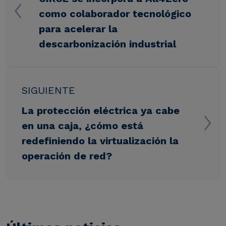
como colaborador tecnológico
para acelerar la
descarbonización industrial
SIGUIENTE
La protección eléctrica ya cabe
en una caja, ¿cómo está
redefiniendo la virtualización la
operación de red?