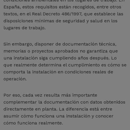
España, estos requisitos están recogidos, entre otros
textos, en el Real Decreto 486/1997, que establece las
disposiciones mínimas de seguridad y salud en los
lugares de trabajo.
Sin embargo, disponer de documentación técnica,
memorias o proyectos aprobados no garantiza que
una instalación siga cumpliendo años después. Lo
que realmente determina el cumplimiento es cómo se
comporta la instalación en condiciones reales de
operación.
Por eso, cada vez resulta más importante
complementar la documentación con datos obtenidos
directamente en planta. La diferencia está entre
asumir cómo funciona una instalación y conocer
cómo funciona realmente.