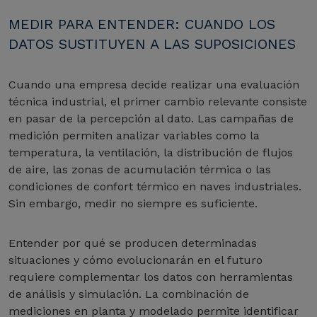
MEDIR PARA ENTENDER: CUANDO LOS
DATOS SUSTITUYEN A LAS SUPOSICIONES
Cuando una empresa decide realizar una evaluación
técnica industrial, el primer cambio relevante consiste
en pasar de la percepción al dato. Las campañas de
medición permiten analizar variables como la
temperatura, la ventilación, la distribución de flujos
de aire, las zonas de acumulación térmica o las
condiciones de confort térmico en naves industriales.
Sin embargo, medir no siempre es suficiente.
Entender por qué se producen determinadas
situaciones y cómo evolucionarán en el futuro
requiere complementar los datos con herramientas
de análisis y simulación. La combinación de
mediciones en planta y modelado permite identificar