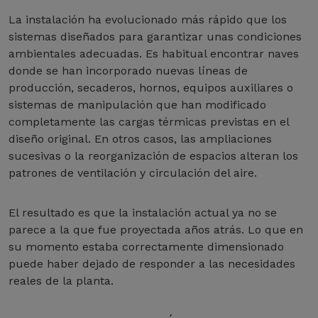
La instalación ha evolucionado más rápido que los
sistemas diseñados para garantizar unas condiciones
ambientales adecuadas. Es habitual encontrar naves
donde se han incorporado nuevas líneas de
producción, secaderos, hornos, equipos auxiliares o
sistemas de manipulación que han modificado
completamente las cargas térmicas previstas en el
diseño original. En otros casos, las ampliaciones
sucesivas o la reorganización de espacios alteran los
patrones de ventilación y circulación del aire.
El resultado es que la instalación actual ya no se
parece a la que fue proyectada años atrás. Lo que en
su momento estaba correctamente dimensionado
puede haber dejado de responder a las necesidades
reales de la planta.