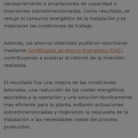
necesariamente a ampliaciones de capacidad o
inversiones sobredimensionadas. Como resultado, se
redujo el consumo energético de la instalación y se
mejoraron las condiciones de trabajo.
Además, los ahorros obtenidos pudieron valorizarse
mediante
Certificados de Ahorro Energético (CAE)
,
contribuyendo a acelerar el retorno de la inversión
realizada.
El resultado fue una mejora de las condiciones
laborales, una reducción de los costes energéticos
asociados a la operación y una solución técnicamente
más eficiente para la planta, evitando actuaciones
sobredimensionadas y mejorando la respuesta de la
instalación a las necesidades reales del proceso
productivo.