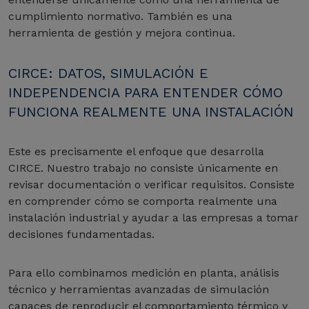
cumplimiento normativo. También es una
herramienta de gestión y mejora continua.
CIRCE: DATOS, SIMULACIÓN E
INDEPENDENCIA PARA ENTENDER CÓMO
FUNCIONA REALMENTE UNA INSTALACIÓN
Este es precisamente el enfoque que desarrolla
CIRCE. Nuestro trabajo no consiste únicamente en
revisar documentación o verificar requisitos. Consiste
en comprender cómo se comporta realmente una
instalación industrial y ayudar a las empresas a tomar
decisiones fundamentadas.
Para ello combinamos medición en planta, análisis
técnico y herramientas avanzadas de simulación
capaces de reproducir el comportamiento térmico y