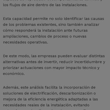
los flujos de aire dentro de las instalaciones.
Esta capacidad permite no solo identificar las causas
de los problemas existentes, sino también analizar
cómo responderá la instalación ante futuras
ampliaciones, cambios de proceso o nuevas
necesidades operativas.
De este modo, las empresas pueden evaluar distintas
alternativas antes de invertir, reducir incertidumbre y
priorizar actuaciones con mayor impacto técnico y
económico.
Además, este análisis facilita la incorporación de
soluciones de electrificación, descarbonización o
mejora de la eficiencia energética adaptadas a las
necesidades reales de la instalación, evitando