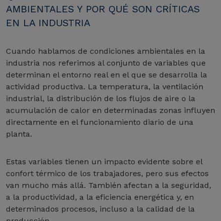
AMBIENTALES Y POR QUÉ SON CRÍTICAS
EN LA INDUSTRIA
Cuando hablamos de condiciones ambientales en la
industria nos referimos al conjunto de variables que
determinan el entorno real en el que se desarrolla la
actividad productiva. La temperatura, la ventilación
industrial, la distribución de los flujos de aire o la
acumulación de calor en determinadas zonas influyen
directamente en el funcionamiento diario de una
planta.
Estas variables tienen un impacto evidente sobre el
confort térmico de los trabajadores, pero sus efectos
van mucho más allá. También afectan a la seguridad,
a la productividad, a la eficiencia energética y, en
determinados procesos, incluso a la calidad de la
producción.