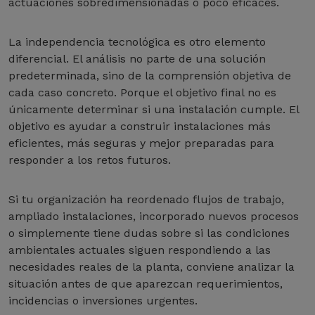
actuaciones sobredimensionadas o poco eficaces.
La independencia tecnológica es otro elemento
diferencial. El análisis no parte de una solución
predeterminada, sino de la comprensión objetiva de
cada caso concreto. Porque el objetivo final no es
únicamente determinar si una instalación cumple. El
objetivo es ayudar a construir instalaciones más
eficientes, más seguras y mejor preparadas para
responder a los retos futuros.
Si tu organización ha reordenado flujos de trabajo,
ampliado instalaciones, incorporado nuevos procesos
o simplemente tiene dudas sobre si las condiciones
ambientales actuales siguen respondiendo a las
necesidades reales de la planta, conviene analizar la
situación antes de que aparezcan requerimientos,
incidencias o inversiones urgentes.