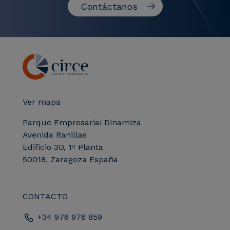
Contáctanos
Ver mapa
Parque Empresarial Dinamiza
Avenida Ranillas
Edificio 3D, 1ª Planta
50018, Zaragoza España
CONTACTO
+34 976 976 859