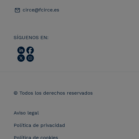
circe@fcirce.es
SÍGUENOS EN:
© Todos los derechos reservados
Aviso legal
Política de privacidad
Política de cookies