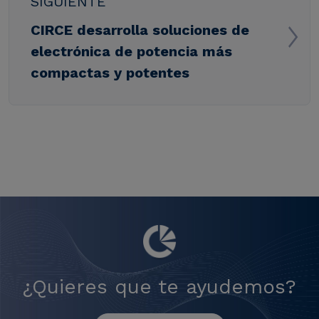
SIGUIENTE
CIRCE desarrolla soluciones de
electrónica de potencia más
compactas y potentes
¿Quieres que te ayudemos?