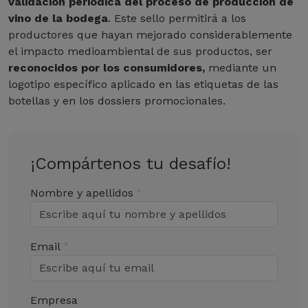
validación periódica del proceso de producción de
vino de la bodega
. Este sello permitirá a los
productores que hayan mejorado considerablemente
el impacto medioambiental de sus productos, ser
reconocidos por los consumidores,
mediante un
logotipo específico aplicado en las etiquetas de las
botellas y en los dossiers promocionales.
¡Compártenos tu desafío!
Nombre y apellidos
Email
Empresa