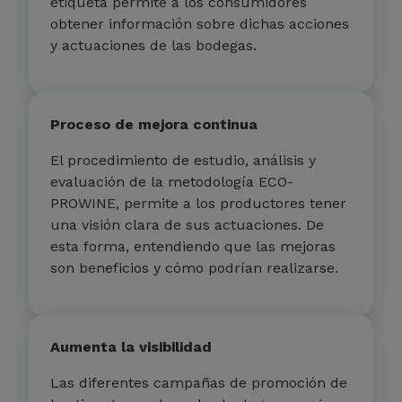
etiqueta permite a los consumidores
obtener información sobre dichas acciones
y actuaciones de las bodegas.
Proceso de mejora continua
El procedimiento de estudio, análisis y
evaluación de la metodología ECO-
PROWINE, permite a los productores tener
una visión clara de sus actuaciones. De
esta forma, entendiendo que las mejoras
son beneficios y cómo podrían realizarse.
Aumenta la visibilidad
Las diferentes campañas de promoción de