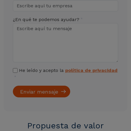
¿En qué te podemos ayudar?
He leído y acepto la
política de privacidad
Propuesta de valor