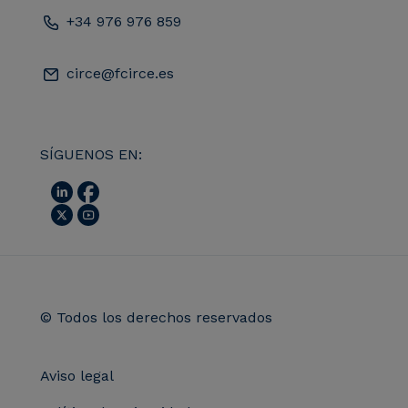
+34 976 976 859
circe@fcirce.es
SÍGUENOS EN:
© Todos los derechos reservados
Aviso legal