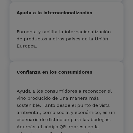
Ayuda a la internacionalización
Fomenta y facilita la internacionalización
de productos a otros países de la Unión
Europea.
Confianza en los consumidores
Ayuda a los consumidores a reconocer el
vino producido de una manera más
sostenible. Tanto desde el punto de vista
ambiental, como social y económico, es un
escenario de distinción para las bodegas.
Además, el código QR impreso en la