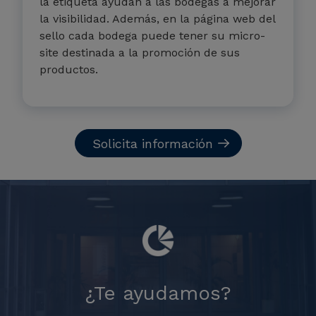
la etiqueta ayudan a las bodegas a mejorar
la visibilidad. Además, en la página web del
sello cada bodega puede tener su micro-
site destinada a la promoción de sus
productos.
Solicita información
¿Te ayudamos?