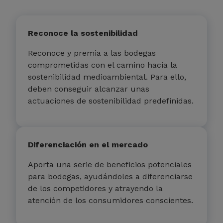
Reconoce la sostenibilidad
Reconoce y premia a las bodegas
comprometidas con el camino hacia la
sostenibilidad medioambiental. Para ello,
deben conseguir alcanzar unas
actuaciones de sostenibilidad predefinidas.
Diferenciación en el mercado
Aporta una serie de beneficios potenciales
para bodegas, ayudándoles a diferenciarse
de los competidores y atrayendo la
atención de los consumidores conscientes.