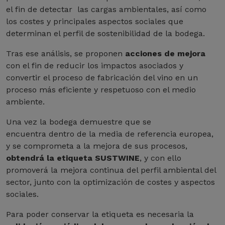
el fin de detectar las cargas ambientales, así como
los costes y principales aspectos sociales que
determinan el perfil de sostenibilidad de la bodega.
Tras ese análisis, se proponen
acciones de mejora
con el fin de reducir los impactos asociados y
convertir el proceso de fabricación del vino en un
proceso más eficiente y respetuoso con el medio
ambiente.
Una vez la bodega demuestre que se
encuentra dentro de la media de referencia europea,
y se comprometa a la mejora de sus procesos,
obtendrá la etiqueta SUSTWINE
, y con ello
promoverá la mejora continua del perfil ambiental del
sector, junto con la optimización de costes y aspectos
sociales.
Para poder conservar la etiqueta es necesaria la