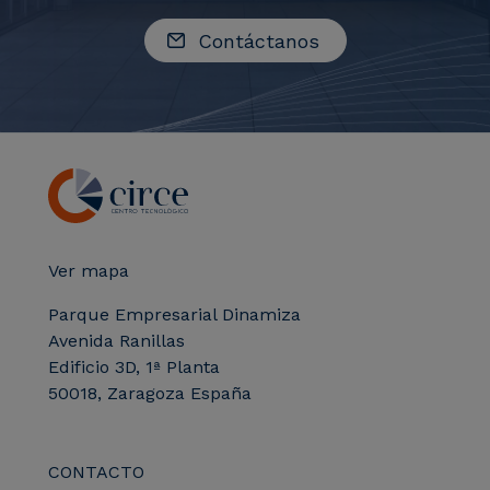
Contáctanos
Ver mapa
Parque Empresarial Dinamiza
Avenida Ranillas
Edificio 3D, 1ª Planta
50018, Zaragoza España
CONTACTO