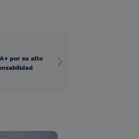
A+ por su alto
nsabilidad