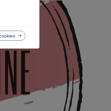
cookies