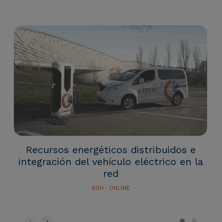
Recursos energéticos distribuidos e
integración del vehículo eléctrico en la
red
60H · ONLINE
‹
›