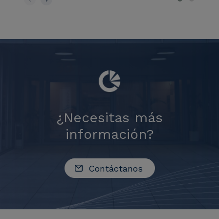
¿Necesitas más
información?
Contáctanos