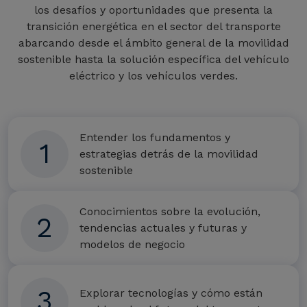
los desafíos y oportunidades que presenta la
transición energética en el sector del transporte
abarcando desde el ámbito general de la movilidad
sostenible hasta la solución específica del vehículo
eléctrico y los vehículos verdes.
Entender los fundamentos y
1
estrategias detrás de la movilidad
sostenible
Conocimientos sobre la evolución,
2
tendencias actuales y futuras y
modelos de negocio
3
Explorar tecnologías y cómo están