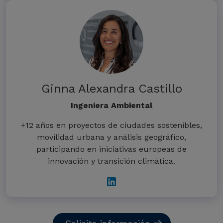
Ginna Alexandra Castillo
Ingeniera Ambiental
+12 años en proyectos de ciudades sostenibles,
movilidad urbana y análisis geográfico,
participando en iniciativas europeas de
innovación y transición climática.