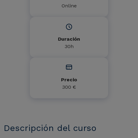
Online
Duración
30h
Precio
300 €
Descripción del curso