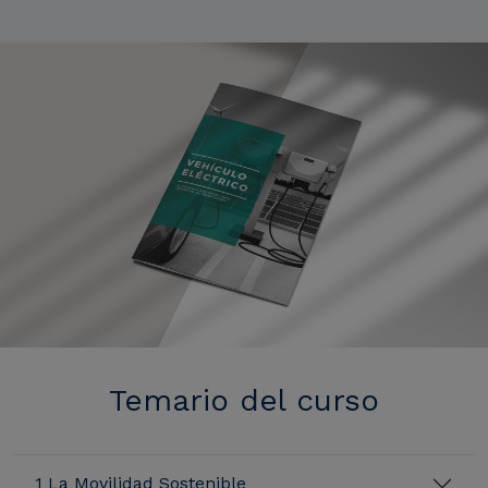
Temario del curso
1 La Movilidad Sostenible