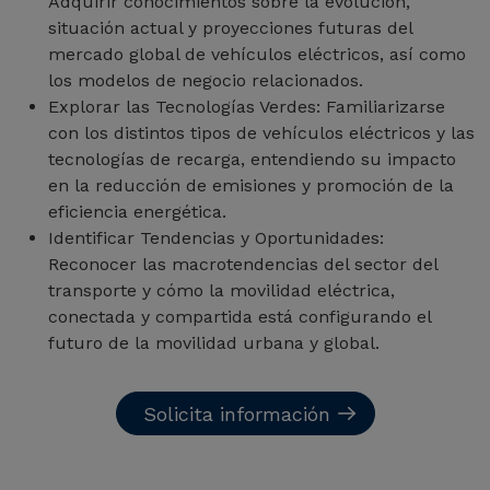
Adquirir conocimientos sobre la evolución,
situación actual y proyecciones futuras del
mercado global de vehículos eléctricos, así como
los modelos de negocio relacionados.
Explorar las Tecnologías Verdes: Familiarizarse
con los distintos tipos de vehículos eléctricos y las
tecnologías de recarga, entendiendo su impacto
en la reducción de emisiones y promoción de la
eficiencia energética.
Identificar Tendencias y Oportunidades:
Reconocer las macrotendencias del sector del
transporte y cómo la movilidad eléctrica,
conectada y compartida está configurando el
futuro de la movilidad urbana y global.
Solicita información