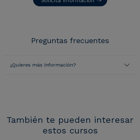
Solicita información
Preguntas frecuentes
¿Quieres más información?
También te pueden interesar
estos cursos