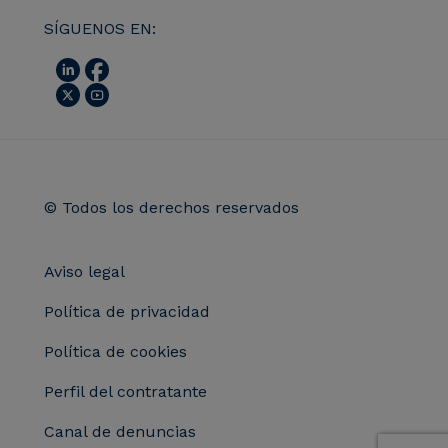
SÍGUENOS EN:
© Todos los derechos reservados
Aviso legal
Política de privacidad
Política de cookies
Perfil del contratante
Canal de denuncias