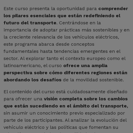
Este curso presenta la oportunidad para
comprender
los pilares esenciales que están redefiniendo el
futuro del transporte
. Centrándose en la
importancia de adoptar prácticas más sostenibles y en
la creciente relevancia de los vehículos eléctricos,
este programa abarca desde conceptos
fundamentales hasta tendencias emergentes en el
sector. Al explorar tanto el contexto europeo como el
latinoamericano, el curso
ofrece una amplia
perspectiva sobre cómo diferentes regiones están
abordando los desafíos
de la movilidad sostenible.
El contenido del curso está cuidadosamente diseñado
para ofrecer una
visión completa sobre los cambios
que están sucediendo en el ámbito del transporte,
sin asumir un conocimiento previo especializado por
parte de los participantes. Al analizar la evolución del
vehículo eléctrico y las políticas que fomentan su