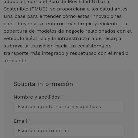
adopción, como el Plan de Movilidad Urbana
Sostenible (PMUS), se proporciona a los estudiantes
una base para entender cómo estas innovaciones
contribuyen a un entorno más limpio y eficiente. La
cobertura de modelos de negocio relacionados con el
vehículo eléctrico y la infraestructura de recarga
subraya la transición hacia un ecosistema de
transporte más integrado y respetuoso con el medio
ambiente.
Solicita información
Nombre y apellidos
Email