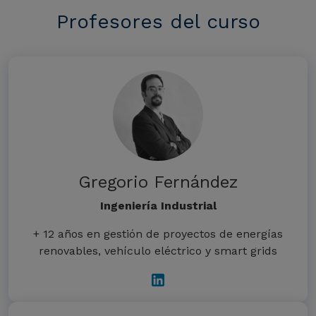
Profesores del curso
Gregorio Fernández
Ingeniería Industrial
+ 12 años en gestión de proyectos de energías
renovables, vehículo eléctrico y smart grids