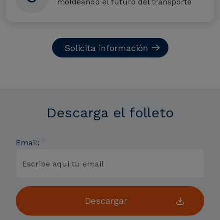
moldeando el futuro del transporte
Solicita información
Descarga el folleto
Email: