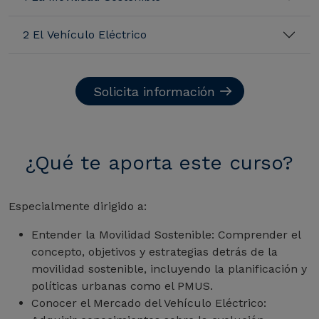
2 El Vehículo Eléctrico
Solicita información
¿Qué te aporta este curso?
Especialmente dirigido a:
Entender la Movilidad Sostenible: Comprender el
concepto, objetivos y estrategias detrás de la
movilidad sostenible, incluyendo la planificación y
políticas urbanas como el PMUS.
Conocer el Mercado del Vehículo Eléctrico: