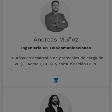
Andreas Muñoz
Ingeniería en Telecomunicaciones
+11 años en desarrollo de protocolos de carga de
VE (CHAdeMO, CCS) y comunicación OCPP