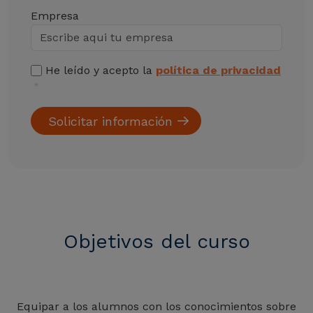
Empresa
He leído y acepto la
política de privacidad
Objetivos del curso
Equipar a los alumnos con los conocimientos sobre