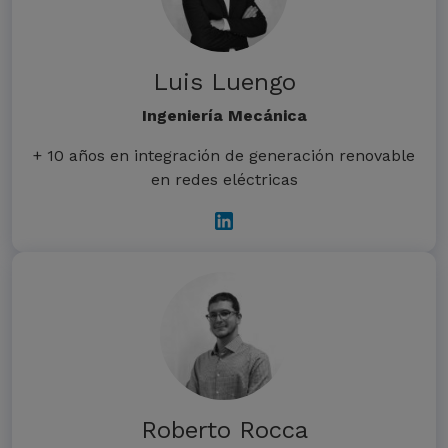
Luis Luengo
Ingeniería Mecánica
+ 10 años en integración de generación renovable
en redes eléctricas
Roberto Rocca