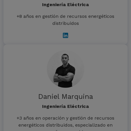
Ingeniería Eléctrica
+8 años en gestión de recursos energéticos
distribuidos
Daniel Marquina
Ingeniería Eléctrica
+3 años en operación y gestión de recursos
energéticos distribuidos, especializado en