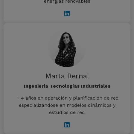
energías renovables
Marta Bernal
Ingeniería Tecnologías Industriales
+ 4 años en operación y planificación de red
especializándose en modelos dinámicos y
estudios de red