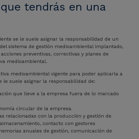
 que tendrás en una
ente se le suele asignar la responsabilidad de un
del sistema de gestión medioambiental implantado,
 acciones preventivas, correctivas y planes de
iva medioambiental.
tiva medioambiental vigente para poder aplicarla a
 le suele asignar la responsabilidad de:
iación que lleve a la empresa fuera de lo marcado
nomía circular de la empresa.
as relacionadas con la producción y gestión de
 almacenamiento, contacto con gestores
 memorias anuales de gestión, comunicación de