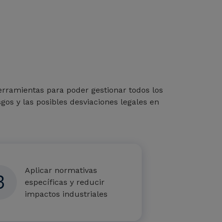
erramientas para poder gestionar todos los
gos y las posibles desviaciones legales en
Aplicar normativas
3
específicas y reducir
impactos industriales