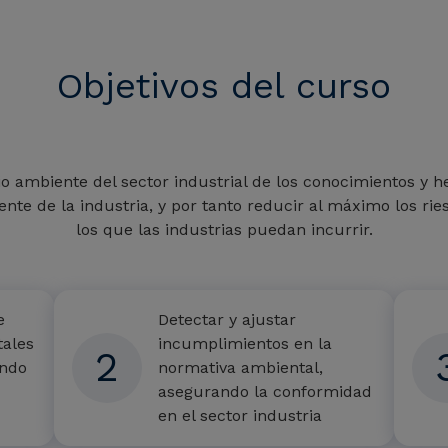
Objetivos del curso
o ambiente del sector industrial de los conocimientos y h
te de la industria, y por tanto reducir al máximo los ries
los que las industrias puedan incurrir.
e
Detectar y ajustar
ales
incumplimientos en la
2
endo
normativa ambiental,
asegurando la conformidad
en el sector industria