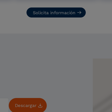
Solicita información