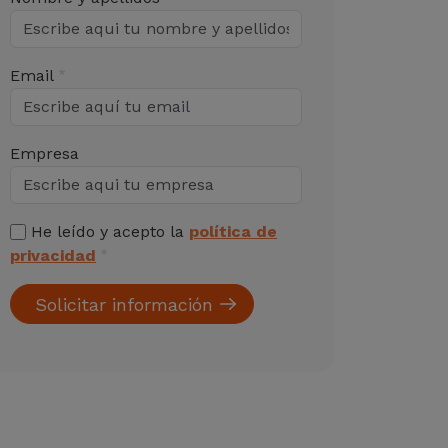
Email
Empresa
He leído y acepto la
política de
privacidad