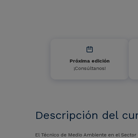
Próxima edición
¡Consúltanos!
Descripción del cu
El Técnico de Medio Ambiente en el Sector 