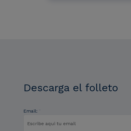
Descarga el folleto
Email: