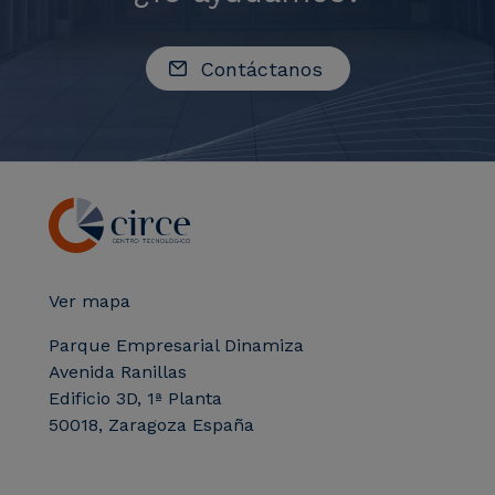
Contáctanos
Ver mapa
Parque Empresarial Dinamiza
Avenida Ranillas
Edificio 3D, 1ª Planta
50018, Zaragoza España