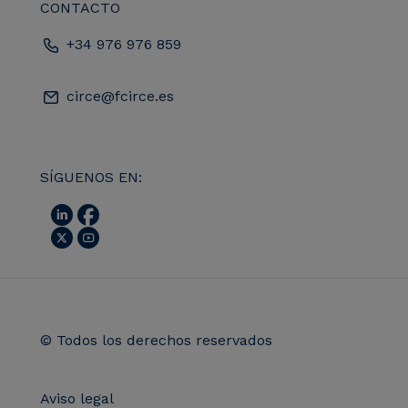
CONTACTO
+34 976 976 859
circe@fcirce.es
SÍGUENOS EN:
© Todos los derechos reservados
Aviso legal