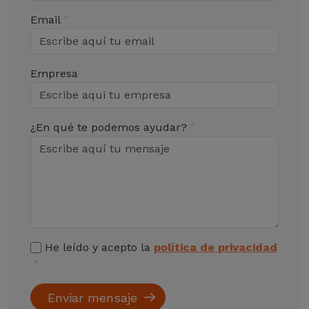
Email
Empresa
¿En qué te podemos ayudar?
He leído y acepto la
política de privacidad