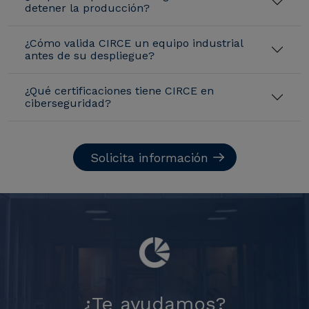
detener la producción?
¿Cómo valida CIRCE un equipo industrial
antes de su despliegue?
¿Qué certificaciones tiene CIRCE en
ciberseguridad?
Solicita información
¿Te ayudamos?