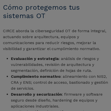
Cómo protegemos tus
sistemas OT
CIRCE aborda la ciberseguridad OT de forma integral,
actuando sobre arquitectura, equipos y
comunicaciones para reducir riesgos, mejorar la
visibilidad y garantizar el cumplimiento normativo.
Evaluación y estrategia
: análisis de riesgos y
vulnerabilidades, revisión de arquitectura y
segmentación, definición de hojas de ruta.
Cumplimiento normativo
: alineamiento con NIS2,
CRA y ENS; control de acceso, bastionado y gestión
de servicios.
Desarrollo y securización
: firmware y software
seguro desde diseño, hardening de equipos y
aplicaciones industriales.