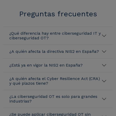
Preguntas frecuentes
¿Qué diferencia hay entre ciberseguridad IT y
ciberseguridad OT?
¿A quién afecta la directiva NIS2 en España?
¿Está ya en vigor la NIS2 en España?
¿A quién afecta el Cyber Resilience Act (CRA)
y qué plazos tiene?
¿La ciberseguridad OT es solo para grandes
industrias?
¿Se puede aplicar ciberseguridad OT sin