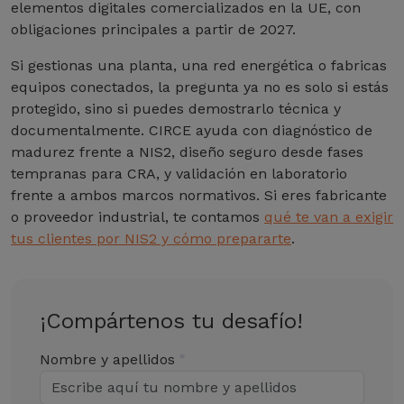
elementos digitales comercializados en la UE, con
obligaciones principales a partir de 2027.
Si gestionas una planta, una red energética o fabricas
equipos conectados, la pregunta ya no es solo si estás
protegido, sino si puedes demostrarlo técnica y
documentalmente. CIRCE ayuda con diagnóstico de
madurez frente a NIS2, diseño seguro desde fases
tempranas para CRA, y validación en laboratorio
frente a ambos marcos normativos. Si eres fabricante
o proveedor industrial, te contamos
qué te van a exigir
tus clientes por NIS2 y cómo prepararte
.
¡Compártenos tu desafío!
Nombre y apellidos