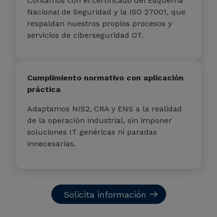
Contamos con el certificado del Esquema
Nacional de Seguridad y la ISO 27001, que
respaldan nuestros propios procesos y
servicios de ciberseguridad OT.
Cumplimiento normativo con aplicación
práctica
Adaptamos NIS2, CRA y ENS a la realidad
de la operación industrial, sin imponer
soluciones IT genéricas ni paradas
innecesarias.
Solicita información