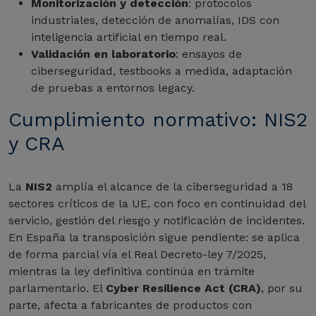
Monitorización y detección
: protocolos
industriales, detección de anomalías, IDS con
inteligencia artificial en tiempo real.
Validación en laboratorio
: ensayos de
ciberseguridad, testbooks a medida, adaptación
de pruebas a entornos legacy.
Cumplimiento normativo: NIS2
y CRA
La
NIS2
amplía el alcance de la ciberseguridad a 18
sectores críticos de la UE, con foco en continuidad del
servicio, gestión del riesgo y notificación de incidentes.
En España la transposición sigue pendiente: se aplica
de forma parcial vía el Real Decreto-ley 7/2025,
mientras la ley definitiva continúa en trámite
parlamentario. El
Cyber Resilience Act (CRA)
, por su
parte, afecta a fabricantes de productos con