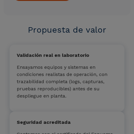
Propuesta de valor
Validación real en laboratorio
Ensayamos equipos y sistemas en
condiciones realistas de operación, con
trazabilidad completa (logs, capturas,
pruebas reproducibles) antes de su
despliegue en planta.
Seguridad acreditada