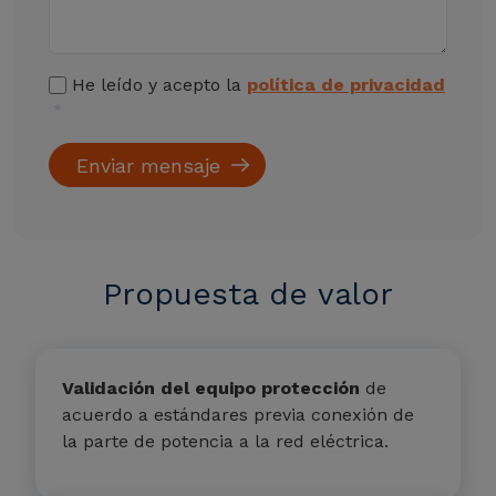
He leído y acepto la
política de privacidad
Propuesta de valor
Validación del equipo protección
de
acuerdo a estándares previa conexión de
la parte de potencia a la red eléctrica.