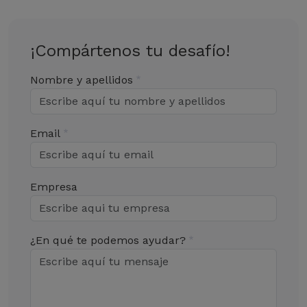
¡Compártenos tu desafío!
Nombre y apellidos
Email
Empresa
¿En qué te podemos ayudar?