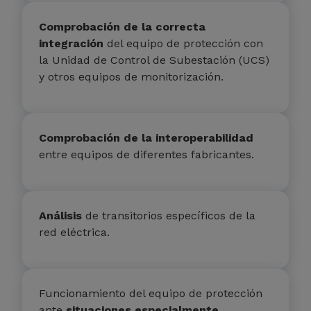
Comprobación de la correcta
integración
del equipo de protección con
la Unidad de Control de Subestación (UCS)
y otros equipos de monitorización.
Comprobación de la interoperabilidad
entre equipos de diferentes fabricantes.
Análisis
de transitorios específicos de la
red eléctrica.
Funcionamiento del equipo de protección
ante
situaciones especialmente