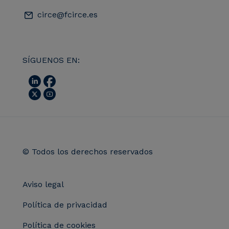
circe@fcirce.es
SÍGUENOS EN:
© Todos los derechos reservados
Aviso legal
Política de privacidad
Política de cookies