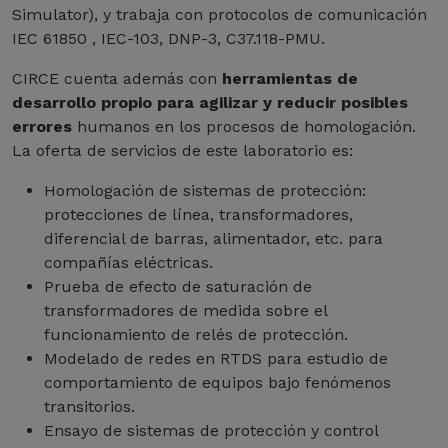
Simulator), y trabaja con protocolos de comunicación
IEC 61850 , IEC-103, DNP-3, C37.118-PMU.
CIRCE cuenta además con
herramientas de
desarrollo propio para agilizar y reducir posibles
errores
humanos en los procesos de homologación.
La oferta de servicios de este laboratorio es:
Homologación de sistemas de protección:
protecciones de línea, transformadores,
diferencial de barras, alimentador, etc. para
compañías eléctricas.
Prueba de efecto de saturación de
transformadores de medida sobre el
funcionamiento de relés de protección.
Modelado de redes en RTDS para estudio de
comportamiento de equipos bajo fenómenos
transitorios.
Ensayo de sistemas de protección y control