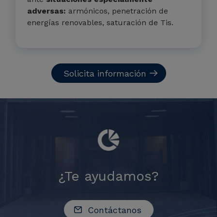
adversas:
armónicos, penetración de
energías renovables, saturación de Tis.
Solicita información
¿Te ayudamos?
Contáctanos