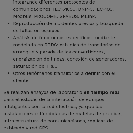
integrando diferentes protocolos de
comunicaciones: IEC 61850, DNP-3, IEC-103,
Modbus, PROCOME, SPABUS, MLink.
Reproducción de incidentes previos y búsqueda
de fallos en equipos.
Análisis de fenómenos específicos mediante
modelado en RTDS: estudios de transitorios de
arranque y parada de los convertidores,
energización de líneas, conexión de generadores,
saturación de TIs…
Otros fenómenos transitorios a definir con el
cliente.
Se realizan ensayos de laboratorio
en tiempo real
para el estudio de la interacción de equipos
inteligentes con la red eléctrica, ya que las
instalaciones están dotadas de maletas de pruebas,
infraestructura de comunicaciones, réplicas de
cableado y red GPS.