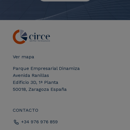
Ver mapa
Parque Empresarial Dinamiza
Avenida Ranillas
Edificio 3D, 1ª Planta
50018, Zaragoza España
CONTACTO
+34 976 976 859