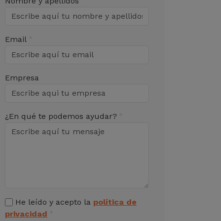
Nombre y apellidos
Email
Empresa
¿En qué te podemos ayudar?
He leído y acepto la
política de
privacidad