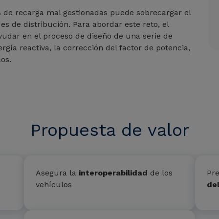
es de recarga mal gestionadas puede sobrecargar el
es de distribución. Para abordar este reto, el
ayudar en el proceso de diseño de una serie de
rgía reactiva, la corrección del factor de potencia,
cos.
Propuesta de valor
Asegura la
interoperabilidad
de los
Pre
vehículos
de