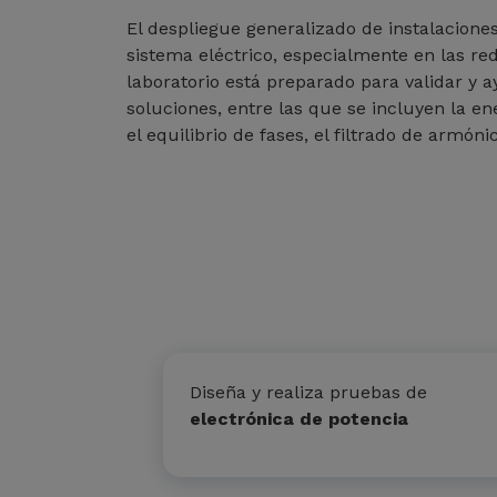
El despliegue generalizado de instalacion
sistema eléctrico, especialmente en las red
laboratorio está preparado para validar y 
soluciones, entre las que se incluyen la ene
el equilibrio de fases, el filtrado de armóni
Diseña y realiza pruebas de
electrónica de potencia