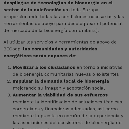
despliegue de tecnologías de bioenergía en el
sector de la calefacción
(en toda Europa
proporcionando todas las condiciones necesarias y las
herramientas de apoyo para desbloquear el potencial
de mercado de la bioenergía comunitaria).
Al utilizar los servicios y herramientas de apoyo de
BECoop,
las comunidades y autoridades
energéticas serán capaces de
:
Movilizar a los ciudadanos
en torno a iniciativas
de bioenergía comunitarias nuevas o existentes
Impulsar la demanda local de bioenergía
mejorando su imagen y aceptación social
Aumentar la viabilidad de sus esfuerzos
mediante la identificación de soluciones técnicas,
comerciales y financieras adecuadas, así como
mediante la puesta en común de la experiencia y
las asociaciones del ecosistema de bioenergía de