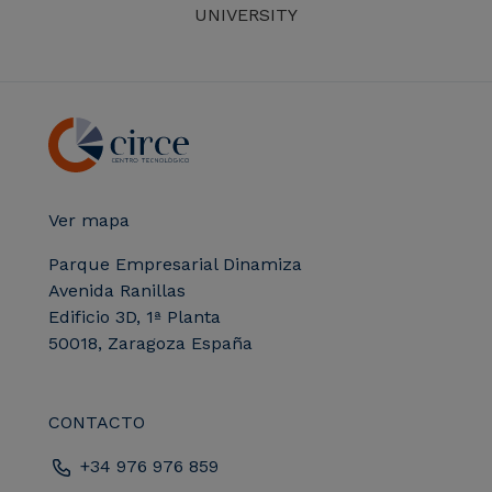
UNIVERSITY
Ver mapa
Parque Empresarial Dinamiza
Avenida Ranillas
Edificio 3D, 1ª Planta
50018, Zaragoza España
CONTACTO
+34 976 976 859