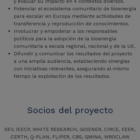
y evaluar su impacto en 4 contextos diversos.
Potenciar el ecosistema comunitario de bioenergía
para escalar en Europa mediante actividades de
transferencia y reproducción de conocimientos.
Involucrar y empoderar a los responsables
políticos para la adopción de la bioenergía
comunitaria a escala regional, nacional y de la UE.
Difundir y comunicar los resultados del proyecto
a una amplia audiencia, estableciendo sinergias
con iniciativas relevantes, asegurando al mismo
tiempo la explotación de los resultados.
Socios del proyecto
SEV, IEECP, WHITE RESEARCH, GOIENER, CIRCE, EEEK,
CERTH, Q-PLAN, FLIPER, CBS, GMINA, WROCLAW