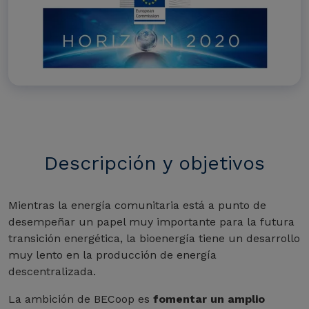
Descripción y objetivos
Mientras la energía comunitaria está a punto de
desempeñar un papel muy importante para la futura
transición energética, la bioenergía tiene un desarrollo
muy lento en la producción de energía
descentralizada.
La ambición de BECoop es
fomentar un amplio