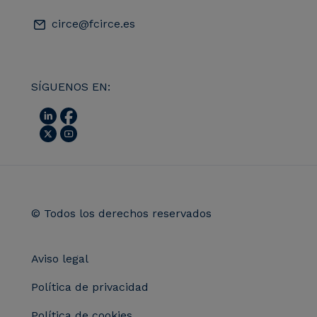
circe@fcirce.es
SÍGUENOS EN:
© Todos los derechos reservados
Aviso legal
Política de privacidad
Política de cookies