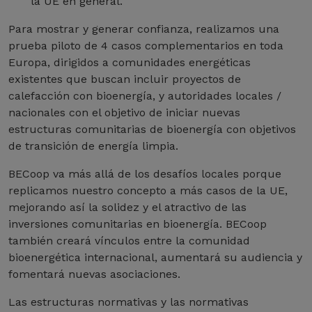
la UE en general.
Para mostrar y generar confianza, realizamos una
prueba piloto de 4 casos complementarios en toda
Europa, dirigidos a comunidades energéticas
existentes que buscan incluir proyectos de
calefacción con bioenergía, y autoridades locales /
nacionales con el objetivo de iniciar nuevas
estructuras comunitarias de bioenergía con objetivos
de transición de energía limpia.
BECoop va más allá de los desafíos locales porque
replicamos nuestro concepto a más casos de la UE,
mejorando así la solidez y el atractivo de las
inversiones comunitarias en bioenergía. BECoop
también creará vínculos entre la comunidad
bioenergética internacional, aumentará su audiencia y
fomentará nuevas asociaciones.
Las estructuras normativas y las normativas