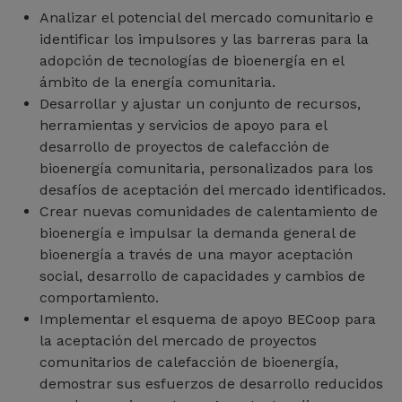
Analizar el potencial del mercado comunitario e
identificar los impulsores y las barreras para la
adopción de tecnologías de bioenergía en el
ámbito de la energía comunitaria.
Desarrollar y ajustar un conjunto de recursos,
herramientas y servicios de apoyo para el
desarrollo de proyectos de calefacción de
bioenergía comunitaria, personalizados para los
desafíos de aceptación del mercado identificados.
Crear nuevas comunidades de calentamiento de
bioenergía e impulsar la demanda general de
bioenergía a través de una mayor aceptación
social, desarrollo de capacidades y cambios de
comportamiento.
Implementar el esquema de apoyo BECoop para
la aceptación del mercado de proyectos
comunitarios de calefacción de bioenergía,
demostrar sus esfuerzos de desarrollo reducidos