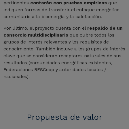
pertinentes
contarán con pruebas empíricas
que
indiquen formas de transferir el enfoque energético
comunitario a la bioenergía y la calefacción.
Por último, el proyecto cuenta con el
respaldo de un
consorcio multidisciplinario
que cubre todos los
grupos de interés relevantes y los requisitos de
conocimiento. También incluye a los grupos de interés
clave que se consideran receptores naturales de sus
resultados (comunidades energéticas existentes,
Federaciones RESCoop y autoridades locales /
nacionales).
Propuesta de valor