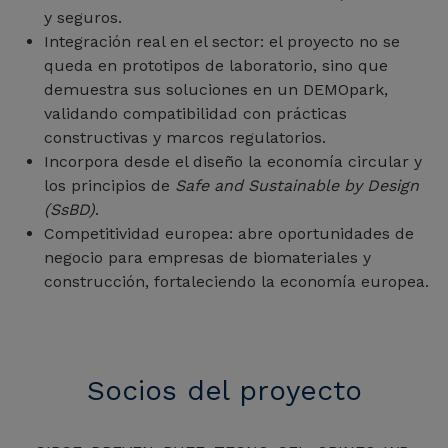
y seguros.
Integración real en el sector: el proyecto no se
queda en prototipos de laboratorio, sino que
demuestra sus soluciones en un DEMOpark,
validando compatibilidad con prácticas
constructivas y marcos regulatorios.
Incorpora desde el diseño la economía circular y
los principios de
Safe and Sustainable by Design
(SsBD)
.
Competitividad europea: abre oportunidades de
negocio para empresas de biomateriales y
construcción, fortaleciendo la economía europea.
Socios del proyecto