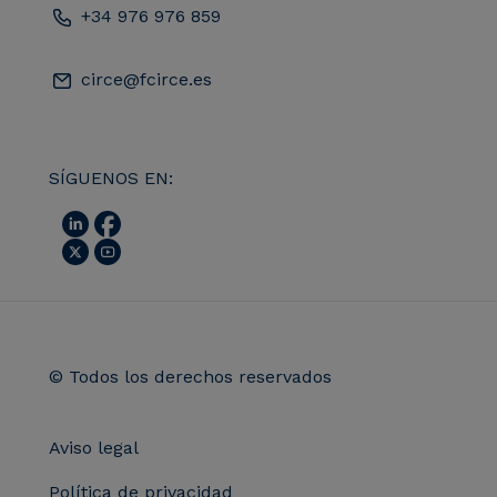
+34 976 976 859
circe@fcirce.es
SÍGUENOS EN:
© Todos los derechos reservados
Aviso legal
Política de privacidad