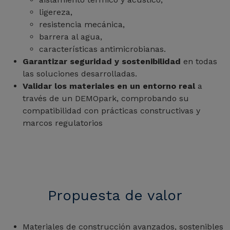
ligereza,
resistencia mecánica,
barrera al agua,
características antimicrobianas.
Garantizar seguridad y sostenibilidad
en todas
las soluciones desarrolladas.
Validar los materiales en un entorno real
a
través de un DEMOpark, comprobando su
compatibilidad con prácticas constructivas y
marcos regulatorios
Propuesta de valor
Materiales de construcción avanzados, sostenibles