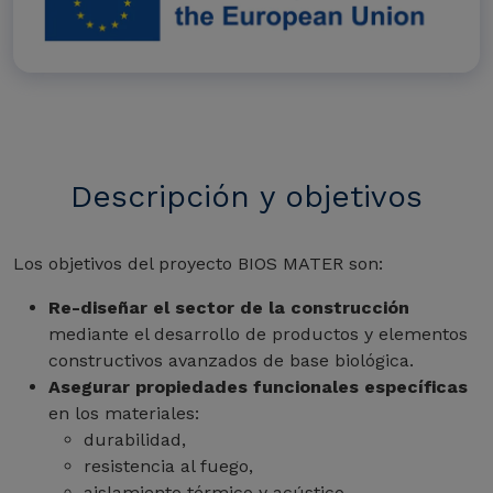
Descripción y objetivos
Los objetivos del proyecto BIOS MATER son:
Re-diseñar el sector de la construcción
mediante el desarrollo de productos y elementos
constructivos avanzados de base biológica.
Asegurar propiedades funcionales específicas
en los materiales:
durabilidad,
resistencia al fuego,
aislamiento térmico y acústico,