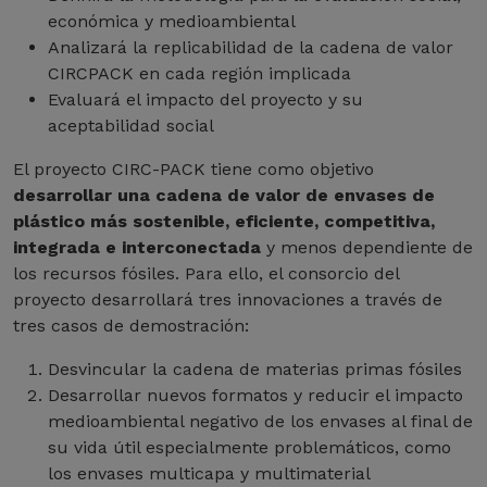
económica y medioambiental
Analizará la replicabilidad de la cadena de valor
CIRCPACK en cada región implicada
Evaluará el impacto del proyecto y su
aceptabilidad social
El proyecto CIRC-PACK tiene como objetivo
desarrollar una cadena de valor de envases de
plástico más sostenible, eficiente, competitiva,
integrada e interconectada
y menos dependiente de
los recursos fósiles. Para ello, el consorcio del
proyecto desarrollará tres innovaciones a través de
tres casos de demostración:
Desvincular la cadena de materias primas fósiles
Desarrollar nuevos formatos y reducir el impacto
medioambiental negativo de los envases al final de
su vida útil especialmente problemáticos, como
los envases multicapa y multimaterial