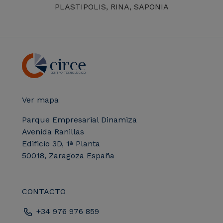
PLASTIPOLIS, RINA, SAPONIA
Ver mapa
Parque Empresarial Dinamiza
Avenida Ranillas
Edificio 3D, 1ª Planta
50018, Zaragoza España
CONTACTO
+34 976 976 859