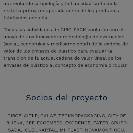
aumentando la tipología y la fiabilidad tanto de la
materia prima recuperada como de los productos
fabricados con ella.
Todas las actividades de CIRC-PACK contarán con el
apoyo de una innovadora metodología de evaluación
(social, económica y medioambiental) de la cadena de
valor de los envases de plástico para evaluar la
transición de la actual cadena de valor lineal de los
envases de plástico al concepto de economía circular.
Socios del proyecto
CIRCE; AITIIP; CALAF, TECKNOPACKAGING, CITY OF
RIJEKA, CRF, ECOEMBES, EKODENGE, FATER, GRUPO
SADA, ICLEI, KARTAL, MI-PLAST, NOVAMONT, OCU,