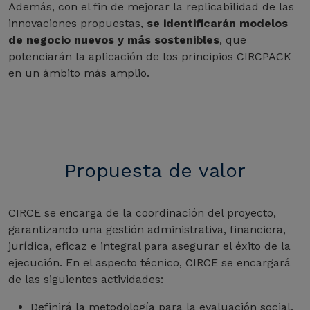
Además, con el fin de mejorar la replicabilidad de las
innovaciones propuestas,
se identificarán modelos
de negocio nuevos y más sostenibles
, que
potenciarán la aplicación de los principios CIRCPACK
en un ámbito más amplio.
Propuesta de valor
CIRCE se encarga de la coordinación del proyecto,
garantizando una gestión administrativa, financiera,
jurídica, eficaz e integral para asegurar el éxito de la
ejecución. En el aspecto técnico, CIRCE se encargará
de las siguientes actividades:
Definirá la metodología para la evaluación social,