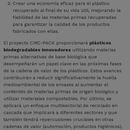
Crear una economía eficaz para el plástico
recuperado al final de su vida útil, mejorando la
fiabilidad de las materias primas recuperadas
para garantizar la calidad de los productos
fabricados con ellas.
El proyecto CIRC-PACK proporcionará
plásticos
biodegradables innovadores
utilizando materias
primas alternativas de base biológica que
desempeñarán un papel clave en las próximas fases
de la cadena de valor de los plásticos. Estos avances
contribuirán a reducir significativamente la huella
medioambiental de los envases al aumentar el
contenido de materias primas de origen biológico y
utilizar materiales compostables. Por último, se
aplicará un enfoque multisectorial de reciclado en
cascada que implicará a diferentes sectores y que
también tendrá repercusiones cruciales en otras
cadenas de valor (automoción, productos higiénicos),