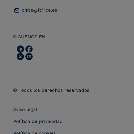
circe@fcirce.es
SÍGUENOS EN:
© Todos los derechos reservados
Aviso legal
Política de privacidad
Política de cookies