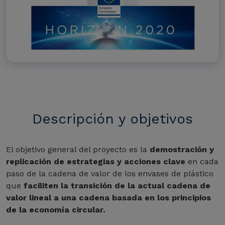
Descripción y objetivos
El objetivo general del proyecto es la
demostración y
replicación de estrategias y acciones clave
en cada
paso de la cadena de valor de los envases de plástico
que
faciliten la transición de la actual cadena de
valor lineal a una cadena basada en los principios
de la economía circular.