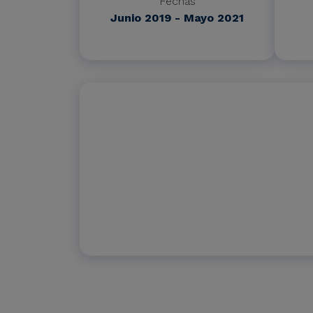
Fechas
Junio 2019 - Mayo 2021