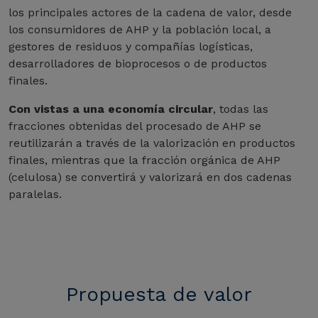
los principales actores de la cadena de valor, desde
los consumidores de AHP y la población local, a
gestores de residuos y compañías logísticas,
desarrolladores de bioprocesos o de productos
finales.
Con vistas a una economía circular
, todas las
fracciones obtenidas del procesado de AHP se
reutilizarán a través de la valorización en productos
finales, mientras que la fracción orgánica de AHP
(celulosa) se convertirá y valorizará en dos cadenas
paralelas.
Propuesta de valor