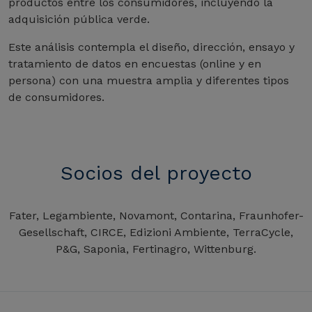
productos entre los consumidores, incluyendo la
adquisición pública verde.
Este análisis contempla el diseño, dirección, ensayo y
tratamiento de datos en encuestas (online y en
persona) con una muestra amplia y diferentes tipos
de consumidores.
Socios del proyecto
Fater, Legambiente, Novamont, Contarina, Fraunhofer-
Gesellschaft, CIRCE, Edizioni Ambiente, TerraCycle,
P&G, Saponia, Fertinagro, Wittenburg.