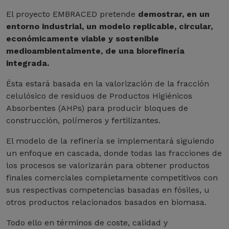
El proyecto EMBRACED pretende
demostrar, en un
entorno industrial, un modelo replicable, circular,
económicamente viable y sostenible
medioambientalmente, de una biorefinería
integrada.
Ésta estará basada en la valorización de la fracción
celulósico de residuos de Productos Higiénicos
Absorbentes (AHPs) para producir bloques de
construcción, polímeros y fertilizantes.
El modelo de la refinería se implementará siguiendo
un enfoque en cascada, donde todas las fracciones de
los procesos se valorizarán para obtener productos
finales comerciales completamente competitivos con
sus respectivas competencias basadas en fósiles, u
otros productos relacionados basados en biomasa.
Todo ello en términos de coste, calidad y