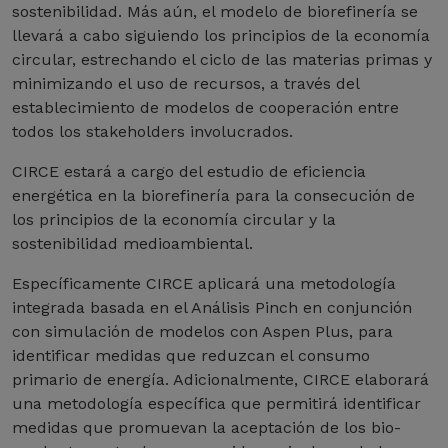
sostenibilidad. Más aún, el modelo de biorefinería se
llevará a cabo siguiendo los principios de la economía
circular, estrechando el ciclo de las materias primas y
minimizando el uso de recursos, a través del
establecimiento de modelos de cooperación entre
todos los stakeholders involucrados.
CIRCE estará a cargo del estudio de eficiencia
energética en la biorefinería para la consecución de
los principios de la economía circular y la
sostenibilidad medioambiental.
Específicamente CIRCE aplicará una metodología
integrada basada en el Análisis Pinch en conjunción
con simulación de modelos con Aspen Plus, para
identificar medidas que reduzcan el consumo
primario de energía. Adicionalmente, CIRCE elaborará
una metodología específica que permitirá identificar
medidas que promuevan la aceptación de los bio-