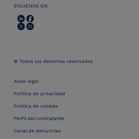
SÍGUENOS EN:
© Todos los derechos reservados
Aviso legal
Política de privacidad
Política de cookies
Perfil del contratante
Canal de denuncias