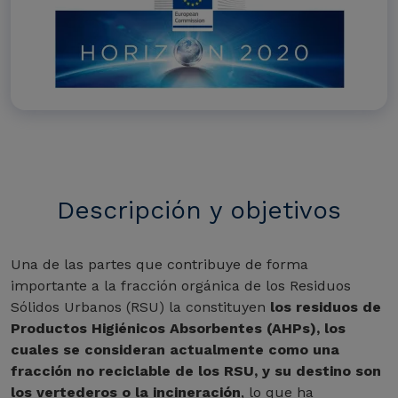
Descripción y objetivos
Una de las partes que contribuye de forma
importante a la fracción orgánica de los Residuos
Sólidos Urbanos (RSU) la constituyen
los residuos de
Productos Higiénicos Absorbentes (AHPs), los
cuales se consideran actualmente como una
fracción no reciclable de los RSU, y su destino son
los vertederos o la incineración
, lo que ha