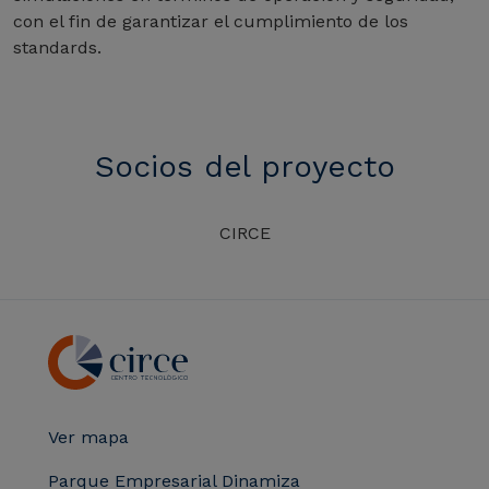
con el fin de garantizar el cumplimiento de los
standards.
Socios del proyecto
CIRCE
Ver mapa
Parque Empresarial Dinamiza