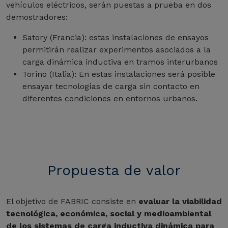
vehículos eléctricos, serán puestas a prueba en dos
demostradores:
Satory (Francia): estas instalaciones de ensayos
permitirán realizar experimentos asociados a la
carga dinámica inductiva en tramos interurbanos
Torino (Italia): En estas instalaciones será posible
ensayar tecnologías de carga sin contacto en
diferentes condiciones en entornos urbanos.
Propuesta de valor
El objetivo de FABRIC consiste en
evaluar la viabilidad
tecnológica, económica, social y medioambiental
de los sistemas de carga inductiva dinámica para