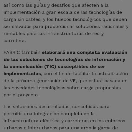
así como las guías y desafíos que afecten a la
implementación a gran escala de las tecnologías de
carga sin cables, y los huecos tecnológicos que deben
ser salvados para proporcionar soluciones racionales y
rentables para las infraestructuras de red y
carretera.
FABRIC también
elaborará una completa evaluación
de las soluciones de tecnologías de información y
la comunicación (TIC) susceptibles de ser
implementadas
, con el fin de facilitar la actualización
de la próxima generación de VE, que estará basada en
las novedades tecnológicas sobre carga propuestas
por el proyecto.
Las soluciones desarrolladas, concebidas para
permitir una integración completa en la
infraestructura eléctrica y carreteras en los entornos
urbanos e interurbanos para una amplia gama de