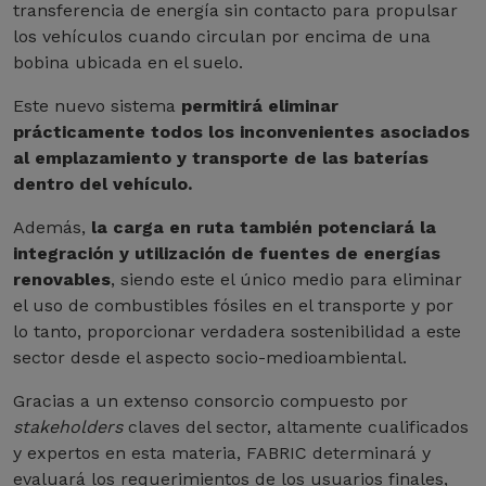
transferencia de energía sin contacto para propulsar
los vehículos cuando circulan por encima de una
bobina ubicada en el suelo.
Este nuevo sistema
permitirá eliminar
prácticamente todos los inconvenientes asociados
al emplazamiento y transporte de las baterías
dentro del vehículo.
Además,
la carga en ruta también potenciará la
integración y utilización de fuentes de energías
renovables
, siendo este el único medio para eliminar
el uso de combustibles fósiles en el transporte y por
lo tanto, proporcionar verdadera sostenibilidad a este
sector desde el aspecto socio-medioambiental.
Gracias a un extenso consorcio compuesto por
stakeholders
claves del sector, altamente cualificados
y expertos en esta materia, FABRIC determinará y
evaluará los requerimientos de los usuarios finales,