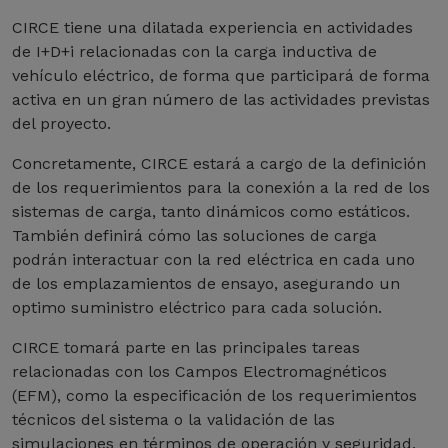
CIRCE tiene una dilatada experiencia en actividades
de I+D+i relacionadas con la carga inductiva de
vehículo eléctrico, de forma que participará de forma
activa en un gran número de las actividades previstas
del proyecto.
Concretamente, CIRCE estará a cargo de la definición
de los requerimientos para la conexión a la red de los
sistemas de carga, tanto dinámicos como estáticos.
También definirá cómo las soluciones de carga
podrán interactuar con la red eléctrica en cada uno
de los emplazamientos de ensayo, asegurando un
optimo suministro eléctrico para cada solución.
CIRCE tomará parte en las principales tareas
relacionadas con los Campos Electromagnéticos
(EFM), como la especificación de los requerimientos
técnicos del sistema o la validación de las
simulaciones en términos de operación y seguridad,