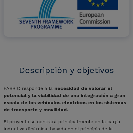
Descripción y objetivos
FABRIC responde a la
necesidad de valorar el
potencial y la viabilidad de una integración a gran
escala de los vehículos eléctricos en los sistemas
de transporte y movilidad.
El proyecto se centrará principalmente en la carga
inductiva dinámica, basada en el principio de la