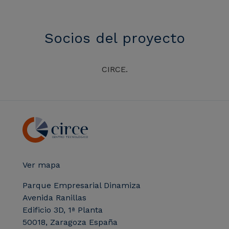
Socios del proyecto
CIRCE.
Ver mapa
Parque Empresarial Dinamiza
Avenida Ranillas
Edificio 3D, 1ª Planta
50018, Zaragoza España