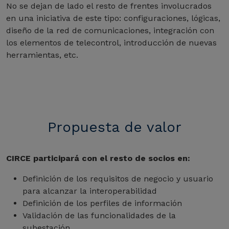
No se dejan de lado el resto de frentes involucrados
en una iniciativa de este tipo: configuraciones, lógicas,
diseño de la red de comunicaciones, integración con
los elementos de telecontrol, introducción de nuevas
herramientas, etc.
Propuesta de valor
CIRCE participará con el resto de socios en:
Definición de los requisitos de negocio y usuario
para alcanzar la interoperabilidad
Definición de los perfiles de información
Validación de las funcionalidades de la
subestación