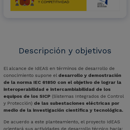
Descripción y objetivos
El alcance de IdEAS en términos de desarrollo de
conocimiento supone el
desarrollo y demostración
de la norma IEC 61850 con el objetivo de lograr la
interoperabilidad e intercambiabilidad de los
equipos de los SICP
(Sistemas Integrados de Control
y Protección)
de las subestaciones eléctricas por
medio de la investigación científica y tecnológica.
De acuerdo a este planteamiento, el proyecto IdEAS
orientará sus actividades de desarrollo técnico hacia: