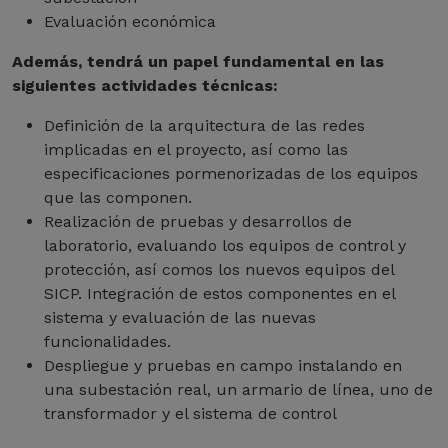
Evaluación económica
Además, tendrá un papel fundamental en las
siguientes actividades técnicas:
Definición de la arquitectura de las redes
implicadas en el proyecto, así como las
especificaciones pormenorizadas de los equipos
que las componen.
Realización de pruebas y desarrollos de
laboratorio, evaluando los equipos de control y
protección, así comos los nuevos equipos del
SICP. Integración de estos componentes en el
sistema y evaluación de las nuevas
funcionalidades.
Despliegue y pruebas en campo instalando en
una subestación real, un armario de línea, uno de
transformador y el sistema de control