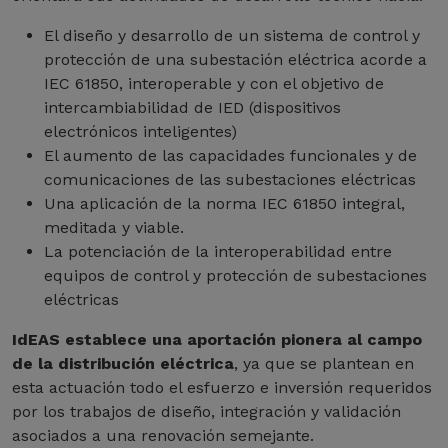
El diseño y desarrollo de un sistema de control y
protección de una subestación eléctrica acorde a
IEC 61850, interoperable y con el objetivo de
intercambiabilidad de IED (dispositivos
electrónicos inteligentes)
El aumento de las capacidades funcionales y de
comunicaciones de las subestaciones eléctricas
Una aplicación de la norma IEC 61850 integral,
meditada y viable.
La potenciación de la interoperabilidad entre
equipos de control y protección de subestaciones
eléctricas
IdEAS establece una aportación pionera al campo
de la distribución eléctrica
, ya que se plantean en
esta actuación todo el esfuerzo e inversión requeridos
por los trabajos de diseño, integración y validación
asociados a una renovación semejante.