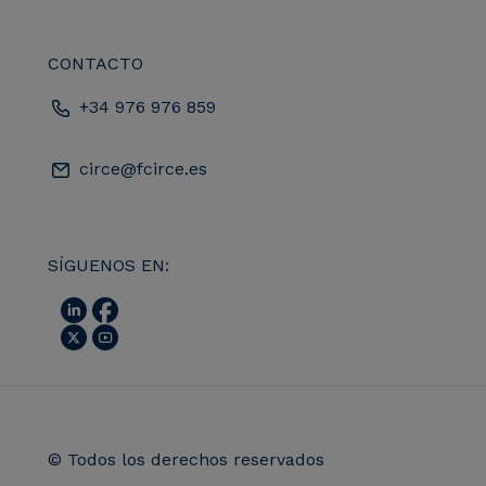
CONTACTO
+34 976 976 859
circe@fcirce.es
SÍGUENOS EN:
© Todos los derechos reservados