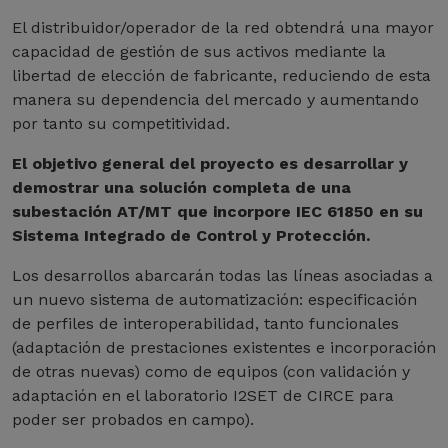
El distribuidor/operador de la red obtendrá una mayor
capacidad de gestión de sus activos mediante la
libertad de elección de fabricante, reduciendo de esta
manera su dependencia del mercado y aumentando
por tanto su competitividad.
El objetivo general del proyecto es desarrollar y
demostrar una solución completa de una
subestación AT/MT que incorpore IEC 61850 en su
Sistema Integrado de Control y Protección.
Los desarrollos abarcarán todas las líneas asociadas a
un nuevo sistema de automatización: especificación
de perfiles de interoperabilidad, tanto funcionales
(adaptación de prestaciones existentes e incorporación
de otras nuevas) como de equipos (con validación y
adaptación en el laboratorio I2SET de CIRCE para
poder ser probados en campo).